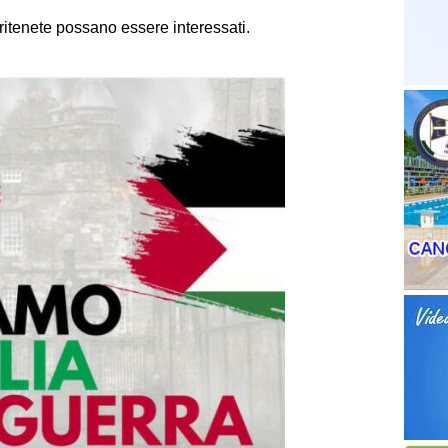
e ritenete possano essere interessati.