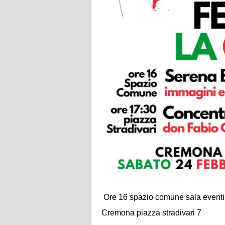
Ore 16 spazio comune sala eventi
Cremona piazza stradivari 7