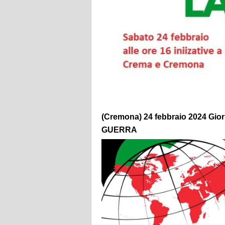
(Cremona) 24 febbraio 2024 Gio
GUERRA