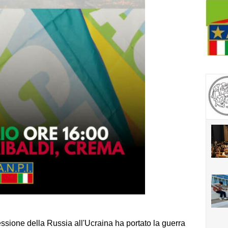
ressione della Russia all'Ucraina ha portato la guerra