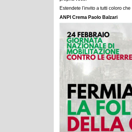
Estendete l'invito a tutti coloro ch
ANPI Crema Paolo Balzari