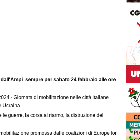
 dall'Ampi sempre per sabato 24 febbraio alle ore
4 - Giornata di mobilitazione nelle città italiane
 e Ucraina
 le guerre, la corsa al riarmo, la distruzione del
mobilitazione promossa dalle coalizioni di Europe for