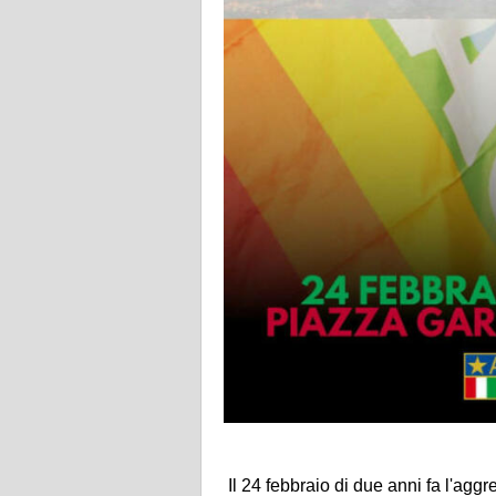
Il 24 febbraio di due anni fa l'agg