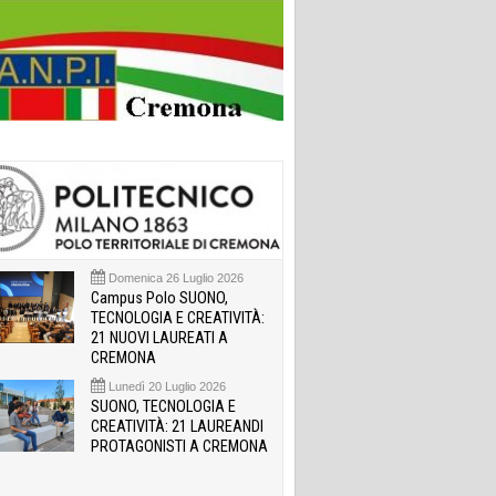
Domenica 26 Luglio 2026
Campus Polo SUONO,
TECNOLOGIA E CREATIVITÀ:
21 NUOVI LAUREATI A
CREMONA
Lunedì 20 Luglio 2026
SUONO, TECNOLOGIA E
CREATIVITÀ: 21 LAUREANDI
PROTAGONISTI A CREMONA