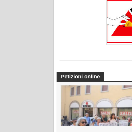
Petizioni online