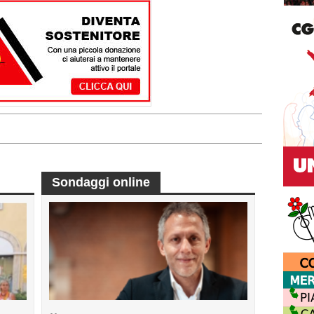
Sondaggi online