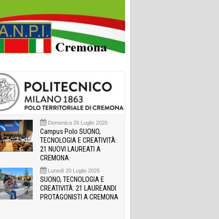
Domenica 26 Luglio 2026
Campus Polo SUONO,
TECNOLOGIA E CREATIVITÀ:
21 NUOVI LAUREATI A
CREMONA
Lunedì 20 Luglio 2026
SUONO, TECNOLOGIA E
CREATIVITÀ: 21 LAUREANDI
PROTAGONISTI A CREMONA