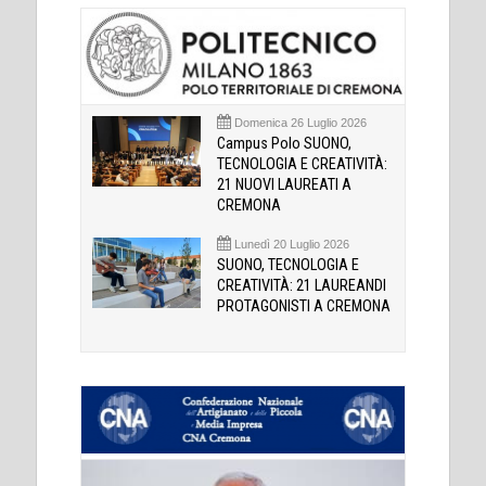
Domenica 26 Luglio 2026
Campus Polo SUONO,
TECNOLOGIA E CREATIVITÀ:
21 NUOVI LAUREATI A
CREMONA
Lunedì 20 Luglio 2026
SUONO, TECNOLOGIA E
CREATIVITÀ: 21 LAUREANDI
PROTAGONISTI A CREMONA