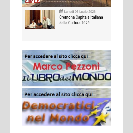
Lunedì 06 Luglio 2026
Cremona Capitale Italiana
della Cultura 2029