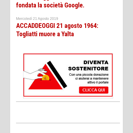
fondata la società Google.
Mercoledì 21 Agosto 2019
ACCADDEOGGI 21 agosto 1964:
Togliatti muore a Yalta