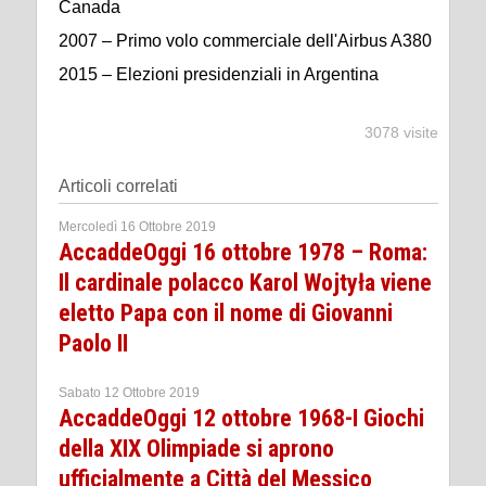
Canada
2007 – Primo volo commerciale dell'Airbus A380
2015 – Elezioni presidenziali in Argentina
3078 visite
Articoli correlati
Mercoledì 16 Ottobre 2019
AccaddeOggi 16 ottobre 1978 – Roma:
Il cardinale polacco Karol Wojtyła viene
eletto Papa con il nome di Giovanni
Paolo II
Sabato 12 Ottobre 2019
AccaddeOggi 12 ottobre 1968-I Giochi
della XIX Olimpiade si aprono
ufficialmente a Città del Messico