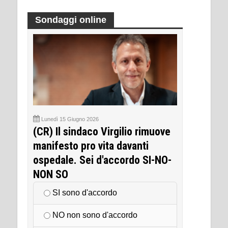
Sondaggi online
Lunedì 15 Giugno 2026
(CR) Il sindaco Virgilio rimuove
manifesto pro vita davanti
ospedale. Sei d'accordo SI-NO-
NON SO
SI sono d'accordo
NO non sono d'accordo