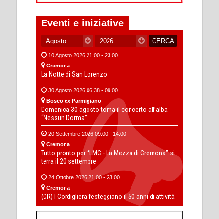
Eventi e iniziative
10 Agosto 2026 21:00 - 23:00
Cremona
La Notte di San Lorenzo
30 Agosto 2026 06:38 - 09:00
Bosco ex Parmigiano
Domenica 30 agosto torna il concerto all’alba
“Nessun Dorma”
20 Settembre 2026 09:00 - 14:00
Cremona
Tutto pronto per “LMC - La Mezza di Cremona” si
terra il 20 settembre
24 Ottobre 2026 21:00 - 23:00
Cremona
(CR) I Cordigliera festeggiano il 50 anni di attività