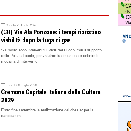
Sabato 25 Luglio 2026
(CR) Via Ala Ponzone: i tempi ripristino
viabilità dopo la fuga di gas
Sul posto sono intervenuti i Vigili del Fuoco, con il supporto
della Polizia Locale, per valutare la situazione e definire le
modalità di intervento.
Lunedì 06 Luglio 2026
Cremona Capitale Italiana della Cultura
2029
Entro fine settembre la realizzazione del dossier per la
candidatura