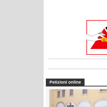
Petizioni online