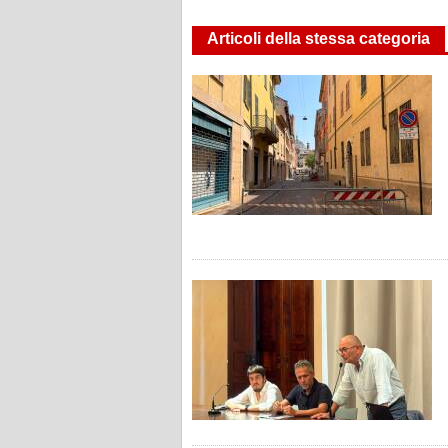
Articoli della stessa categoria