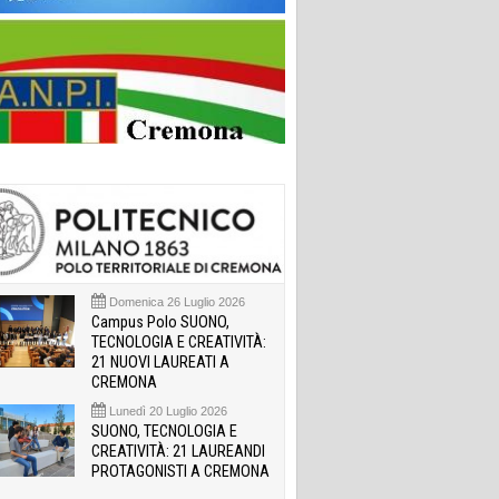
Domenica 26 Luglio 2026
Campus Polo SUONO,
TECNOLOGIA E CREATIVITÀ:
21 NUOVI LAUREATI A
CREMONA
Lunedì 20 Luglio 2026
SUONO, TECNOLOGIA E
CREATIVITÀ: 21 LAUREANDI
PROTAGONISTI A CREMONA