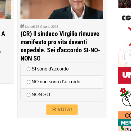
Lunedì 15 Giugno 2026
 A
(CR) Il sindaco Virgilio rimuove
manifesto pro vita davanti
ospedale. Sei d'accordo SI-NO-
o
NON SO
SI sono d'accordo
NO non sono d'accordo
NON SO
VOTA!