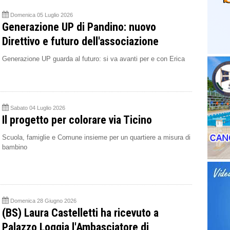
Domenica 05 Luglio 2026
Generazione UP di Pandino: nuovo
Direttivo e futuro dell'associazione
Generazione UP guarda al futuro: si va avanti per e con Erica
Sabato 04 Luglio 2026
Il progetto per colorare via Ticino
Scuola, famiglie e Comune insieme per un quartiere a misura di
bambino
Domenica 28 Giugno 2026
(BS) Laura Castelletti ha ricevuto a
Palazzo Loggia l'Ambasciatore di