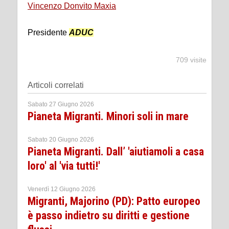
Vincenzo Donvito Maxia
Presidente
ADUC
709 visite
Articoli correlati
Sabato 27 Giugno 2026
Pianeta Migranti. Minori soli in mare
Sabato 20 Giugno 2026
Pianeta Migranti. Dall’ 'aiutiamoli a casa
loro' al 'via tutti!'
Venerdì 12 Giugno 2026
Migranti, Majorino (PD): Patto europeo
è passo indietro su diritti e gestione