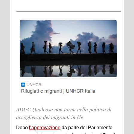
ADUC Qualcosa non torna nella politica di
accoglienza dei migranti in Ue
Dopo
l’approvazione
da parte del Parlamento