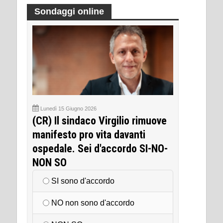
Sondaggi online
Lunedì 15 Giugno 2026
(CR) Il sindaco Virgilio rimuove
manifesto pro vita davanti
ospedale. Sei d'accordo SI-NO-
NON SO
SI sono d'accordo
NO non sono d'accordo