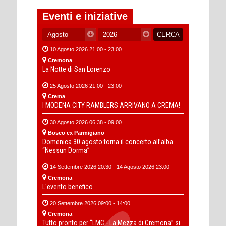
Eventi e iniziative
10 Agosto 2026 21:00 - 23:00
Cremona
La Notte di San Lorenzo
25 Agosto 2026 21:00 - 23:00
Crema
I MODENA CITY RAMBLERS ARRIVANO A CREMA!
30 Agosto 2026 06:38 - 09:00
Bosco ex Parmigiano
Domenica 30 agosto torna il concerto all’alba
“Nessun Dorma”
14 Settembre 2026 20:30 - 14 Agosto 2026 23:00
Cremona
L'evento benefico
20 Settembre 2026 09:00 - 14:00
Cremona
Tutto pronto per “LMC - La Mezza di Cremona” si