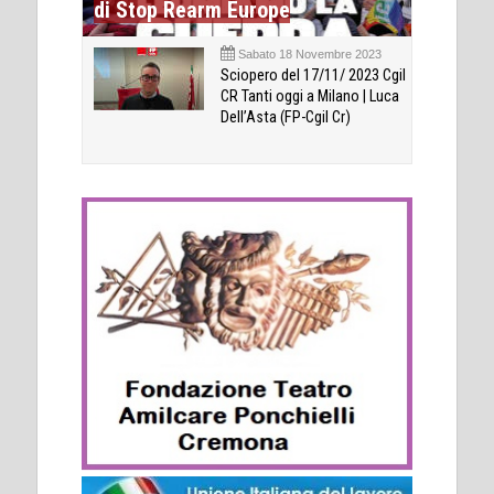
di Stop Rearm Europe
Sabato 18 Novembre 2023
Sciopero del 17/11/ 2023 Cgil
CR Tanti oggi a Milano | Luca
Dell’Asta (FP-Cgil Cr)