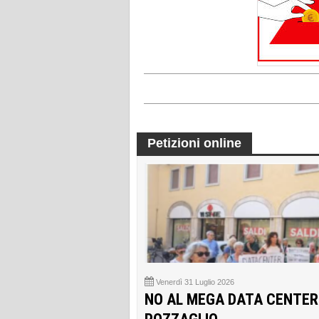
Petizioni online
Venerdì 31 Luglio 2026
NO AL MEGA DATA CENTER