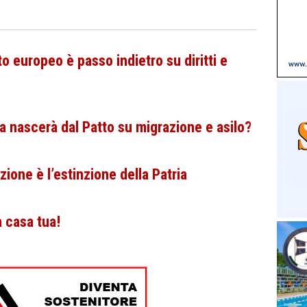
to europeo è passo indietro su diritti e
a nascerà dal Patto su migrazione e asilo?
zione è l’estinzione della Patria
a casa tua!