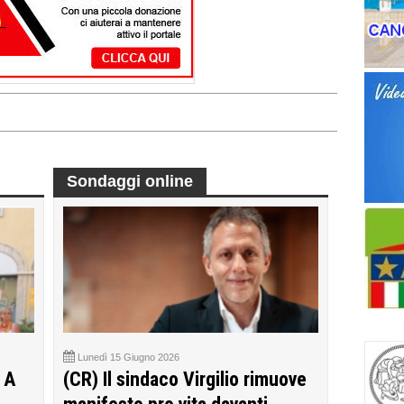
Sondaggi online
Lunedì 15 Giugno 2026
 A
(CR) Il sindaco Virgilio rimuove