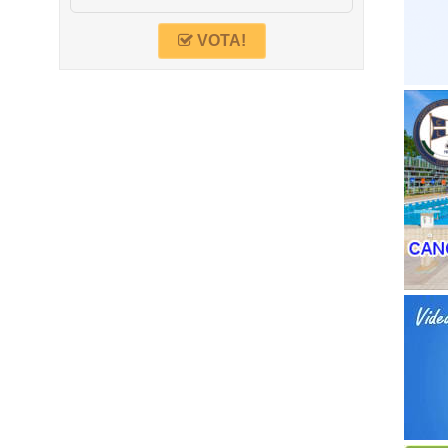
VOTA!