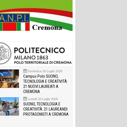
Domenica 26 Luglio 2026
Campus Polo SUONO,
TECNOLOGIA E CREATIVITÀ:
21 NUOVI LAUREATI A
CREMONA
Lunedì 20 Luglio 2026
SUONO, TECNOLOGIA E
CREATIVITÀ: 21 LAUREANDI
PROTAGONISTI A CREMONA