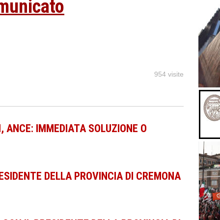
omunicato
954 visite
I, ANCE: IMMEDIATA SOLUZIONE O
ESIDENTE DELLA PROVINCIA DI CREMONA