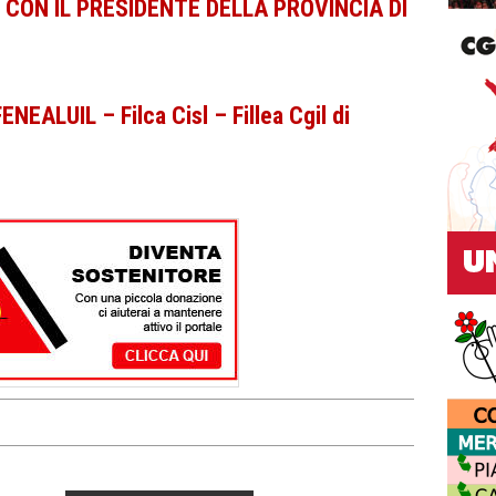
ON IL PRESIDENTE DELLA PROVINCIA DI
ALUIL – Filca Cisl – Fillea Cgil di