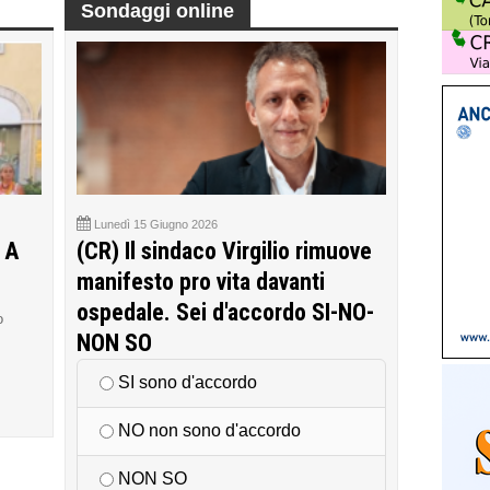
Sondaggi online
Lunedì 15 Giugno 2026
 A
(CR) Il sindaco Virgilio rimuove
manifesto pro vita davanti
ospedale. Sei d'accordo SI-NO-
o
NON SO
SI sono d'accordo
NO non sono d'accordo
NON SO