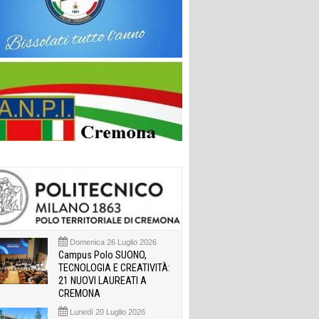
Domenica 26 Luglio 2026
Campus Polo SUONO,
TECNOLOGIA E CREATIVITÀ:
21 NUOVI LAUREATI A
CREMONA
Lunedì 20 Luglio 2026