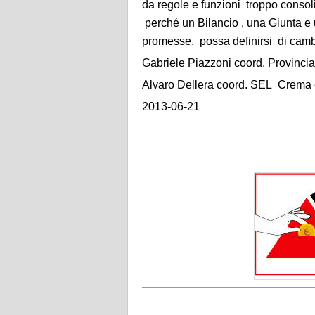
da regole e funzioni troppo consoli
perché un Bilancio , una Giunta 
promesse, possa definirsi di cam
Gabriele Piazzoni coord. Provinci
Alvaro Dellera coord. SEL Crema
2013-06-21