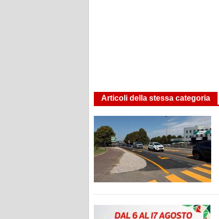
Articoli della stessa categoria