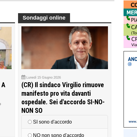
Sondaggi online
Lunedì 15 Giugno 2026
 A
(CR) Il sindaco Virgilio rimuove
manifesto pro vita davanti
ospedale. Sei d'accordo SI-NO-
o
NON SO
SI sono d'accordo
NO non sono d'accordo