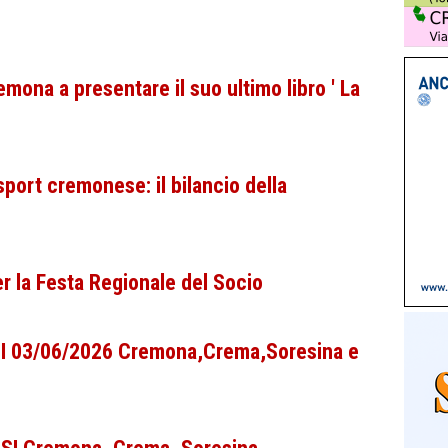
mona a presentare il suo ultimo libro ' La
port cremonese: il bilancio della
 la Festa Regionale del Socio
CPI 03/06/2026 Cremona,Crema,Soresina e