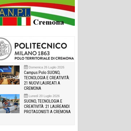
Domenica 26 Luglio 2026
Campus Polo SUONO,
TECNOLOGIA E CREATIVITÀ:
21 NUOVI LAUREATI A
CREMONA
Lunedì 20 Luglio 2026
SUONO, TECNOLOGIA E
CREATIVITÀ: 21 LAUREANDI
PROTAGONISTI A CREMONA