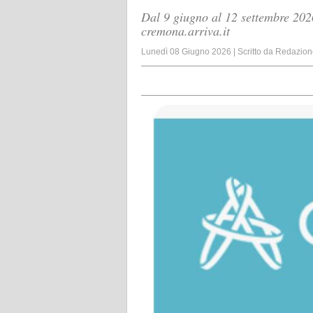
Dal 9 giugno al 12 settembre 2026 
cremona.arriva.it
Lunedì 08 Giugno 2026
|
Scritto da
Redazion