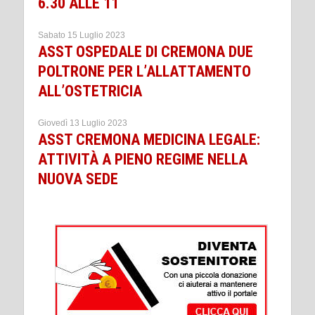
6.30 ALLE 11
Sabato 15 Luglio 2023
ASST OSPEDALE DI CREMONA DUE
POLTRONE PER L’ALLATTAMENTO
ALL’OSTETRICIA
Giovedì 13 Luglio 2023
ASST CREMONA MEDICINA LEGALE:
ATTIVITÀ A PIENO REGIME NELLA
NUOVA SEDE