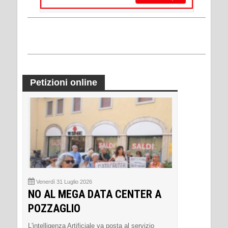
Petizioni online
Venerdì 31 Luglio 2026
NO AL MEGA DATA CENTER A
POZZAGLIO
L'intelligenza Artificiale va posta al servizio