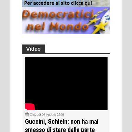
Video
Giovedì 06 Agosto 2026
Guccini, Schlein: non ha mai
smesso di stare dalla parte