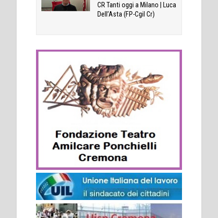
CR Tanti oggi a Milano | Luca
Dell’Asta (FP-Cgil Cr)