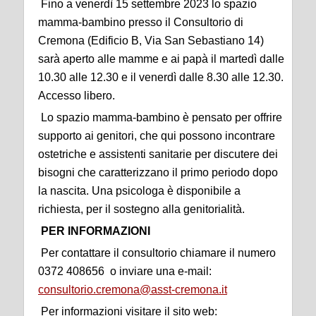
Fino a venerdì 15 settembre 2023 lo spazio
mamma-bambino presso il Consultorio di
Cremona (Edificio B, Via San Sebastiano 14)
sarà aperto alle mamme e ai papà il martedì dalle
10.30 alle 12.30 e il venerdì dalle 8.30 alle 12.30.
Accesso libero.
Lo spazio mamma-bambino è pensato per offrire
supporto ai genitori, che qui possono incontrare
ostetriche e assistenti sanitarie per discutere dei
bisogni che caratterizzano il primo periodo dopo
la nascita. Una psicologa è disponibile a
richiesta, per il sostegno alla genitorialità.
PER INFORMAZIONI
Per contattare il consultorio chiamare il numero
0372 408656 o inviare una e-mail:
consultorio.cremona@asst-cremona.it
Per informazioni visitare il sito web: