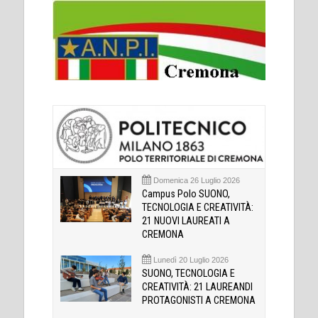
Domenica 26 Luglio 2026
Campus Polo SUONO,
TECNOLOGIA E CREATIVITÀ:
21 NUOVI LAUREATI A
CREMONA
Lunedì 20 Luglio 2026
SUONO, TECNOLOGIA E
CREATIVITÀ: 21 LAUREANDI
PROTAGONISTI A CREMONA