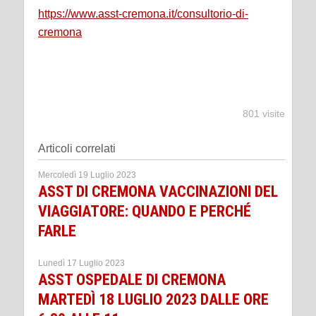
https://www.asst-cremona.it/consultorio-di-
cremona
801 visite
Articoli correlati
Mercoledì 19 Luglio 2023
ASST DI CREMONA VACCINAZIONI DEL
VIAGGIATORE: QUANDO E PERCHÉ
FARLE
Lunedì 17 Luglio 2023
ASST OSPEDALE DI CREMONA
MARTEDÌ 18 LUGLIO 2023 DALLE ORE