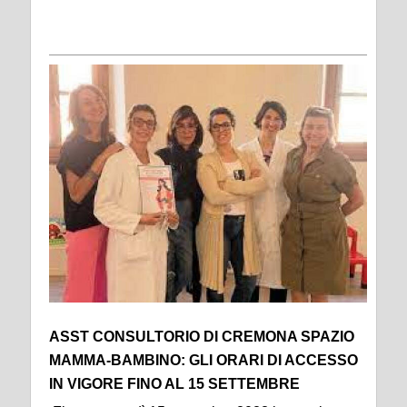
ASST CONSULTORIO DI CREMONA SPAZIO
MAMMA-BAMBINO: GLI ORARI DI ACCESSO
IN VIGORE FINO AL 15 SETTEMBRE