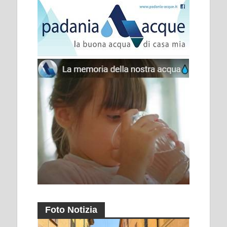
Foto Notizia