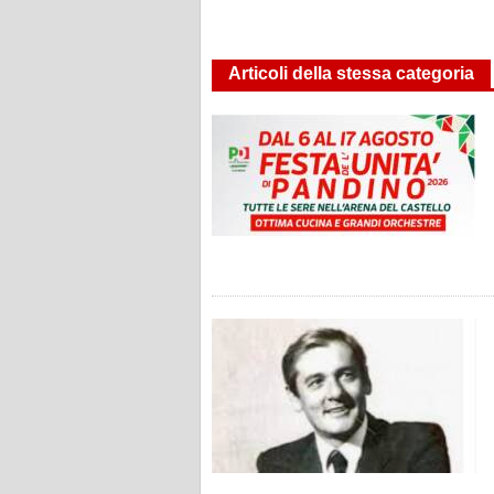
Articoli della stessa categoria