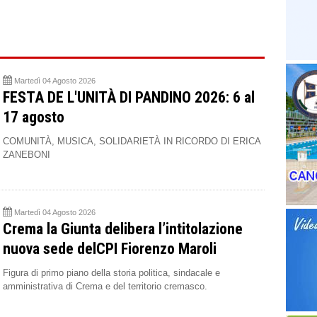
Martedì 04 Agosto 2026
FESTA DE L'UNITÀ DI PANDINO 2026: 6 al
17 agosto
COMUNITÀ, MUSICA, SOLIDARIETÀ IN RICORDO DI ERICA
ZANEBONI
Martedì 04 Agosto 2026
Crema la Giunta delibera l’intitolazione
nuova sede delCPI Fiorenzo Maroli
Figura di primo piano della storia politica, sindacale e
amministrativa di Crema e del territorio cremasco.