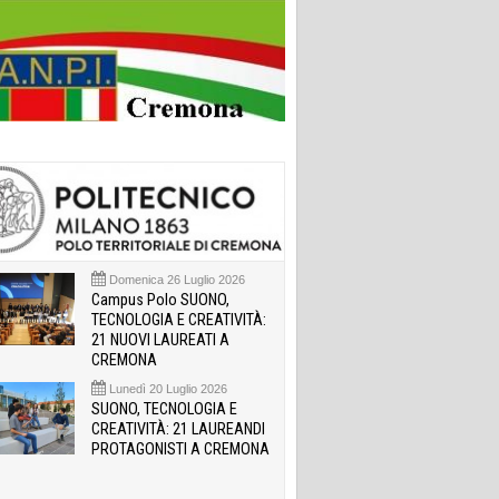
Domenica 26 Luglio 2026
Campus Polo SUONO,
TECNOLOGIA E CREATIVITÀ:
21 NUOVI LAUREATI A
CREMONA
Lunedì 20 Luglio 2026
SUONO, TECNOLOGIA E
CREATIVITÀ: 21 LAUREANDI
PROTAGONISTI A CREMONA