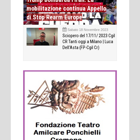
mobilitazione continua Appello
di Stop Rearm Europe
Sabato 18 Novembre 2023
Sciopero del 17/11/ 2023 Cgil
CR Tanti oggi a Milano | Luca
Dell’Asta (FP-Cgil Cr)