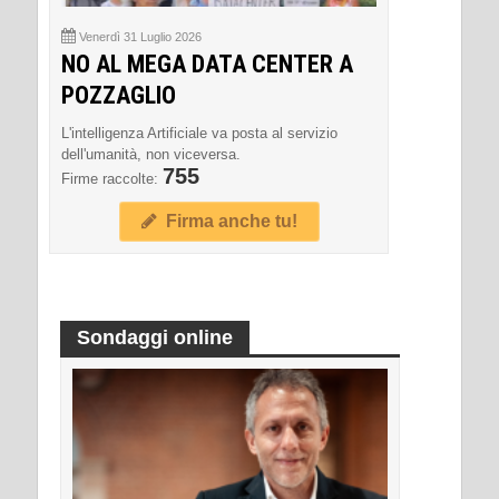
Venerdì 31 Luglio 2026
NO AL MEGA DATA CENTER A
POZZAGLIO
L'intelligenza Artificiale va posta al servizio
dell'umanità, non viceversa.
755
Firme raccolte:
Firma anche tu!
Sondaggi online