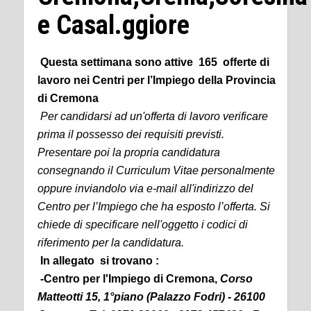
e Casal.ggiore
Questa settimana sono attive 165 offerte di
lavoro nei Centri per l’Impiego della Provincia
di Cremona
Per candidarsi ad un'offerta di lavoro verificare
prima il possesso dei requisiti previsti.
Presentare poi la propria candidatura
consegnando il Curriculum Vitae personalmente
oppure inviandolo via e-mail all'indirizzo del
Centro per l’Impiego che ha esposto l’offerta. Si
chiede di specificare nell'oggetto i codici di
riferimento per la candidatura.
In allegato si trovano :
-Centro per l'Impiego di Cremona,
Corso
Matteotti 15, 1°piano (Palazzo Fodri) - 26100