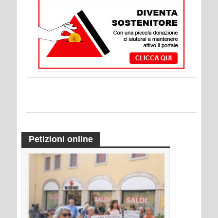
Petizioni online