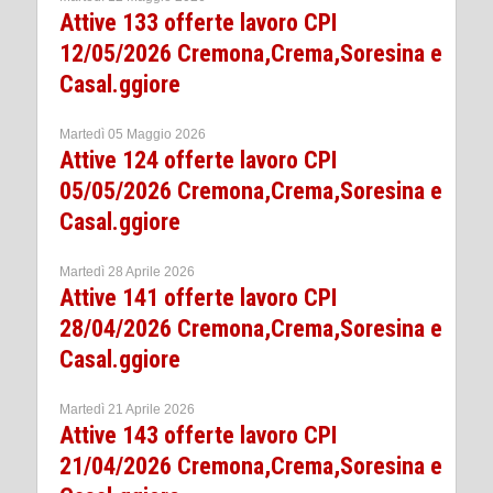
Attive 133 offerte lavoro CPI
12/05/2026 Cremona,Crema,Soresina e
Casal.ggiore
Martedì 05 Maggio 2026
Attive 124 offerte lavoro CPI
05/05/2026 Cremona,Crema,Soresina e
Casal.ggiore
Martedì 28 Aprile 2026
Attive 141 offerte lavoro CPI
28/04/2026 Cremona,Crema,Soresina e
Casal.ggiore
Martedì 21 Aprile 2026
Attive 143 offerte lavoro CPI
21/04/2026 Cremona,Crema,Soresina e