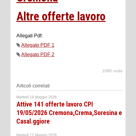
Altre offerte lavoro
Allegati Pdf:
Allegato PDF 1
Allegato PDF 2
1088 visite
Articoli correlati
Martedì 19 Maggio 2026
Attive 141 offerte lavoro CPI
19/05/2026 Cremona,Crema,Soresina e
Casal.ggiore
Martedì 12 Maggio 2026