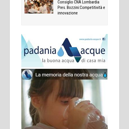
Consiglio CNA Lombardia
Pres. Bozzini:Competitività e
innovazione