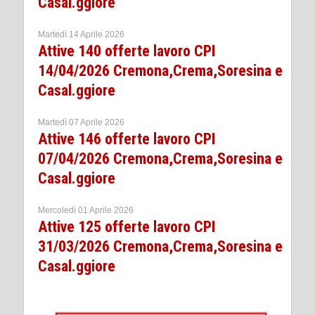
Casal.ggiore
Martedì 14 Aprile 2026
Attive 140 offerte lavoro CPI
14/04/2026 Cremona,Crema,Soresina e
Casal.ggiore
Martedì 07 Aprile 2026
Attive 146 offerte lavoro CPI
07/04/2026 Cremona,Crema,Soresina e
Casal.ggiore
Mercoledì 01 Aprile 2026
Attive 125 offerte lavoro CPI
31/03/2026 Cremona,Crema,Soresina e
Casal.ggiore