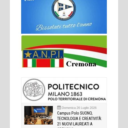
Domenica 26 Luglio 2026
Campus Polo SUONO,
TECNOLOGIA E CREATIVITÀ:
21 NUOVI LAUREATI A