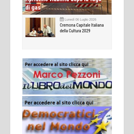
di gas
Lunedì 06 Luglio 2026
Cremona Capitale Italiana
della Cultura 2029