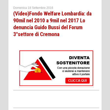
Domenica 18 Settembre 2016
(Video)Fondo Welfare Lombardia: da
90mil nel 2010 a 9mil nel 2017 Lo
denuncia Guido Bussi del Forum
3°settore di Cremona