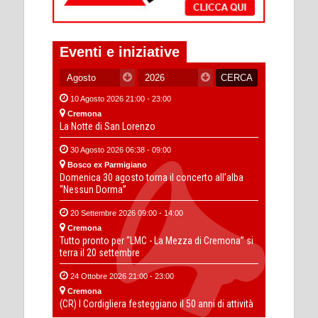
Eventi e iniziative
10 Agosto 2026 21:00 - 23:00
Cremona
La Notte di San Lorenzo
30 Agosto 2026 06:38 - 09:00
Bosco ex Parmigiano
Domenica 30 agosto torna il concerto all’alba
“Nessun Dorma”
20 Settembre 2026 09:00 - 14:00
Cremona
Tutto pronto per “LMC - La Mezza di Cremona” si
terra il 20 settembre
24 Ottobre 2026 21:00 - 23:00
Cremona
(CR) I Cordigliera festeggiano il 50 anni di attività