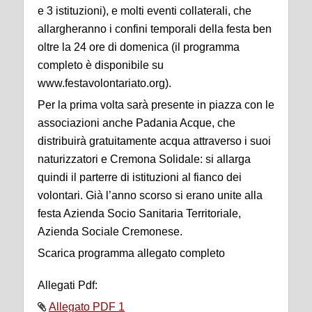
e 3 istituzioni), e molti eventi collaterali, che
allargheranno i confini temporali della festa ben
oltre la 24 ore di domenica (il programma
completo è disponibile su
www.festavolontariato.org).
Per la prima volta sarà presente in piazza con le
associazioni anche Padania Acque, che
distribuirà gratuitamente acqua attraverso i suoi
naturizzatori e Cremona Solidale: si allarga
quindi il parterre di istituzioni al fianco dei
volontari. Già l’anno scorso si erano unite alla
festa Azienda Socio Sanitaria Territoriale,
Azienda Sociale Cremonese.
Scarica programma allegato completo
Allegati Pdf:
Allegato PDF 1