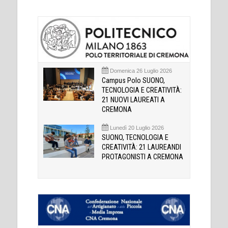
Domenica 26 Luglio 2026
Campus Polo SUONO,
TECNOLOGIA E CREATIVITÀ:
21 NUOVI LAUREATI A
CREMONA
Lunedì 20 Luglio 2026
SUONO, TECNOLOGIA E
CREATIVITÀ: 21 LAUREANDI
PROTAGONISTI A CREMONA