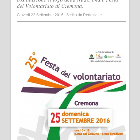
del Volontariato di Cremona.
Giovedì 22 Settembre 2016
|
Scritto da
Redazione