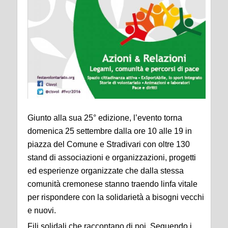
Giunto alla sua 25° edizione, l’evento torna
domenica 25 settembre dalla ore 10 alle 19 in
piazza del Comune e Stradivari con oltre 130
stand di associazioni e organizzazioni, progetti
ed esperienze organizzate che dalla stessa
comunità cremonese stanno traendo linfa vitale
per rispondere con la solidarietà a bisogni vecchi
e nuovi.
Fili solidali che raccontano di noi. Seguendo i