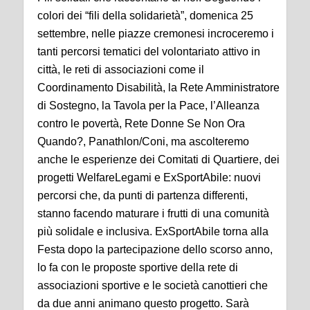
colori dei “fili della solidarietà”, domenica 25
settembre, nelle piazze cremonesi incroceremo i
tanti percorsi tematici del volontariato attivo in
città, le reti di associazioni come il
Coordinamento Disabilità, la Rete Amministratore
di Sostegno, la Tavola per la Pace, l’Alleanza
contro le povertà, Rete Donne Se Non Ora
Quando?, Panathlon/Coni, ma ascolteremo
anche le esperienze dei Comitati di Quartiere, dei
progetti WelfareLegami e ExSportAbile: nuovi
percorsi che, da punti di partenza differenti,
stanno facendo maturare i frutti di una comunità
più solidale e inclusiva. ExSportAbile torna alla
Festa dopo la partecipazione dello scorso anno,
lo fa con le proposte sportive della rete di
associazioni sportive e le società canottieri che
da due anni animano questo progetto. Sarà