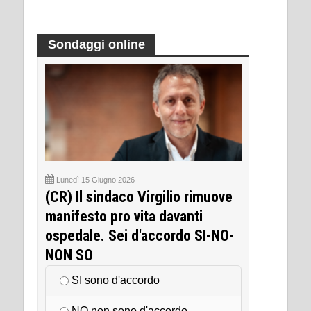
Sondaggi online
Lunedì 15 Giugno 2026
(CR) Il sindaco Virgilio rimuove
manifesto pro vita davanti
ospedale. Sei d'accordo SI-NO-
NON SO
SI sono d'accordo