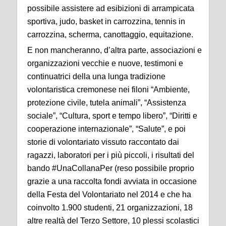
possibile assistere ad esibizioni di arrampicata
sportiva, judo, basket in carrozzina, tennis in
carrozzina, scherma, canottaggio, equitazione.
E non mancheranno, d’altra parte, associazioni e
organizzazioni vecchie e nuove, testimoni e
continuatrici della una lunga tradizione
volontaristica cremonese nei filoni “Ambiente,
protezione civile, tutela animali”, “Assistenza
sociale”, “Cultura, sport e tempo libero”, “Diritti e
cooperazione internazionale”, “Salute”, e poi
storie di volontariato vissuto raccontato dai
ragazzi, laboratori per i più piccoli, i risultati del
bando #UnaCollanaPer (reso possibile proprio
grazie a una raccolta fondi avviata in occasione
della Festa del Volontariato nel 2014 e che ha
coinvolto 1.900 studenti, 21 organizzazioni, 18
altre realtà del Terzo Settore, 10 plessi scolastici