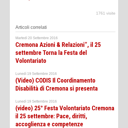
1761 visite
Articoli correlati
Martedì 20 Settembre 2016
Cremona Azioni & Relazioni”, il 25
settembre Torna la Festa del
Volontariato
Lunedì 19 Settembre 2016
(Video) CODIS Il Coordinamento
Disabilità di Cremona si presenta
Lunedì 19 Settembre 2016
(video) 25° Festa Volontariato Cremona
il 25 settembre: Pace, diritti,
accoglienza e competenze