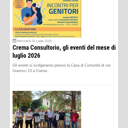
Mercoledì 01 Luglio 2026
Crema Consultorio, gli eventi del mese di
luglio 2026
Gli eventi si svolgeranno presso la Casa di Comunità di via
Gramsci 13 a Crema.