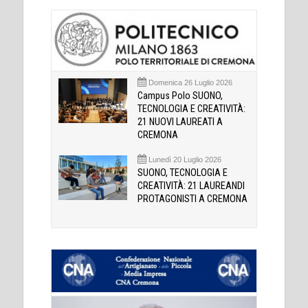
Domenica 26 Luglio 2026
Campus Polo SUONO,
TECNOLOGIA E CREATIVITÀ:
21 NUOVI LAUREATI A
CREMONA
Lunedì 20 Luglio 2026
SUONO, TECNOLOGIA E
CREATIVITÀ: 21 LAUREANDI
PROTAGONISTI A CREMONA