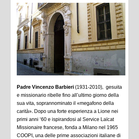
Padre Vincenzo Barbieri
(1931-2010), gesuita
e missionario ribelle fino all’ultimo giorno della
sua vita, soprannominato il «megafono della
carità». Dopo una forte esperienza a Lione nei
primi anni ‘60 e ispirandosi al Service Laïcat
Missionaire francese, fonda a Milano nel 1965
COOPI, una delle prime associazioni italiane di