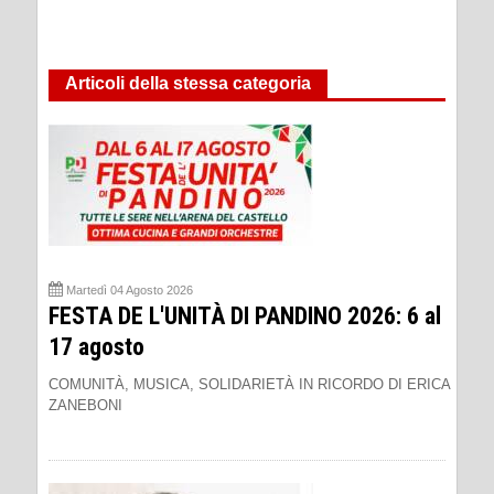
Articoli della stessa categoria
Martedì 04 Agosto 2026
FESTA DE L'UNITÀ DI PANDINO 2026: 6 al
17 agosto
COMUNITÀ, MUSICA, SOLIDARIETÀ IN RICORDO DI ERICA
ZANEBONI