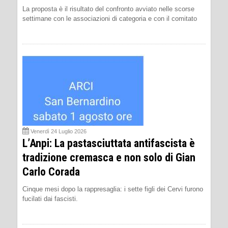
La proposta è il risultato del confronto avviato nelle scorse
settimane con le associazioni di categoria e con il comitato
Venerdì 24 Luglio 2026
L’Anpi: La pastasciuttata antifascista è
tradizione cremasca e non solo di Gian
Carlo Corada
Cinque mesi dopo la rappresaglia: i sette figli dei Cervi furono
fucilati dai fascisti.