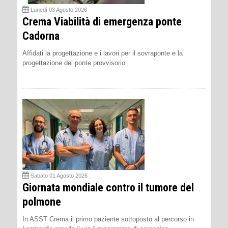
Lunedì 03 Agosto 2026
Crema Viabilità di emergenza ponte
Cadorna
Affidati la progettazione e i lavori per il sovraponte e la
progettazione del ponte provvisorio
Sabato 01 Agosto 2026
Giornata mondiale contro il tumore del
polmone
In ASST Crema il primo paziente sottoposto al percorso in