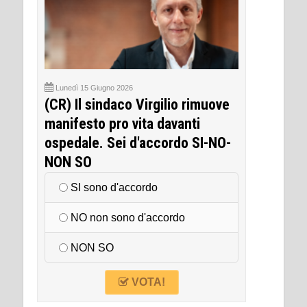
Lunedì 15 Giugno 2026
(CR) Il sindaco Virgilio rimuove
manifesto pro vita davanti
ospedale. Sei d'accordo SI-NO-
NON SO
SI sono d'accordo
NO non sono d'accordo
NON SO
VOTA!