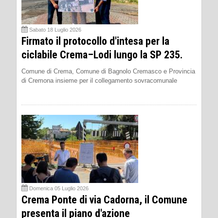
Sabato 18 Luglio 2026
Firmato il protocollo d'intesa per la
ciclabile Crema–Lodi lungo la SP 235.
Comune di Crema, Comune di Bagnolo Cremasco e Provincia
di Cremona insieme per il collegamento sovracomunale
Domenica 05 Luglio 2026
Crema Ponte di via Cadorna, il Comune
presenta il piano d'azione