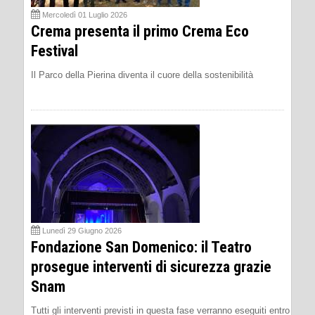
Mercoledì 01 Luglio 2026
Crema presenta il primo Crema Eco
Festival
Il Parco della Pierina diventa il cuore della sostenibilità
Lunedì 29 Giugno 2026
Fondazione San Domenico: il Teatro
prosegue interventi di sicurezza grazie
Snam
Tutti gli interventi previsti in questa fase verranno eseguiti entro