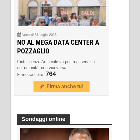
Venerdì 31 Luglio 2026
NO AL MEGA DATA CENTER A
POZZAGLIO
L'intelligenza Artificiale va posta al servizio
dell'umanità, non viceversa.
764
Firme raccolte:
Firma anche tu!
Sondaggi online