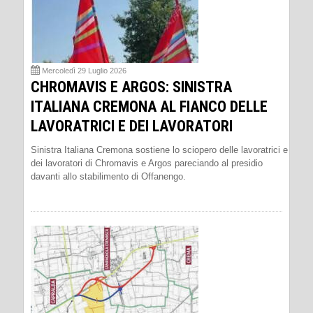
Mercoledì 29 Luglio 2026
CHROMAVIS E ARGOS: SINISTRA
ITALIANA CREMONA AL FIANCO DELLE
LAVORATRICI E DEI LAVORATORI
Sinistra Italiana Cremona sostiene lo sciopero delle lavoratrici e
dei lavoratori di Chromavis e Argos pareciando al presidio
davanti allo stabilimento di Offanengo.