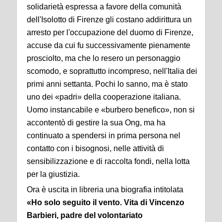
solidarietà espressa a favore della comunità
dell'Isolotto di Firenze gli costano addirittura un
arresto per l'occupazione del duomo di Firenze,
accuse da cui fu successivamente pienamente
prosciolto, ma che lo resero un personaggio
scomodo, e soprattutto incompreso, nell'Italia dei
primi anni settanta. Pochi lo sanno, ma è stato
uno dei «padri» della cooperazione italiana.
Uomo instancabile e «burbero benefico», non si
accontentò di gestire la sua Ong, ma ha
continuato a spendersi in prima persona nel
contatto con i bisognosi, nelle attività di
sensibilizzazione e di raccolta fondi, nella lotta
per la giustizia.
Ora è uscita in libreria una biografia intitolata
«Ho solo seguito il vento. Vita di Vincenzo
Barbieri, padre del volontariato