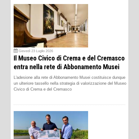
Giovedì 23 Luglio 2026
Il Museo Civico di Crema e del Cremasco
entra nella rete di Abbonamento Musei
L'adesione alla rete di Abbonamento Musei costituisce dunque
un ulteriore tassello nella strategia di valorizzazione del Museo
Civico di Crema e del Cremasco