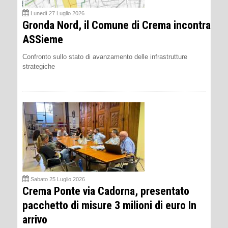
Lunedì 27 Luglio 2026
Gronda Nord, il Comune di Crema incontra
ASSieme
Confronto sullo stato di avanzamento delle infrastrutture
strategiche
Sabato 25 Luglio 2026
Crema Ponte via Cadorna, presentato
pacchetto di misure 3 milioni di euro In
arrivo