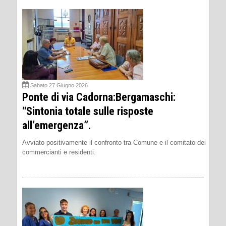
Sabato 27 Giugno 2026
Ponte di via Cadorna:Bergamaschi:
“Sintonia totale sulle risposte
all’emergenza”.
Avviato positivamente il confronto tra Comune e il comitato dei
commercianti e residenti.