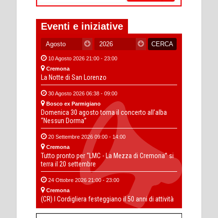
Eventi e iniziative
10 Agosto 2026 21:00 - 23:00
Cremona
La Notte di San Lorenzo
30 Agosto 2026 06:38 - 09:00
Bosco ex Parmigiano
Domenica 30 agosto torna il concerto all’alba
“Nessun Dorma”
20 Settembre 2026 09:00 - 14:00
Cremona
Tutto pronto per “LMC - La Mezza di Cremona” si
terra il 20 settembre
24 Ottobre 2026 21:00 - 23:00
Cremona
(CR) I Cordigliera festeggiano il 50 anni di attività