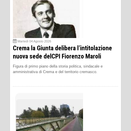
Martedì 04 Agosto 2026
Crema la Giunta delibera l’intitolazione
nuova sede delCPI Fiorenzo Maroli
Figura di primo piano della storia politica, sindacale e
amministrativa di Crema e del territorio cremasco.