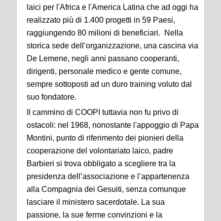
laici per l'Africa e l'America Latina che ad oggi ha
realizzato più di 1.400 progetti in 59 Paesi,
raggiungendo 80 milioni di beneficiari. Nella
storica sede dell’organizzazione, una cascina via
De Lemene, negli anni passano cooperanti,
dirigenti, personale medico e gente comune,
sempre sottoposti ad un duro training voluto dal
suo fondatore.
Il cammino di COOPI tuttavia non fu privo di
ostacoli: nel 1968, nonostante l'appoggio di Papa
Montini, punto di riferimento dei pionieri della
cooperazione del volontariato laico, padre
Barbieri si trova obbligato a scegliere tra la
presidenza dell’associazione e l’appartenenza
alla Compagnia dei Gesuiti, senza comunque
lasciare il ministero sacerdotale. La sua
passione, la sue ferme convinzioni e la