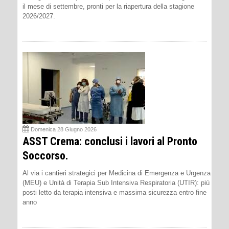
il mese di settembre, pronti per la riapertura della stagione
2026/2027.
Domenica 28 Giugno 2026
ASST Crema: conclusi i lavori al Pronto
Soccorso.
Al via i cantieri strategici per Medicina di Emergenza e Urgenza
(MEU) e Unità di Terapia Sub Intensiva Respiratoria (UTIR): più
posti letto da terapia intensiva e massima sicurezza entro fine
anno