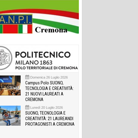
Domenica 26 Luglio 2026
Campus Polo SUONO,
TECNOLOGIA E CREATIVITÀ:
21 NUOVI LAUREATI A
CREMONA
Lunedì 20 Luglio 2026
SUONO, TECNOLOGIA E
CREATIVITÀ: 21 LAUREANDI
PROTAGONISTI A CREMONA