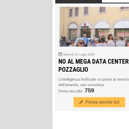
Venerdì 31 Luglio 2026
NO AL MEGA DATA CENTER
POZZAGLIO
L'intelligenza Artificiale va posta al servizi
dell'umanità, non viceversa.
759
Firme raccolte:
Firma anche tu!