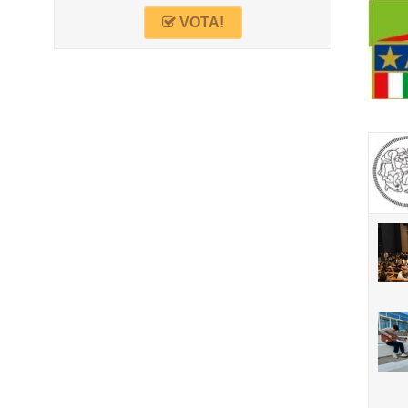
VOTA!