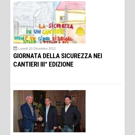
Lunedì 03 Dicembre 2012
GIORNATA DELLA SICUREZZA NEI
CANTIERI III° EDIZIONE