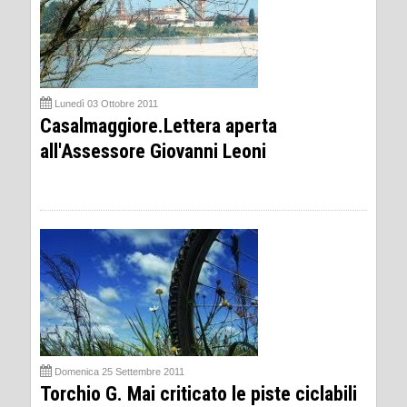
Lunedì 03 Ottobre 2011
Casalmaggiore.Lettera aperta
all'Assessore Giovanni Leoni
Domenica 25 Settembre 2011
Torchio G. Mai criticato le piste ciclabili