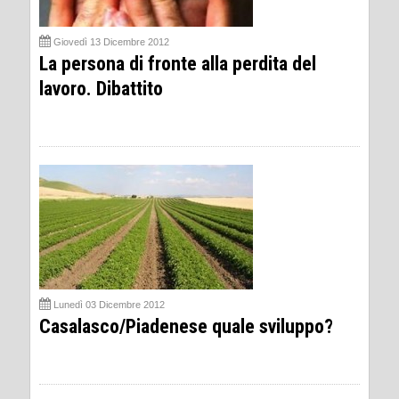
Giovedì 13 Dicembre 2012
La persona di fronte alla perdita del
lavoro. Dibattito
Lunedì 03 Dicembre 2012
Casalasco/Piadenese quale sviluppo?