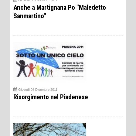
Giovedì 08 Dicembre 2011
Anche a Martignana Po "Maledetto
Sanmartino"
Giovedì 08 Dicembre 2011
Risorgimento nel Piadenese