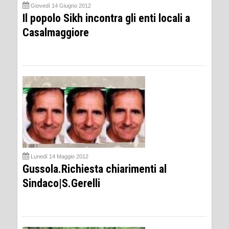
Giovedì 14 Giugno 2012
Il popolo Sikh incontra gli enti locali a
Casalmaggiore
Lunedì 14 Maggio 2012
Gussola.Richiesta chiarimenti al
Sindaco|S.Gerelli