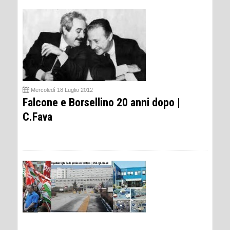
Mercoledì 18 Luglio 2012
Falcone e Borsellino 20 anni dopo |
C.Fava