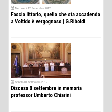
Mercoledì 12 Settembre 2012
Fascio littorio, quello che sta accadendo
a Voltido è vergognoso | G.Riboldi
Sabato 01 Settembre 2012
Discesa 8 settembre in memoria
professor Umberto Chiarini