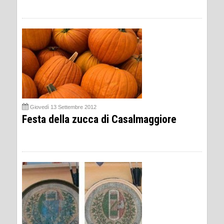
Giovedì 13 Settembre 2012
Festa della zucca di Casalmaggiore