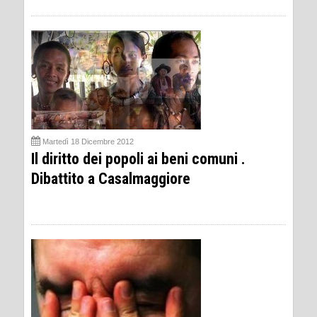
Martedì 18 Dicembre 2012
Il diritto dei popoli ai beni comuni .
Dibattito a Casalmaggiore