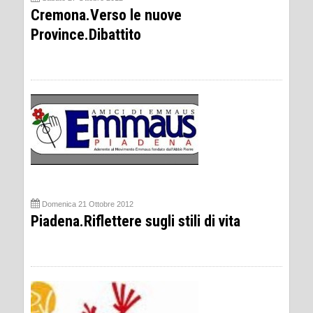
Cremona.Verso le nuove
Province.Dibattito
Domenica 21 Ottobre 2012
Piadena.Riflettere sugli stili di vita