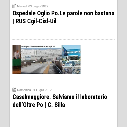
Martedì 03 Luglio 2012
Ospedale Oglio Po.Le parole non bastano
| RUS Cgil-Cisl-Uil
Domenica 01 Luglio 2012
Casalmaggiore. Salviamo il laboratorio
dell’Oltre Po | C. Silla