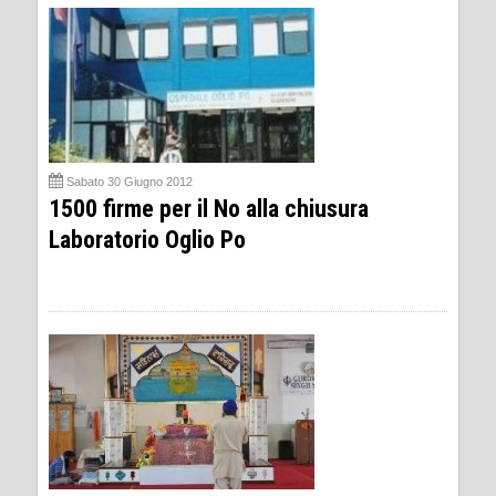
Sabato 30 Giugno 2012
1500 firme per il No alla chiusura
Laboratorio Oglio Po