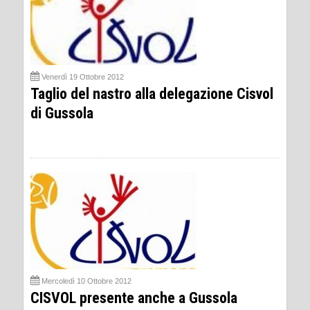
Venerdì 19 Ottobre 2012
Taglio del nastro alla delegazione Cisvol
di Gussola
Mercoledì 10 Ottobre 2012
CISVOL presente anche a Gussola