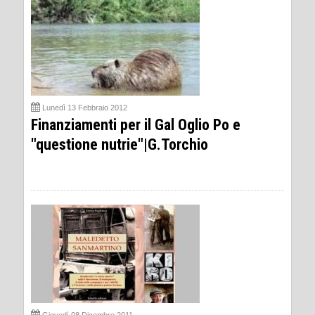
Lunedì 13 Febbraio 2012
Finanziamenti per il Gal Oglio Po e
"questione nutrie"|G.Torchio