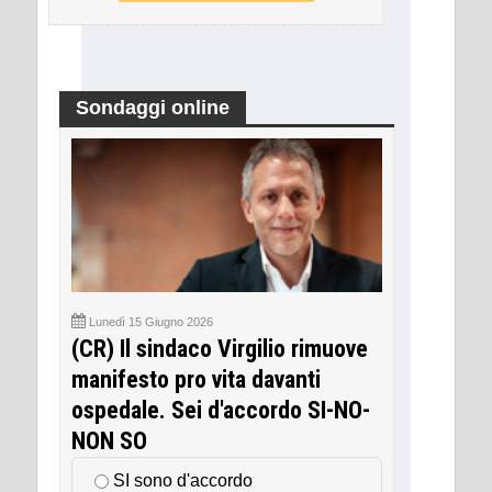
Sondaggi online
Lunedì 15 Giugno 2026
(CR) Il sindaco Virgilio rimuove
manifesto pro vita davanti
ospedale. Sei d'accordo SI-NO-
NON SO
SI sono d'accordo