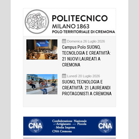
Domenica 26 Luglio 2026
Campus Polo SUONO,
TECNOLOGIA E CREATIVITÀ:
21 NUOVI LAUREATI A
CREMONA
Lunedì 20 Luglio 2026
SUONO, TECNOLOGIA E
CREATIVITÀ: 21 LAUREANDI
PROTAGONISTI A CREMONA