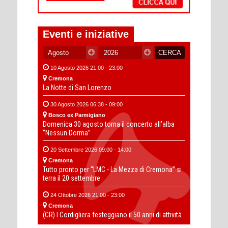
Eventi e iniziative
10 Agosto 2026 21:00 - 23:00
Cremona
La Notte di San Lorenzo
30 Agosto 2026 06:38 - 09:00
Bosco ex Parmigiano
Domenica 30 agosto torna il concerto all’alba
“Nessun Dorma”
20 Settembre 2026 09:00 - 14:00
Cremona
Tutto pronto per “LMC - La Mezza di Cremona” si
terra il 20 settembre
24 Ottobre 2026 21:00 - 23:00
Cremona
(CR) I Cordigliera festeggiano il 50 anni di attività