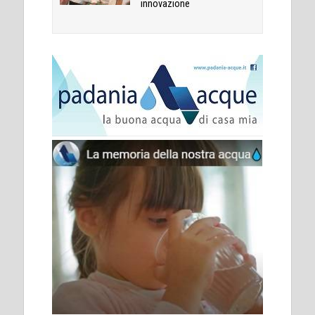
innovazione