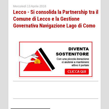
Mercoledì 13 Aprile 2016
Lecco - Si consolida la Partnership tra il
Comune di Lecco e la Gestione
Governativa Navigazione Lago di Como