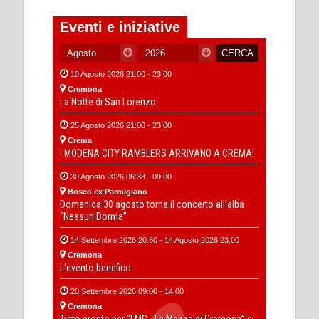
Eventi e iniziative
10 Agosto 2026 21:00 - 23:00
Cremona
La Notte di San Lorenzo
25 Agosto 2026 21:00 - 23:00
Crema
I MODENA CITY RAMBLERS ARRIVANO A CREMA!
30 Agosto 2026 06:38 - 09:00
Bosco ex Parmigiano
Domenica 30 agosto torna il concerto all’alba
“Nessun Dorma”
14 Settembre 2026 20:30 - 14 Agosto 2026 23:00
Cremona
L'evento benefico
20 Settembre 2026 09:00 - 14:00
Cremona