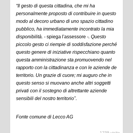
“Il gesto di questa cittadina, che mi ha
personalmente proposto di contribuire in questo
modo al decoro urbano di uno spazio cittadino
pubblico, ha immediatamente incontrato la mia
disponibilità. -
spiega l'assessore
-. Questo
piccolo gesto ci riempie di soddisfazione perché
questo genere di iniziative rispecchiano quanto
questa amministrazione sta promuovendo nel
rapporto con la cittadinanza e con le aziende de
territorio. Un grazie di cuore; mi auguro che in
questo senso si muovano anche altri soggetti
privati con il sostegno di altrettante aziende
sensibili del nostro territorio".
Fonte comune di Lecco AG
1239 visite