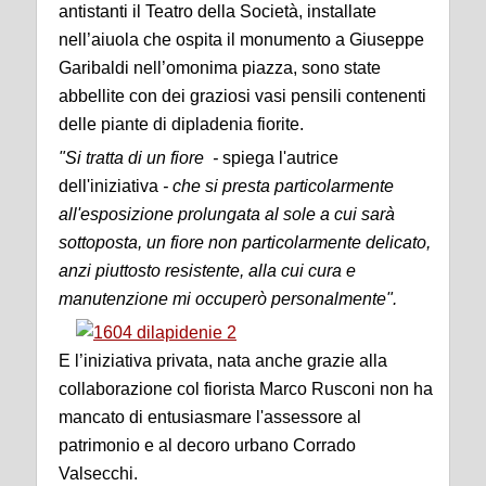
antistanti il Teatro della Società, installate
nell’aiuola che ospita il monumento a Giuseppe
Garibaldi nell’omonima piazza, sono state
abbellite con dei graziosi vasi pensili contenenti
delle piante di dipladenia fiorite.
"Si tratta di un fiore -
spiega l'autrice
dell'iniziativa
- che si presta particolarmente
all'esposizione prolungata al sole a cui sarà
sottoposta, un fiore non particolarmente delicato,
anzi piuttosto resistente, alla cui cura e
manutenzione mi occuperò personalmente".
E l’iniziativa privata, nata anche grazie alla
collaborazione col fiorista Marco Rusconi non ha
mancato di entusiasmare l'assessore al
patrimonio e al decoro urbano Corrado
Valsecchi.