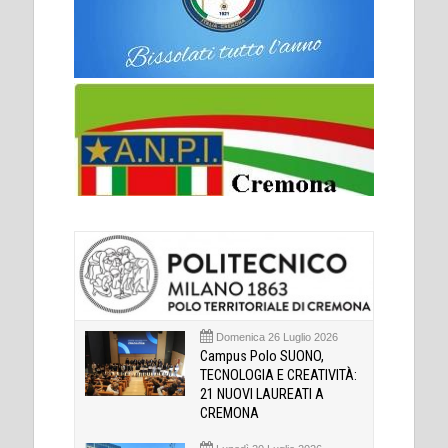
Domenica 26 Luglio 2026
Campus Polo SUONO,
TECNOLOGIA E CREATIVITÀ:
21 NUOVI LAUREATI A
CREMONA