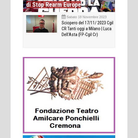
di Stop Rearm Europe
Sabato 18 Novembre 2023
Sciopero del 17/11/ 2023 Cgil
CR Tanti oggi a Milano | Luca
Dell’Asta (FP-Cgil Cr)