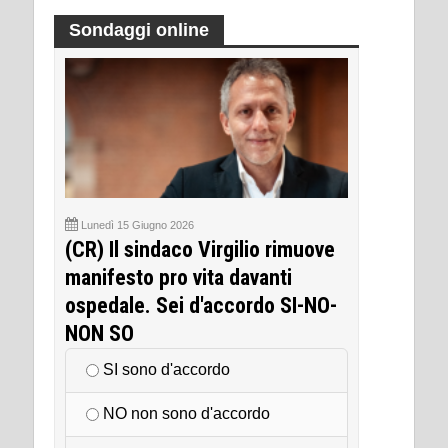
Sondaggi online
Lunedì 15 Giugno 2026
(CR) Il sindaco Virgilio rimuove
manifesto pro vita davanti
ospedale. Sei d'accordo SI-NO-
NON SO
SI sono d'accordo
NO non sono d'accordo