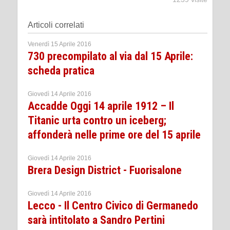
Articoli correlati
Venerdì 15 Aprile 2016
730 precompilato al via dal 15 Aprile:
scheda pratica
Giovedì 14 Aprile 2016
Accadde Oggi 14 aprile 1912 – Il
Titanic urta contro un iceberg;
affonderà nelle prime ore del 15 aprile
Giovedì 14 Aprile 2016
Brera Design District - Fuorisalone
Giovedì 14 Aprile 2016
Lecco - Il Centro Civico di Germanedo
sarà intitolato a Sandro Pertini