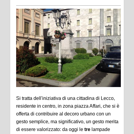
Si tratta dell'iniziativa di una cittadina di Lecco,
residente in centro, in zona piazza Affari, che si è
offerta di contribuire al decoro urbano con un
gesto semplice, ma significativo, un gesto merita
di essere valorizzato: da oggi le
tre
lampade