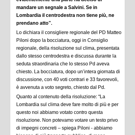
mandare un segnale a Salvini. Se in
Lombardia il centrodestra non tiene più, ne
prendano atto”.
Lo dichiara il consigliere regionale del PD Matteo
Piloni dopo la bocciatura, oggi in Consiglio
regionale, della risoluzione sul clima, presentata
dallo stesso centrodestra e discussa durante la
seduta straordinaria che lo stesso Pd aveva
chiesto. La bocciatura, dopo un’intera giornata di
discussione, con 40 voti contrari e 33 favorevoli,
è avvenuta a voto segreto, chiesto dal Pd.
Quanto al contenuto della risoluzione: “La
Lombardia sul clima deve fare molto di più e per
questo noi abbiamo votato contro questa
risoluzione. Non potevamo votare un testo privo
di impegni concreti – spiega Piloni - abbiamo