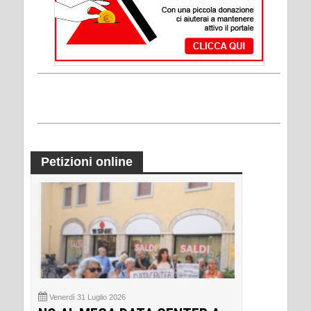
Petizioni online
Venerdì 31 Luglio 2026