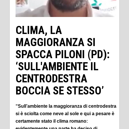
CLIMA, LA
MAGGIORANZA SI
SPACCA PILONI (PD):
‘SULL'AMBIENTE IL
CENTRODESTRA
BOCCIA SE STESSO’
“Sull’ambiente la maggioranza di centrodestra
si è sciolta come neve al sole e qui a pesare è
certamente stato il clima romano:
evidentemente una parte ha deciso di