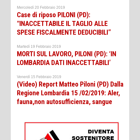
Mercoledì 20 Febbraio 2019
Case di riposo PILONI (PD):
“INACCETTABILE IL TAGLIO ALLE
SPESE FISCALMENTE DEDUCIBILI”
Martedì 19 Febbraio 2019
MORTI SUL LAVORO, PILONI (PD): ‘IN
LOMBARDIA DATI INACCETTABILI’
Venerdì 15 Febbraio 2019
(Video) Report Matteo Piloni (PD) Dalla
Regione Lombardia 15 /02/2019: Aler,
fauna,non autosufficienza, sangue