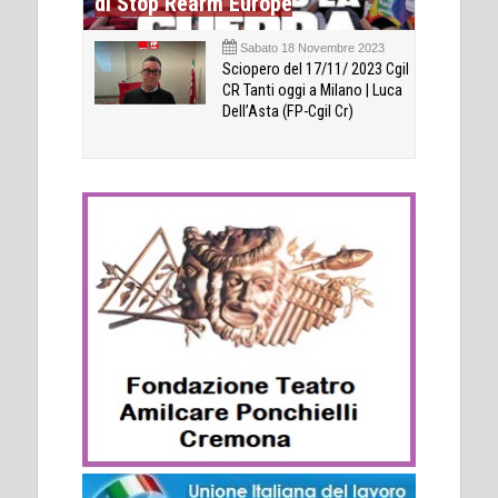
di Stop Rearm Europe
Sabato 18 Novembre 2023
Sciopero del 17/11/ 2023 Cgil
CR Tanti oggi a Milano | Luca
Dell’Asta (FP-Cgil Cr)