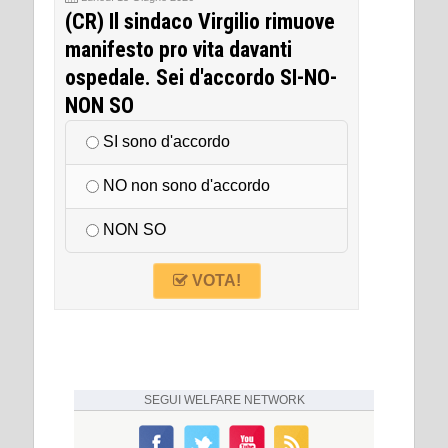
(CR) Il sindaco Virgilio rimuove
manifesto pro vita davanti
ospedale. Sei d'accordo SI-NO-
NON SO
SI sono d'accordo
NO non sono d'accordo
NON SO
VOTA!
SEGUI
WELFARE NETWORK