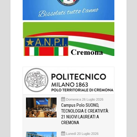
Domenica 26 Luglio 2026
Campus Polo SUONO,
TECNOLOGIA E CREATIVITÀ:
21 NUOVI LAUREATI A
CREMONA
Lunedì 20 Luglio 2026