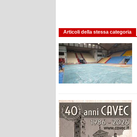
Articoli della stessa categoria