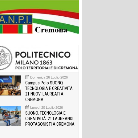
Domenica 26 Luglio 2026
Campus Polo SUONO,
TECNOLOGIA E CREATIVITÀ:
21 NUOVI LAUREATI A
CREMONA
Lunedì 20 Luglio 2026
SUONO, TECNOLOGIA E
CREATIVITÀ: 21 LAUREANDI
PROTAGONISTI A CREMONA