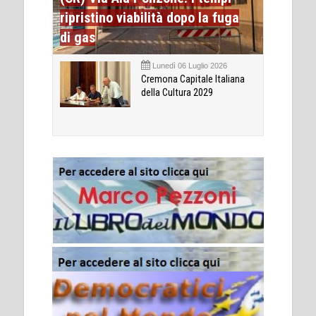
ripristino viabilità dopo la fuga
di gas
Lunedì 06 Luglio 2026
Cremona Capitale Italiana
della Cultura 2029