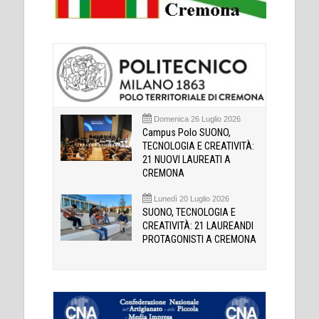
Domenica 26 Luglio 2026
Campus Polo SUONO,
TECNOLOGIA E CREATIVITÀ:
21 NUOVI LAUREATI A
CREMONA
Lunedì 20 Luglio 2026
SUONO, TECNOLOGIA E
CREATIVITÀ: 21 LAUREANDI
PROTAGONISTI A CREMONA