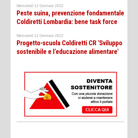
Mercoledì 12 Gennaio 2022
Peste suina, prevenzione fondamentale
Coldiretti Lombardia: bene task force
Mercoledì 12 Gennaio 2022
Progetto-scuola Coldiretti CR 'Sviluppo
sostenibile e l’educazione alimentare'