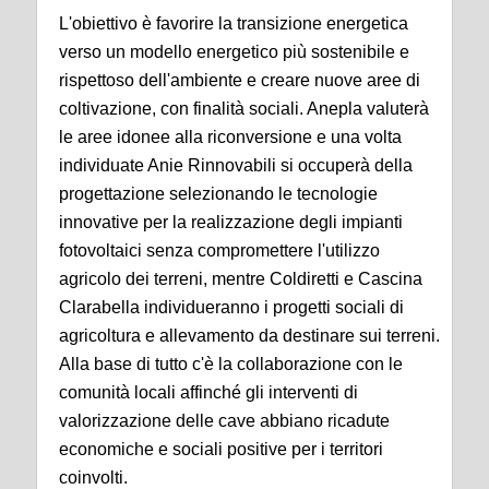
L'obiettivo è favorire la transizione energetica
verso un modello energetico più sostenibile e
rispettoso dell'ambiente e creare nuove aree di
coltivazione, con finalità sociali. Anepla valuterà
le aree idonee alla riconversione e una volta
individuate Anie Rinnovabili si occuperà della
progettazione selezionando le tecnologie
innovative per la realizzazione degli impianti
fotovoltaici senza compromettere l'utilizzo
agricolo dei terreni, mentre Coldiretti e Cascina
Clarabella individueranno i progetti sociali di
agricoltura e allevamento da destinare sui terreni.
Alla base di tutto c'è la collaborazione con le
comunità locali affinché gli interventi di
valorizzazione delle cave abbiano ricadute
economiche e sociali positive per i territori
coinvolti.