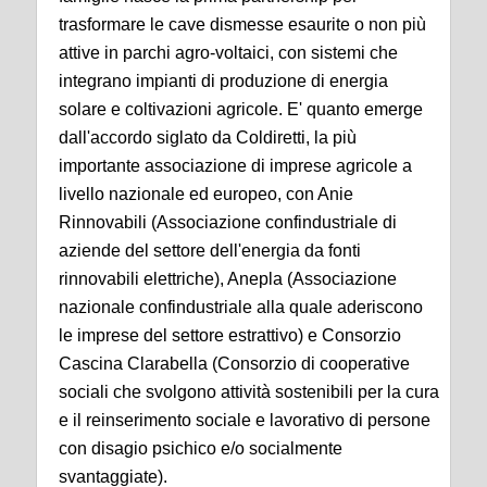
trasformare le cave dismesse esaurite o non più
attive in parchi agro-voltaici, con sistemi che
integrano impianti di produzione di energia
solare e coltivazioni agricole. E' quanto emerge
dall'accordo siglato da Coldiretti, la più
importante associazione di imprese agricole a
livello nazionale ed europeo, con Anie
Rinnovabili (Associazione confindustriale di
aziende del settore dell'energia da fonti
rinnovabili elettriche), Anepla (Associazione
nazionale confindustriale alla quale aderiscono
le imprese del settore estrattivo) e Consorzio
Cascina Clarabella (Consorzio di cooperative
sociali che svolgono attività sostenibili per la cura
e il reinserimento sociale e lavorativo di persone
con disagio psichico e/o socialmente
svantaggiate).