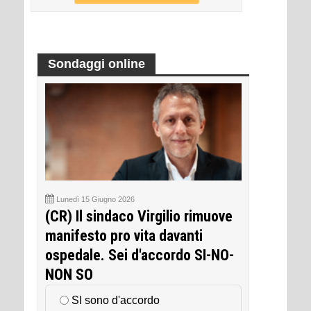
Sondaggi online
Lunedì 15 Giugno 2026
(CR) Il sindaco Virgilio rimuove
manifesto pro vita davanti
ospedale. Sei d'accordo SI-NO-
NON SO
SI sono d'accordo