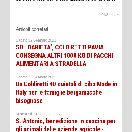
1068 visite
Articoli correlati
Sabato 22 Gennaio 2022
SOLIDARIETA’, COLDIRETTI PAVIA
CONSEGNA ALTRI 1000 KG DI PACCHI
ALIMENTARI A STRADELLA
Sabato 22 Gennaio 2022
Da Coldiretti 40 quintali di cibo Made in
Italy per le famiglie bergamasche
bisognose
Mercoledì 19 Gennaio 2022
S. Antonio, benedizione in cascina per
gli animali delle aziende agricole -