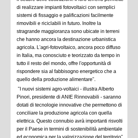
di realizzare impianti fotovoltaici con semplici
sistemi di fissaggio e palificazioni facilmente
rimovibili e riciclabili in futuro. Inoltre la
stragrande maggioranza sono ubicate in terreni
che hanno ancora la destinazione urbanistica
agricola. L'agri-fotovoltaico, ancora poco diffuso
in Italia, ma conosciuto e teorizzato da tempo in
tutto il resto del mondo, offre l'opportunità di
rispondere sia al fabbisogno energetico che a
quello della produzione alimentare".
"I nuovi sistemi agro-voltaici - illustra Alberto
Pinori, presidente di ANIE Rinnovabili - saranno
dotati di tecnologie innovative che permettono di
conciliare la produzione agricola con quella
elettrica. Questo connubio avrà importanti risvolti
per il Paese in termini di sostenibilità ambientale
ed economica per la valorizzazione del territorio".