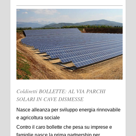
Coldiretti BOLLETTE: AL VIA PARCHI
SOLARI IN CAVE DISMESSE
Nasce alleanza per sviluppo energia rinnovabile
e agricoltura sociale
Contro il caro bollette che pesa su imprese e
famiglie nasce la prima partnership per