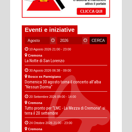
Eventi e iniziative
10 Agosto 2026 21:00 - 23:00
Cremona
La Notte di San Lorenzo
30 Agosto 2026 06:38 - 09:00
Bosco ex Parmigiano
Domenica 30 agosto torna il concerto all’alba
“Nessun Dorma”
20 Settembre 2026 09:00 - 14:00
Cremona
Tutto pronto per “LMC - La Mezza di Cremona” si
terra il 20 settembre
24 Ottobre 2026 21:00 - 23:00
Cremona