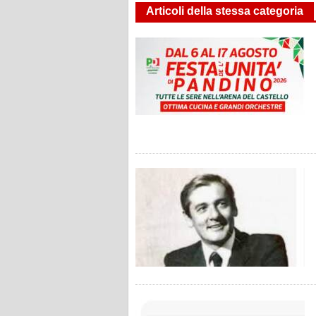
Articoli della stessa categoria