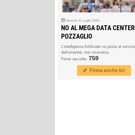
Venerdì 31 Luglio 2026
NO AL MEGA DATA CENTER
POZZAGLIO
L'intelligenza Artificiale va posta al servizi
dell'umanità, non viceversa.
759
Firme raccolte:
Firma anche tu!