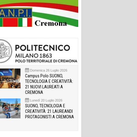
Domenica 26 Luglio 2026
Campus Polo SUONO,
TECNOLOGIA E CREATIVITÀ:
21 NUOVI LAUREATI A
CREMONA
Lunedì 20 Luglio 2026
SUONO, TECNOLOGIA E
CREATIVITÀ: 21 LAUREANDI
PROTAGONISTI A CREMONA