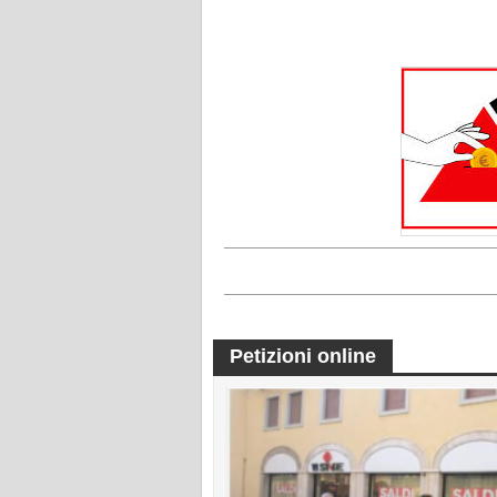
Petizioni online