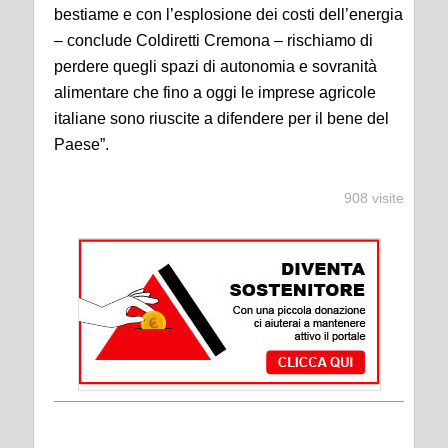
bestiame e con l’esplosione dei costi dell’energia
– conclude Coldiretti Cremona – rischiamo di
perdere quegli spazi di autonomia e sovranità
alimentare che fino a oggi le imprese agricole
italiane sono riuscite a difendere per il bene del
Paese”.
908 visite