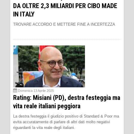
DA OLTRE 2,3 MILIARDI PER CIBO MADE
IN ITALY
TROVARE ACCORDO E METTERE FINE A INCERTEZZA
Domenica 13 Aprile 2025
Rating: Misiani (PD), destra festeggia ma
vita reale italiani peggiora
La destra festeggia il giudizio positivo di Standard & Poor ma
evita accuratamente di parlare di altri dati molto negativi
riguardanti la vita reale degli italiani.