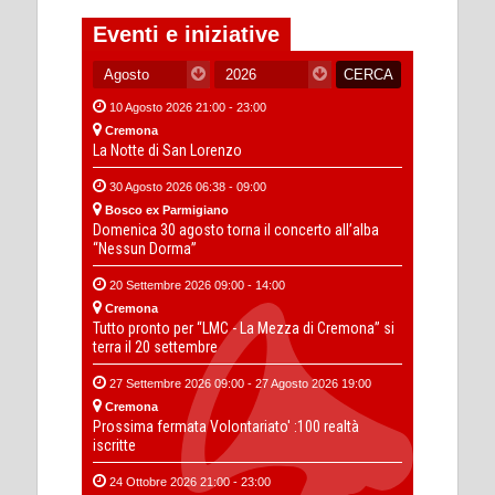
Eventi e iniziative
10 Agosto 2026 21:00 - 23:00
Cremona
La Notte di San Lorenzo
30 Agosto 2026 06:38 - 09:00
Bosco ex Parmigiano
Domenica 30 agosto torna il concerto all’alba
“Nessun Dorma”
20 Settembre 2026 09:00 - 14:00
Cremona
Tutto pronto per “LMC - La Mezza di Cremona” si
terra il 20 settembre
27 Settembre 2026 09:00 - 27 Agosto 2026 19:00
Cremona
Prossima fermata Volontariato' :100 realtà
iscritte
24 Ottobre 2026 21:00 - 23:00