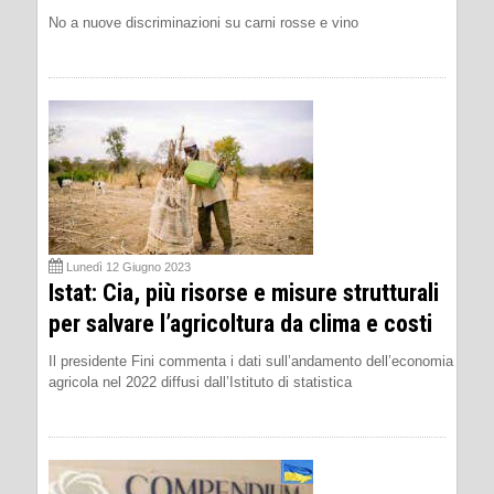
No a nuove discriminazioni su carni rosse e vino
Lunedì 12 Giugno 2023
Istat: Cia, più risorse e misure strutturali
per salvare l’agricoltura da clima e costi
Il presidente Fini commenta i dati sull’andamento dell’economia
agricola nel 2022 diffusi dall’Istituto di statistica