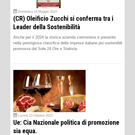
Domenica 19 Maggio 2024
(CR) Oleificio Zucchi si conferma tra i
Leader della Sostenibilità
Anche per il 2024 la storica azienda cremonese è presente
nella prestigiosa classifica delle imprese italiane più sostenibili
promossa dal Sole 24 Ore e Statista.
Lunedì 23 Ottobre 2023
Ue: Cia Nazionale politica di promozione
sia equa.