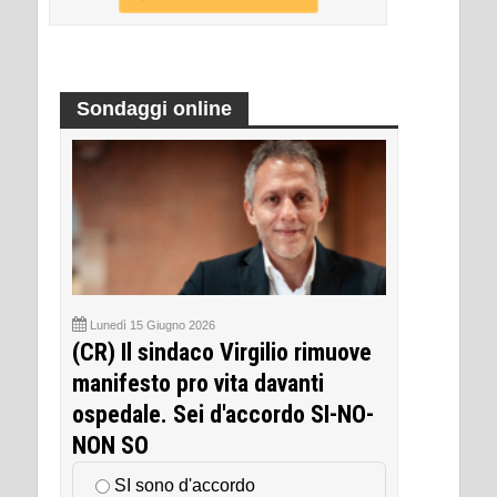
Sondaggi online
Lunedì 15 Giugno 2026
(CR) Il sindaco Virgilio rimuove
manifesto pro vita davanti
ospedale. Sei d'accordo SI-NO-
NON SO
SI sono d'accordo