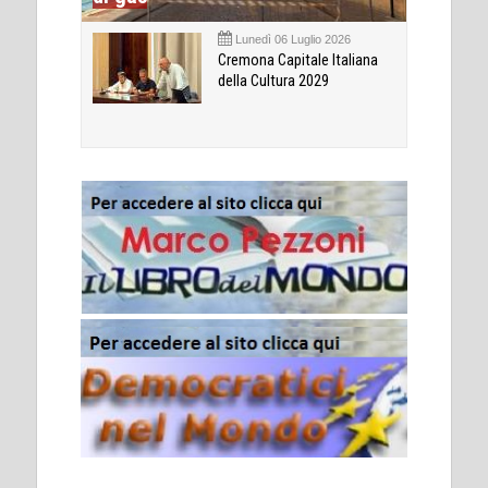
Lunedì 06 Luglio 2026
Cremona Capitale Italiana
della Cultura 2029