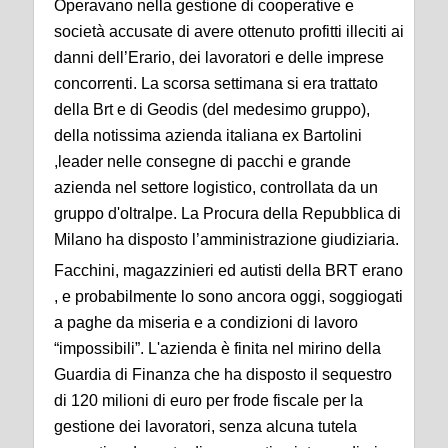
Operavano nella gestione di cooperative e
società accusate di avere ottenuto profitti illeciti ai
danni dell’Erario, dei lavoratori e delle imprese
concorrenti. La scorsa settimana si era trattato
della Brt e di Geodis (del medesimo gruppo),
della notissima azienda italiana ex Bartolini
,leader nelle consegne di pacchi e grande
azienda nel settore logistico, controllata da un
gruppo d'oltralpe. La Procura della Repubblica di
Milano ha disposto l’amministrazione giudiziaria.
Facchini, magazzinieri ed autisti della BRT erano
, e probabilmente lo sono ancora oggi, soggiogati
a paghe da miseria e a condizioni di lavoro
“impossibili”. L'azienda è finita nel mirino della
Guardia di Finanza che ha disposto il sequestro
di 120 milioni di euro per frode fiscale per la
gestione dei lavoratori, senza alcuna tutela