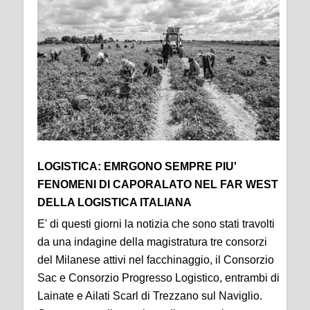
LOGISTICA: EMRGONO SEMPRE PIU'
FENOMENI DI CAPORALATO NEL FAR WEST
DELLA LOGISTICA ITALIANA
E' di questi giorni la notizia che sono stati travolti
da una indagine della magistratura tre consorzi
del Milanese attivi nel facchinaggio, il Consorzio
Sac e Consorzio Progresso Logistico, entrambi di
Lainate e Ailati Scarl di Trezzano sul Naviglio.