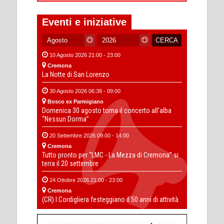
Eventi e iniziative
10 Agosto 2026 21:00 - 23:00
Cremona
La Notte di San Lorenzo
30 Agosto 2026 06:38 - 09:00
Bosco ex Parmigiano
Domenica 30 agosto torna il concerto all’alba
“Nessun Dorma”
20 Settembre 2026 09:00 - 14:00
Cremona
Tutto pronto per “LMC - La Mezza di Cremona” si
terra il 20 settembre
24 Ottobre 2026 21:00 - 23:00
Cremona
(CR) I Cordigliera festeggiano il 50 anni di attività