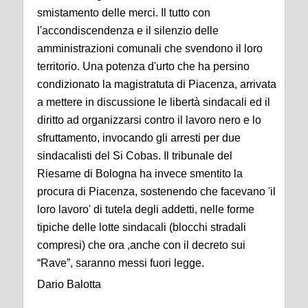
smistamento delle merci. Il tutto con
l'accondiscendenza e il silenzio delle
amministrazioni comunali che svendono il loro
territorio. Una potenza d'urto che ha persino
condizionato la magistratuta di Piacenza, arrivata
a mettere in discussione le libertà sindacali ed il
diritto ad organizzarsi contro il lavoro nero e lo
sfruttamento, invocando gli arresti per due
sindacalisti del Si Cobas. Il tribunale del
Riesame di Bologna ha invece smentito la
procura di Piacenza, sostenendo che facevano 'il
loro lavoro' di tutela degli addetti, nelle forme
tipiche delle lotte sindacali (blocchi stradali
compresi) che ora ,anche con il decreto sui
“Rave”, saranno messi fuori legge.
Dario Balotta