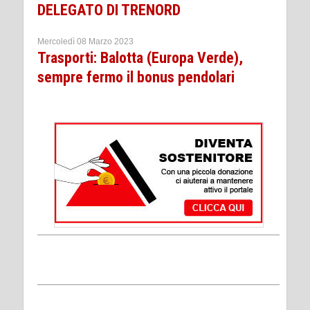
DELEGATO DI TRENORD
Mercoledì 08 Marzo 2023
Trasporti: Balotta (Europa Verde),
sempre fermo il bonus pendolari