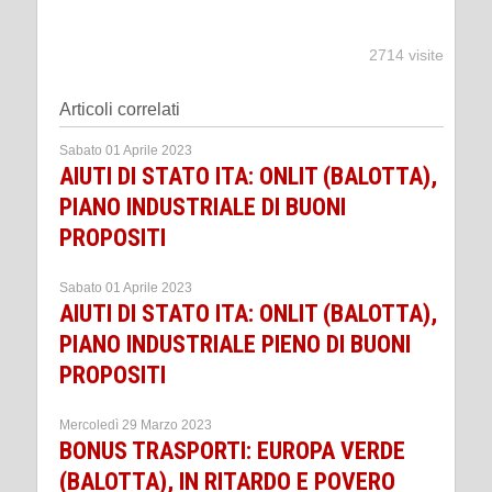
2714 visite
Articoli correlati
Sabato 01 Aprile 2023
AIUTI DI STATO ITA: ONLIT (BALOTTA),
PIANO INDUSTRIALE DI BUONI
PROPOSITI
Sabato 01 Aprile 2023
AIUTI DI STATO ITA: ONLIT (BALOTTA),
PIANO INDUSTRIALE PIENO DI BUONI
PROPOSITI
Mercoledì 29 Marzo 2023
BONUS TRASPORTI: EUROPA VERDE
(BALOTTA), IN RITARDO E POVERO