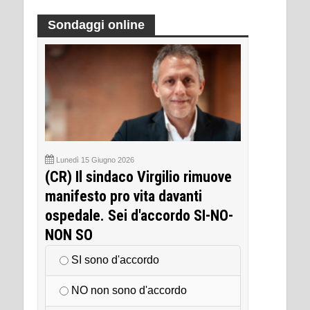
Sondaggi online
Lunedì 15 Giugno 2026
(CR) Il sindaco Virgilio rimuove
manifesto pro vita davanti
ospedale. Sei d'accordo SI-NO-
NON SO
SI sono d'accordo
NO non sono d'accordo