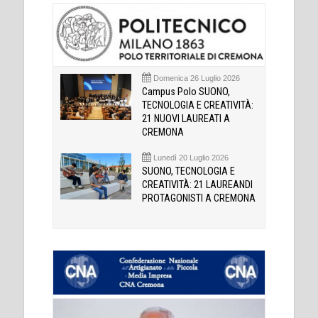
Domenica 26 Luglio 2026
Campus Polo SUONO,
TECNOLOGIA E CREATIVITÀ:
21 NUOVI LAUREATI A
CREMONA
Lunedì 20 Luglio 2026
SUONO, TECNOLOGIA E
CREATIVITÀ: 21 LAUREANDI
PROTAGONISTI A CREMONA