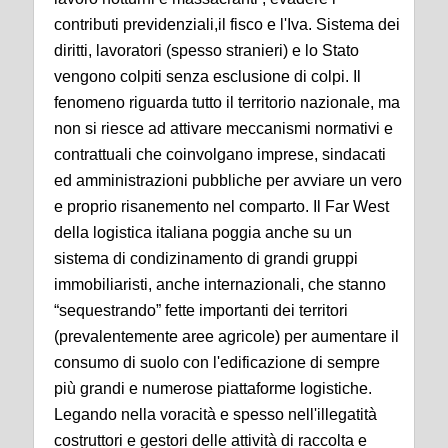
contributi previdenziali,il fisco e l'Iva. Sistema dei
diritti, lavoratori (spesso stranieri) e lo Stato
vengono colpiti senza esclusione di colpi. Il
fenomeno riguarda tutto il territorio nazionale, ma
non si riesce ad attivare meccanismi normativi e
contrattuali che coinvolgano imprese, sindacati
ed amministrazioni pubbliche per avviare un vero
e proprio risanemento nel comparto. Il Far West
della logistica italiana poggia anche su un
sistema di condizinamento di grandi gruppi
immobiliaristi, anche internazionali, che stanno
“sequestrando” fette importanti dei territori
(prevalentemente aree agricole) per aumentare il
consumo di suolo con l'edificazione di sempre
più grandi e numerose piattaforme logistiche.
Legando nella voracità e spesso nell'illegatità
costruttori e gestori delle attività di raccolta e