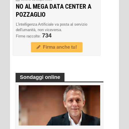
NO AL MEGA DATA CENTER A
POZZAGLIO
L'intelligenza Artificiale va posta al servizio
dell'umanità, non viceversa.
734
Firme raccolte:
Firma anche tu!
Sondaggi online