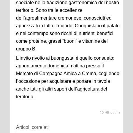
speciale nella tradizione gastronomica del nostro
territorio. Sono tra le eccellenze
dell’agroalimentare cremonese, conosciuti ed
apprezzati in tutto il mondo. Conquistano il palato
e nel contempo sono ricchi di nutrienti benefici
come proteine, grassi “buoni” e vitamine del
gruppo B.
L’invito rivolto ai buongustai è quello consueto:
appuntamento domenica mattina presso il
Mercato di Campagna Amica a Crema, cogliendo
l’occasione per acquistare e portare in tavola
anche tutti gli altri sapori dell’agricoltura del
territorio.
1298 visite
Articoli correlati