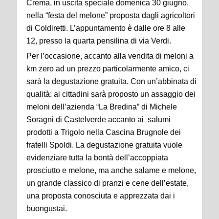
Crema, in uscita speciale domenica 30 giugno,
nella “festa del melone” proposta dagli agricoltori
di Coldiretti. L’appuntamento è dalle ore 8 alle
12, presso la quarta pensilina di via Verdi.
Per l’occasione, accanto alla vendita di meloni a
km zero ad un prezzo particolarmente amico, ci
sarà la degustazione gratuita. Con un’abbinata di
qualità: ai cittadini sarà proposto un assaggio dei
meloni dell’azienda “La Bredina” di Michele
Soragni di Castelverde accanto ai salumi
prodotti a Trigolo nella Cascina Brugnole dei
fratelli Spoldi. La degustazione gratuita vuole
evidenziare tutta la bontà dell’accoppiata
prosciutto e melone, ma anche salame e melone,
un grande classico di pranzi e cene dell’estate,
una proposta conosciuta e apprezzata dai i
buongustai.