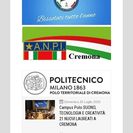
Domenica 26 Luglio 2026
Campus Polo SUONO,
TECNOLOGIA E CREATIVITÀ:
21 NUOVI LAUREATI A
CREMONA