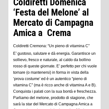
Coldiretti Domenica
‘Festa del Melone’ al
Mercato di Campagna
Amica a Crema
Coldiretti Cremona: “Un pieno di vitamina C”
E’ gustoso, salutare e dà energia. Garantisce un
sollievo, fresco e naturale, al caldo da bollino
rosso di queste giornate. E’ perfetto per chi vuole
tornare (o mantenersi) in forma in vista della
‘prova costume’ ed è un autentico “pieno di
vitamina C” (ma è ricco anche di vitamina A e B).
Conquista i palati con la sua bontà e freschezza.
Parliamo del melone, prodotto di stagione, che
sarà la star del Mercato di Campagna Amica a