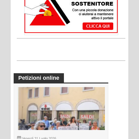
Petizioni online
Venerdì 31 Luglio 2026