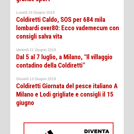
Lunedì 24 Giugno 2019
Coldiretti Caldo, SOS per 684 mila
lombardi over80: Ecco vademecum con
consigli salva vita
Venerdì 21 Giugno 2019
Dal 5 al 7 luglio, a Milano, “Il villaggio
contadino della Coldiretti”
Giovedì 13 Giugno 2019
Coldiretti Giornata del pesce italiano A
Milano e Lodi grigliate e consigli il 15
giugno