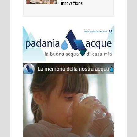
innovazione