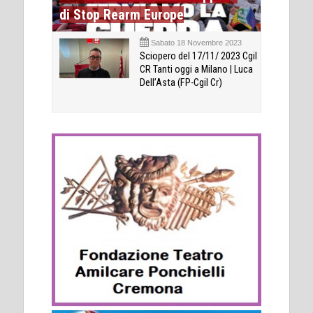
di Stop Rearm Europe
Sabato 18 Novembre 2023
Sciopero del 17/11/ 2023 Cgil
CR Tanti oggi a Milano | Luca
Dell’Asta (FP-Cgil Cr)