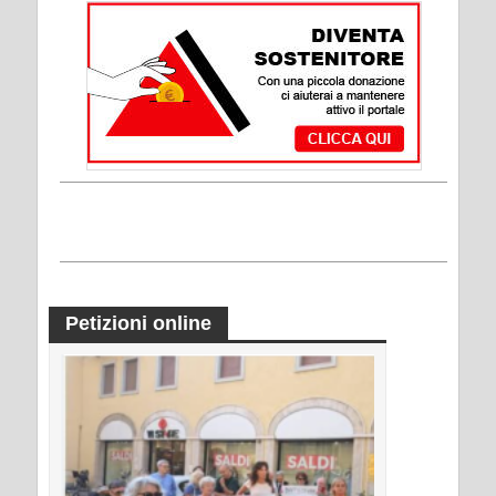
Petizioni online