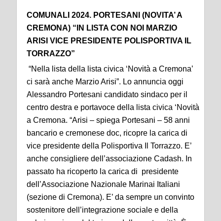
COMUNALI 2024. PORTESANI (NOVITA’ A
CREMONA) “IN LISTA CON NOI MARZIO
ARISI VICE PRESIDENTE POLISPORTIVA IL
TORRAZZO”
“Nella lista della lista civica ‘Novità a Cremona’
ci sarà anche Marzio Arisi”. Lo annuncia oggi
Alessandro Portesani candidato sindaco per il
centro destra e portavoce della lista civica ‘Novità
a Cremona. “Arisi – spiega Portesani – 58 anni
bancario e cremonese doc, ricopre la carica di
vice presidente della Polisportiva Il Torrazzo. E’
anche consigliere dell’associazione Cadash. In
passato ha ricoperto la carica di presidente
dell’Associazione Nazionale Marinai Italiani
(sezione di Cremona). E’ da sempre un convinto
sostenitore dell’integrazione sociale e della