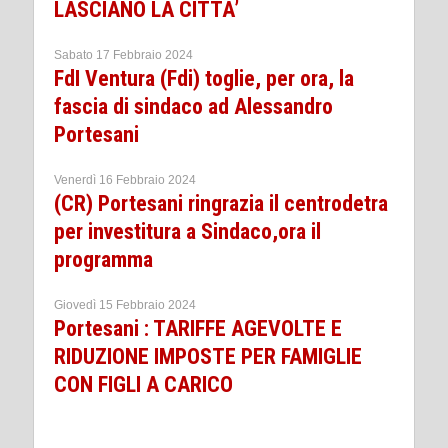
LASCIANO LA CITTA’
Sabato 17 Febbraio 2024
FdI Ventura (Fdi) toglie, per ora, la
fascia di sindaco ad Alessandro
Portesani
Venerdì 16 Febbraio 2024
(CR) Portesani ringrazia il centrodetra
per investitura a Sindaco,ora il
programma
Giovedì 15 Febbraio 2024
Portesani : TARIFFE AGEVOLTE E
RIDUZIONE IMPOSTE PER FAMIGLIE
CON FIGLI A CARICO