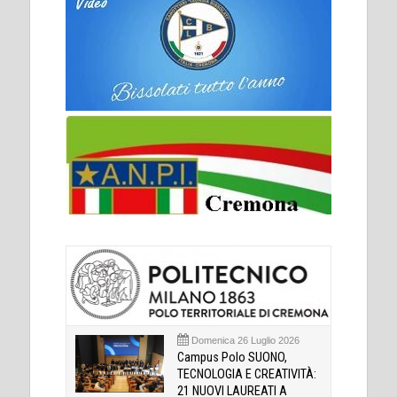
Domenica 26 Luglio 2026
Campus Polo SUONO,
TECNOLOGIA E CREATIVITÀ:
21 NUOVI LAUREATI A