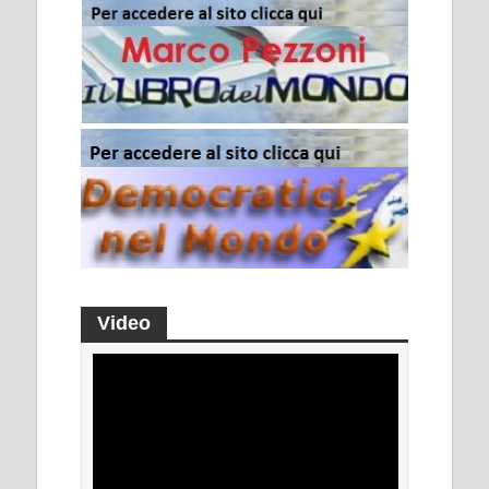
Video