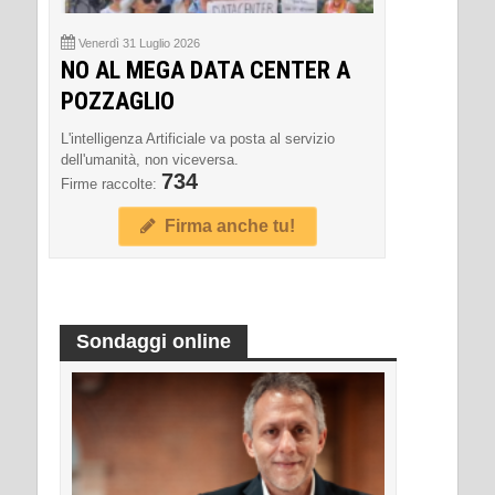
Venerdì 31 Luglio 2026
NO AL MEGA DATA CENTER A
POZZAGLIO
L'intelligenza Artificiale va posta al servizio
dell'umanità, non viceversa.
734
Firme raccolte:
Firma anche tu!
Sondaggi online