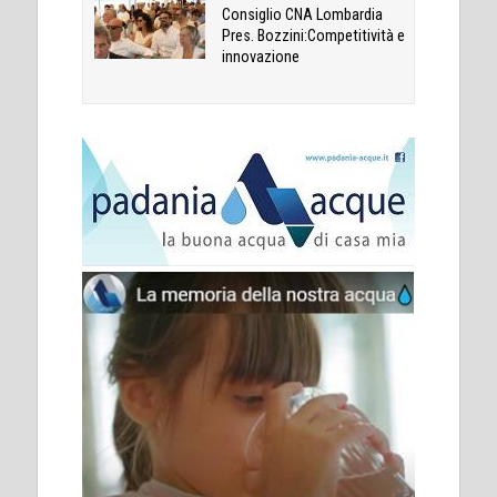
Consiglio CNA Lombardia
Pres. Bozzini:Competitività e
innovazione