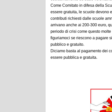
Come Comitato in difesa della Scu
essere gratuita, le scuole devono e
contributi richiesti dalle scuole a
arrivano anche ai 200-300 euro, qu
periodo di crisi come questo molte 
figuriamoci se riescono a pagare si
pubblico e gratuito.
Diciamo basta al pagamento dei cont
essere pubblica e gratuita.