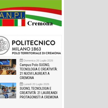
Domenica 26 Luglio 2026
Campus Polo SUONO,
TECNOLOGIA E CREATIVITÀ:
21 NUOVI LAUREATI A
CREMONA
Lunedì 20 Luglio 2026
SUONO, TECNOLOGIA E
CREATIVITÀ: 21 LAUREANDI
PROTAGONISTI A CREMONA