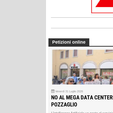
Petizioni online
Venerdì 31 Luglio 2026
NO AL MEGA DATA CENTER
POZZAGLIO