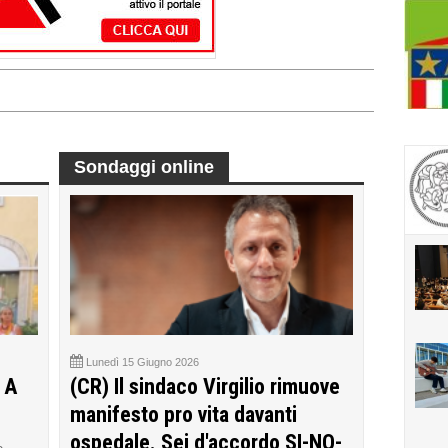
Sondaggi online
Lunedì 15 Giugno 2026
 A
(CR) Il sindaco Virgilio rimuove
manifesto pro vita davanti
ospedale. Sei d'accordo SI-NO-