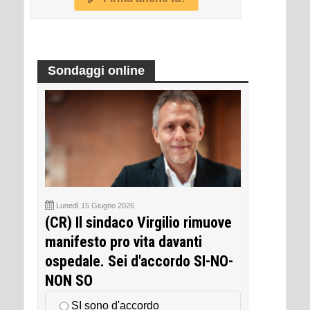
Sondaggi online
Lunedì 15 Giugno 2026
(CR) Il sindaco Virgilio rimuove
manifesto pro vita davanti
ospedale. Sei d'accordo SI-NO-
NON SO
SI sono d'accordo