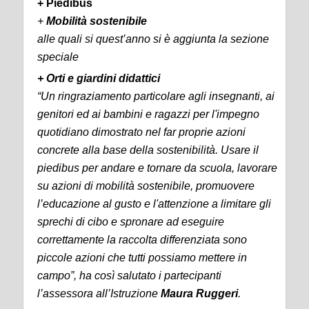
+ Piedibus
+
Mobilità sostenibile
alle quali si quest’anno si è aggiunta la sezione
speciale
+
Orti e giardini didattici
“
Un ringraziamento particolare agli insegnanti, ai
genitori ed ai bambini e ragazzi per l'impegno
quotidiano dimostrato nel far proprie azioni
concrete alla base della sostenibilità. Usare il
piedibus per andare e tornare da scuola, lavorare
su azioni di mobilità sostenibile, promuovere
l’educazione al gusto e l'attenzione a limitare gli
sprechi di cibo e spronare ad eseguire
correttamente la raccolta differenziata sono
piccole azioni che tutti possiamo mettere in
campo
”, ha così salutato i partecipanti
l’assessora all’Istruzione
Maura Ruggeri
.