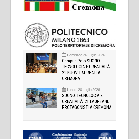
Domenica 26 Luglio 2026
Campus Polo SUONO,
TECNOLOGIA E CREATIVITÀ:
21 NUOVI LAUREATI A
CREMONA
Lunedì 20 Luglio 2026
SUONO, TECNOLOGIA E
CREATIVITÀ: 21 LAUREANDI
PROTAGONISTI A CREMONA