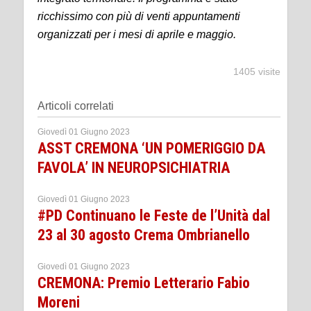
ricchissimo con più di venti appuntamenti
organizzati per i mesi di aprile e maggio.
1405 visite
Articoli correlati
Giovedì 01 Giugno 2023
ASST CREMONA ‘UN POMERIGGIO DA
FAVOLA’ IN NEUROPSICHIATRIA
Giovedì 01 Giugno 2023
#PD Continuano le Feste de l’Unità dal
23 al 30 agosto Crema Ombrianello
Giovedì 01 Giugno 2023
CREMONA: Premio Letterario Fabio
Moreni