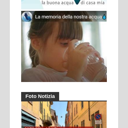
Foto Notizia