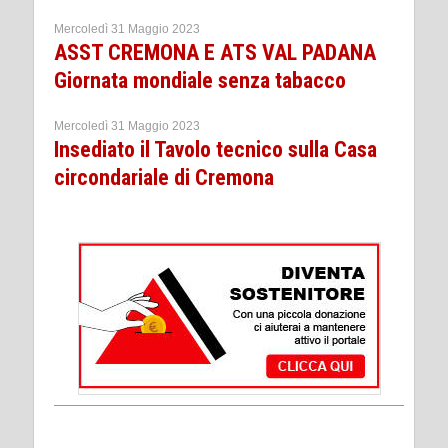
Mercoledì 31 Maggio 2023
ASST CREMONA E ATS VAL PADANA
Giornata mondiale senza tabacco
Mercoledì 31 Maggio 2023
Insediato il Tavolo tecnico sulla Casa
circondariale di Cremona