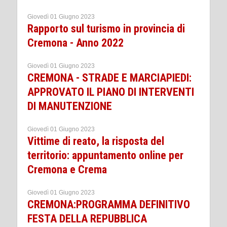
Giovedì 01 Giugno 2023
Rapporto sul turismo in provincia di
Cremona - Anno 2022
Giovedì 01 Giugno 2023
CREMONA - STRADE E MARCIAPIEDI:
APPROVATO IL PIANO DI INTERVENTI
DI MANUTENZIONE
Giovedì 01 Giugno 2023
Vittime di reato, la risposta del
territorio: appuntamento online per
Cremona e Crema
Giovedì 01 Giugno 2023
CREMONA:PROGRAMMA DEFINITIVO
FESTA DELLA REPUBBLICA