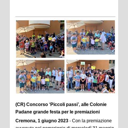
(CR) Concorso ‘Piccoli passi’, alle Colonie
Padane grande festa per le premiazioni
Cremona, 1 giugno 2023
- Con la premiazione