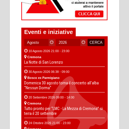
Eventi e iniziative
10 Agosto 2026 21:00 - 23:00
Cremona
La Notte di San Lorenzo
30 Agosto 2026 06:38 - 09:00
Bosco ex Parmigiano
Domenica 30 agosto torna il concerto all’alba
“Nessun Dorma”
20 Settembre 2026 09:00 - 14:00
Cremona
Tutto pronto per “LMC - La Mezza di Cremona” si
terra il 20 settembre
24 Ottobre 2026 21:00 - 23:00
Cremona