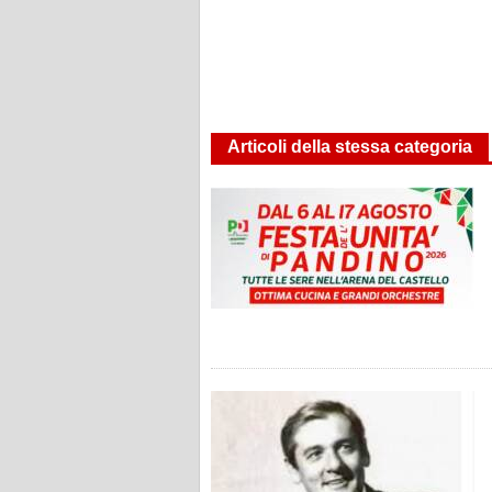
Articoli della stessa categoria