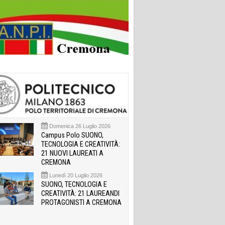
Domenica 26 Luglio 2026
Campus Polo SUONO,
TECNOLOGIA E CREATIVITÀ:
21 NUOVI LAUREATI A
CREMONA
Lunedì 20 Luglio 2026
SUONO, TECNOLOGIA E
CREATIVITÀ: 21 LAUREANDI
PROTAGONISTI A CREMONA