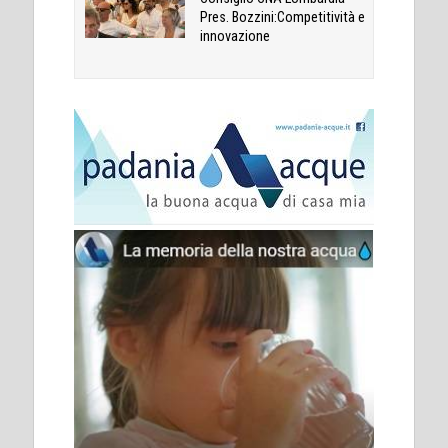
Pres. Bozzini:Competitività e
innovazione