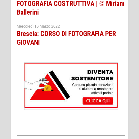
FOTOGRAFIA COSTRUTTIVA | © Miriam
Ballerini
Mercoledì 16 Marzo 2022
Brescia: CORSO DI FOTOGRAFIA PER
GIOVANI