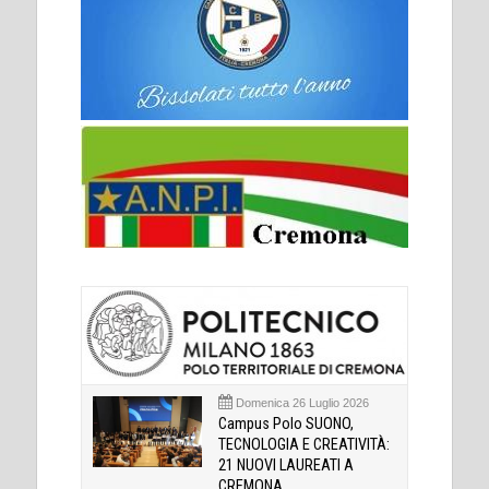
Domenica 26 Luglio 2026
Campus Polo SUONO,
TECNOLOGIA E CREATIVITÀ:
21 NUOVI LAUREATI A
CREMONA