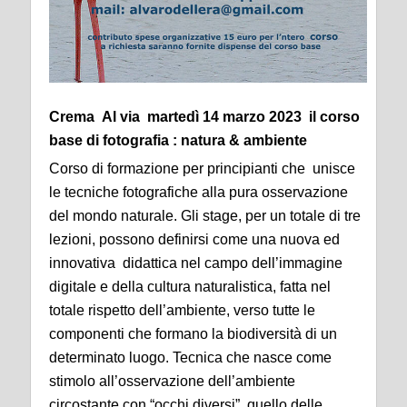
Crema Al via martedì 14 marzo 2023 il corso
base di fotografia : natura & ambiente
Corso di formazione per principianti che unisce
le tecniche fotografiche alla pura osservazione
del mondo naturale. Gli stage, per un totale di tre
lezioni, possono definirsi come una nuova ed
innovativa didattica nel campo dell’immagine
digitale e della cultura naturalistica, fatta nel
totale rispetto dell’ambiente, verso tutte le
componenti che formano la biodiversità di un
determinato luogo. Tecnica che nasce come
stimolo all’osservazione dell’ambiente
circostante con “occhi diversi”, quello delle