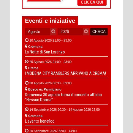
Eventi e iniziative
10 Agosto 2026 21:00 - 23:00
Cremona
La Notte di San Lorenzo
25 Agosto 2026 21:00 - 23:00
Crema
I MODENA CITY RAMBLERS ARRIVANO A CREMA!
30 Agosto 2026 06:38 - 09:00
Bosco ex Parmigiano
Domenica 30 agosto torna il concerto all’alba
“Nessun Dorma”
14 Settembre 2026 20:30 - 14 Agosto 2026 23:00
Cremona
L'evento benefico
20 Settembre 2026 09:00 - 14:00