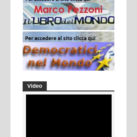
Video