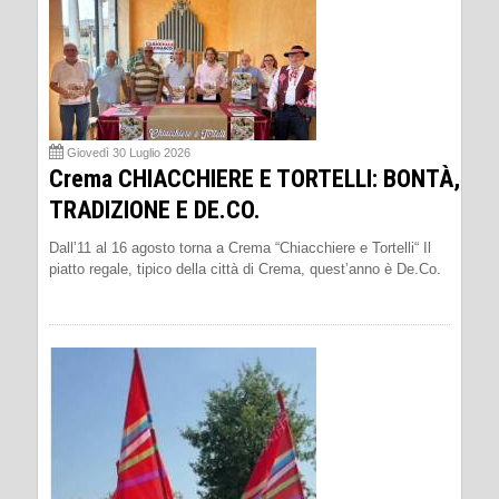
Giovedì 30 Luglio 2026
Crema CHIACCHIERE E TORTELLI: BONTÀ,
TRADIZIONE E DE.CO.
Dall’11 al 16 agosto torna a Crema “Chiacchiere e Tortelli“ Il
piatto regale, tipico della città di Crema, quest’anno è De.Co.