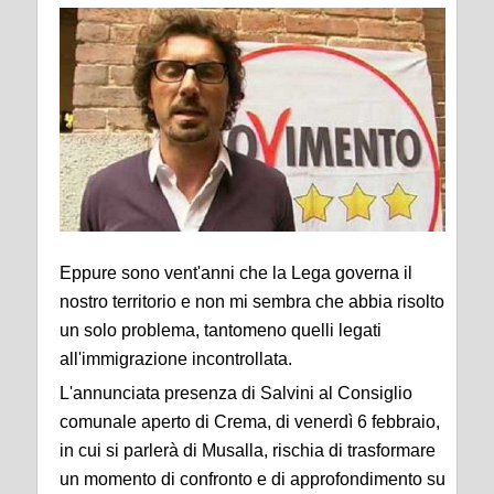
Eppure sono vent'anni che la Lega governa il
nostro territorio e non mi sembra che abbia risolto
un solo problema, tantomeno quelli legati
all'immigrazione incontrollata.
L'annunciata presenza di Salvini al Consiglio
comunale aperto di Crema, di venerdì 6 febbraio,
in cui si parlerà di Musalla, rischia di trasformare
un momento di confronto e di approfondimento su