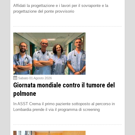
Affidati la progettazione e i lavori per il sovraponte e la
progettazione del ponte provvisorio
Sabato 01 Agosto 2026
Giornata mondiale contro il tumore del
polmone
In ASST Crema il primo paziente sottoposto al percorso in
Lombardia prende il via il programma di screening