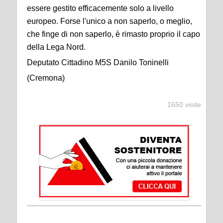
essere gestito efficacemente solo a livello
europeo. Forse l'unico a non saperlo, o meglio,
che finge di non saperlo, è rimasto proprio il capo
della Lega Nord.
Deputato Cittadino M5S Danilo Toninelli
(Cremona)
1650 visite