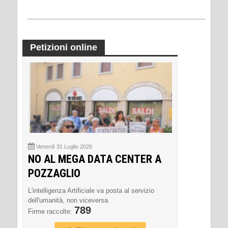
Petizioni online
Venerdì 31 Luglio 2026
NO AL MEGA DATA CENTER A
POZZAGLIO
L'intelligenza Artificiale va posta al servizio
dell'umanità, non viceversa.
789
Firme raccolte: