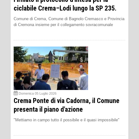
ciclabile Crema–Lodi lungo la SP 235.
Comune di Crema, Comune di Bagnolo Cremasco e Provincia
di Cremona insieme per il collegamento sovracomunale
Domenica 05 Luglio 2026
Crema Ponte di via Cadorna, il Comune
presenta il piano d'azione
"Mettiamo in campo tutto il possibile e il quasi impossibile"