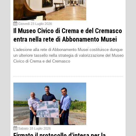
Giovedì 23 Luglio 2026
Il Museo Civico di Crema e del Cremasco
entra nella rete di Abbonamento Musei
L'adesione alla rete di Abbonamento Musei costituisce dunque
un ulteriore tassello nella strategia di valorizzazione del Museo
Civico di Crema e del Cremasco
Sabato 18 Luglio 2026
Firmato il protocollo d'intesa per la