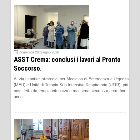
Domenica 28 Giugno 2026
ASST Crema: conclusi i lavori al Pronto
Soccorso.
Al via i cantieri strategici per Medicina di Emergenza e Urgenza
(MEU) e Unità di Terapia Sub Intensiva Respiratoria (UTIR): più
posti letto da terapia intensiva e massima sicurezza entro fine
anno