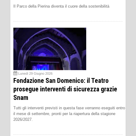
Il Parco della Pierina diventa il cuore della sostenibilità
Lunedì 29 Giugno 2026
Fondazione San Domenico: il Teatro
prosegue interventi di sicurezza grazie
Snam
Tutti gli interventi previsti in questa fase verranno eseguiti entro
il mese di settembre, pronti per la riapertura della stagione
2026/2027.