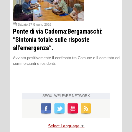
Sabato 27 Giugno 2026
Ponte di via Cadorna:Bergamaschi:
“Sintonia totale sulle risposte
all’emergenza”.
Avviato positivamente il confronto tra Comune e il comitato dei
commercianti e residenti.
SEGUI
WELFARE NETWORK
Select Language
▼