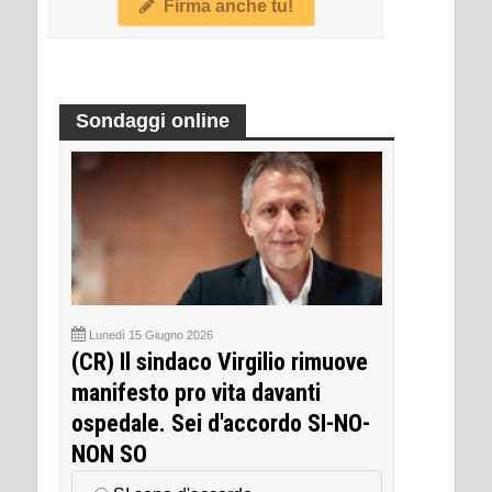
Firma anche tu!
Sondaggi online
Lunedì 15 Giugno 2026
(CR) Il sindaco Virgilio rimuove
manifesto pro vita davanti
ospedale. Sei d'accordo SI-NO-
NON SO