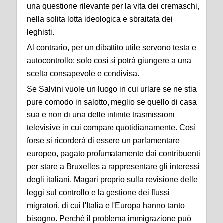
una questione rilevante per la vita dei cremaschi,
nella solita lotta ideologica e sbraitata dei
leghisti.
Al contrario, per un dibattito utile servono testa e
autocontrollo: solo così si potrà giungere a una
scelta consapevole e condivisa.
Se Salvini vuole un luogo in cui urlare se ne stia
pure comodo in salotto, meglio se quello di casa
sua e non di una delle infinite trasmissioni
televisive in cui compare quotidianamente. Così
forse si ricorderà di essere un parlamentare
europeo, pagato profumatamente dai contribuenti
per stare a Bruxelles a rappresentare gli interessi
degli italiani. Magari proprio sulla revisione delle
leggi sul controllo e la gestione dei flussi
migratori, di cui l'Italia e l'Europa hanno tanto
bisogno. Perché il problema immigrazione può