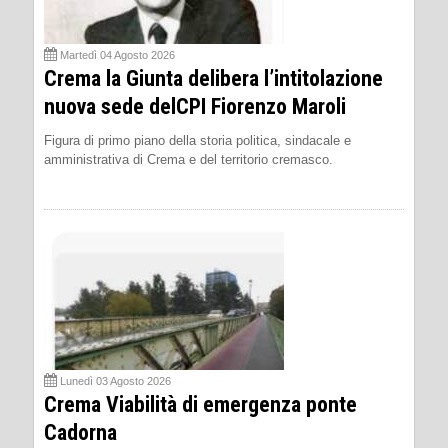
Martedì 04 Agosto 2026
Crema la Giunta delibera l’intitolazione
nuova sede delCPI Fiorenzo Maroli
Figura di primo piano della storia politica, sindacale e
amministrativa di Crema e del territorio cremasco.
Lunedì 03 Agosto 2026
Crema Viabilità di emergenza ponte
Cadorna