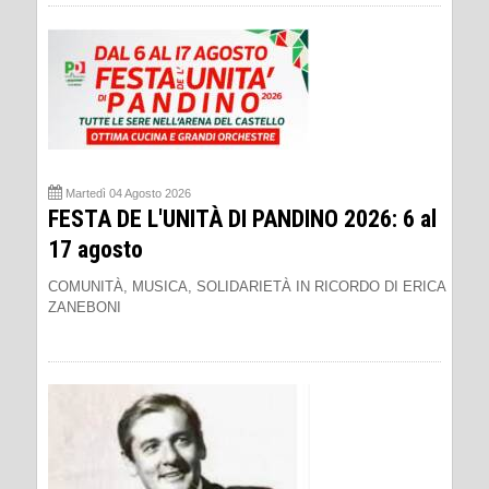
Martedì 04 Agosto 2026
FESTA DE L'UNITÀ DI PANDINO 2026: 6 al
17 agosto
COMUNITÀ, MUSICA, SOLIDARIETÀ IN RICORDO DI ERICA
ZANEBONI