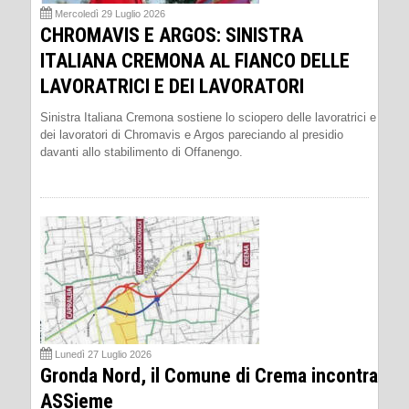
Mercoledì 29 Luglio 2026
CHROMAVIS E ARGOS: SINISTRA
ITALIANA CREMONA AL FIANCO DELLE
LAVORATRICI E DEI LAVORATORI
Sinistra Italiana Cremona sostiene lo sciopero delle lavoratrici e
dei lavoratori di Chromavis e Argos pareciando al presidio
davanti allo stabilimento di Offanengo.
Lunedì 27 Luglio 2026
Gronda Nord, il Comune di Crema incontra
ASSieme