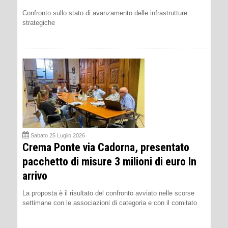
Confronto sullo stato di avanzamento delle infrastrutture
strategiche
Sabato 25 Luglio 2026
Crema Ponte via Cadorna, presentato
pacchetto di misure 3 milioni di euro In
arrivo
La proposta è il risultato del confronto avviato nelle scorse
settimane con le associazioni di categoria e con il comitato