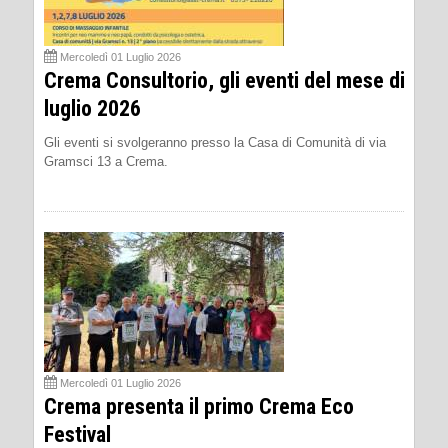
Mercoledì 01 Luglio 2026
Crema Consultorio, gli eventi del mese di
luglio 2026
Gli eventi si svolgeranno presso la Casa di Comunità di via
Gramsci 13 a Crema.
Mercoledì 01 Luglio 2026
Crema presenta il primo Crema Eco
Festival