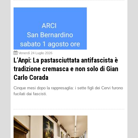
Venerdì 24 Luglio 2026
L’Anpi: La pastasciuttata antifascista è
tradizione cremasca e non solo di Gian
Carlo Corada
Cinque mesi dopo la rappresaglia: i sette figli dei Cervi furono
fucilati dai fascisti.