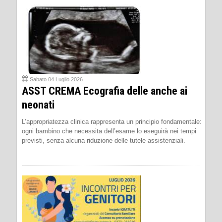
Sabato 04 Luglio 2026
ASST CREMA Ecografia delle anche ai
neonati
L’appropriatezza clinica rappresenta un principio fondamentale:
ogni bambino che necessita dell’esame lo eseguirà nei tempi
previsti, senza alcuna riduzione delle tutele assistenziali.