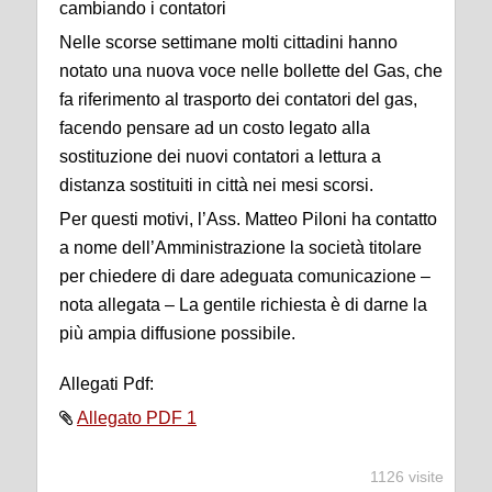
cambiando i contatori
Nelle scorse settimane molti cittadini hanno
notato una nuova voce nelle bollette del Gas, che
fa riferimento al trasporto dei contatori del gas,
facendo pensare ad un costo legato alla
sostituzione dei nuovi contatori a lettura a
distanza sostituiti in città nei mesi scorsi.
Per questi motivi, l’Ass. Matteo Piloni ha contatto
a nome dell’Amministrazione la società titolare
per chiedere di dare adeguata comunicazione –
nota allegata – La gentile richiesta è di darne la
più ampia diffusione possibile.
Allegati Pdf:
Allegato PDF 1
1126 visite