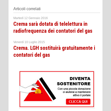
Articoli correlati
Martedì 12 Gennaio 2016
Crema sarà dotata di telelettura in
radiofrequenza dei contatori del gas
Venerdì 10 Luglio 2015
Crema. LGH sostituirà gratuitamente i
contatori del gas