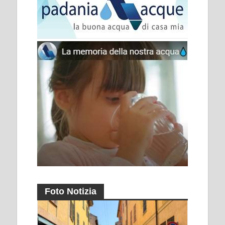
Foto Notizia