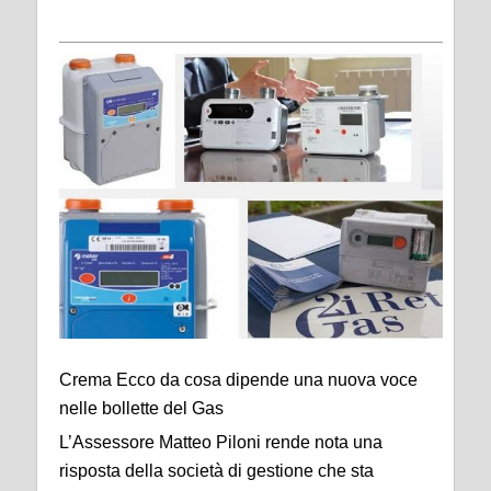
Crema Ecco da cosa dipende una nuova voce
nelle bollette del Gas
L’Assessore Matteo Piloni rende nota una
risposta della società di gestione che sta