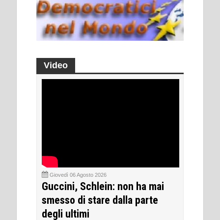
Video
Giovedì 06 Agosto 2026
Guccini, Schlein: non ha mai
smesso di stare dalla parte
degli ultimi