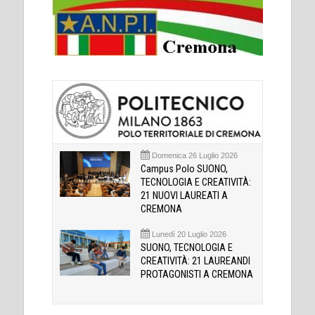
Domenica 26 Luglio 2026
Campus Polo SUONO,
TECNOLOGIA E CREATIVITÀ:
21 NUOVI LAUREATI A
CREMONA
Lunedì 20 Luglio 2026
SUONO, TECNOLOGIA E
CREATIVITÀ: 21 LAUREANDI
PROTAGONISTI A CREMONA