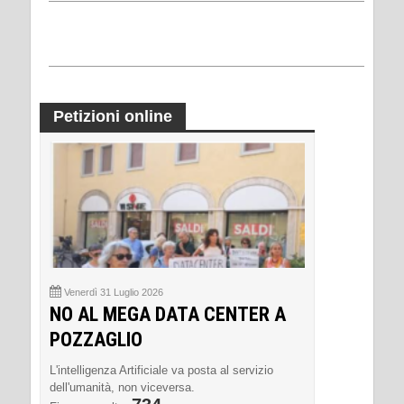
Petizioni online
Venerdì 31 Luglio 2026
NO AL MEGA DATA CENTER A
POZZAGLIO
L'intelligenza Artificiale va posta al servizio
dell'umanità, non viceversa.