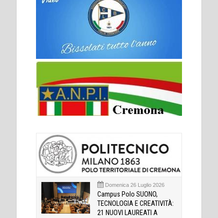
Domenica 26 Luglio 2026
Campus Polo SUONO,
TECNOLOGIA E CREATIVITÀ:
21 NUOVI LAUREATI A