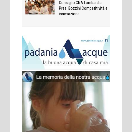
Consiglio CNA Lombardia
Pres. Bozzini:Competitività e
innovazione