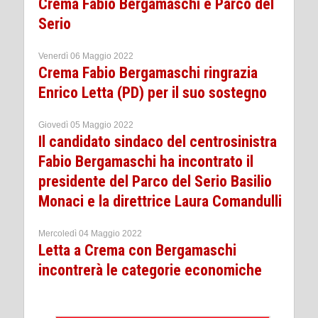
Crema Fabio Bergamaschi e Parco del
Serio
Venerdì 06 Maggio 2022
Crema Fabio Bergamaschi ringrazia
Enrico Letta (PD) per il suo sostegno
Giovedì 05 Maggio 2022
Il candidato sindaco del centrosinistra
Fabio Bergamaschi ha incontrato il
presidente del Parco del Serio Basilio
Monaci e la direttrice Laura Comandulli
Mercoledì 04 Maggio 2022
Letta a Crema con Bergamaschi
incontrerà le categorie economiche