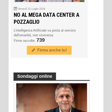
Venerdì 31 Luglio 2026
NO AL MEGA DATA CENTER A
POZZAGLIO
L'intelligenza Artificiale va posta al servizio
dell'umanità, non viceversa.
739
Firme raccolte:
Firma anche tu!
Sondaggi online