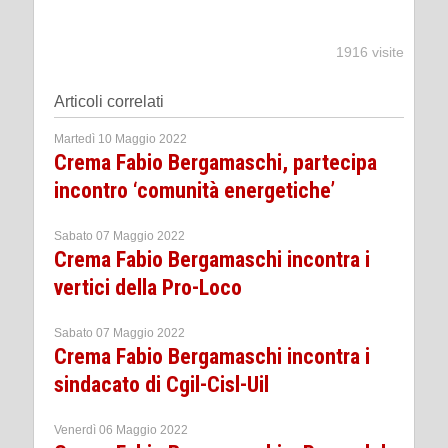
1916 visite
Articoli correlati
Martedì 10 Maggio 2022
Crema Fabio Bergamaschi, partecipa
incontro ‘comunità energetiche’
Sabato 07 Maggio 2022
Crema Fabio Bergamaschi incontra i
vertici della Pro-Loco
Sabato 07 Maggio 2022
Crema Fabio Bergamaschi incontra i
sindacato di Cgil-Cisl-Uil
Venerdì 06 Maggio 2022