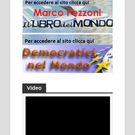
Video