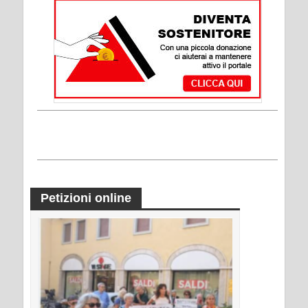
Petizioni online