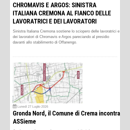
CHROMAVIS E ARGOS: SINISTRA
ITALIANA CREMONA AL FIANCO DELLE
LAVORATRICI E DEI LAVORATORI
Sinistra Italiana Cremona sostiene lo sciopero delle lavoratrici e
dei lavoratori di Chromavis e Argos pareciando al presidio
davanti allo stabilimento di Offanengo.
Lunedì 27 Luglio 2026
Gronda Nord, il Comune di Crema incontra
ASSieme