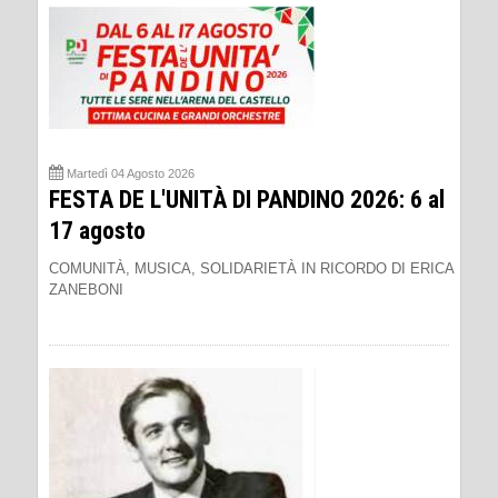
Martedì 04 Agosto 2026
FESTA DE L'UNITÀ DI PANDINO 2026: 6 al
17 agosto
COMUNITÀ, MUSICA, SOLIDARIETÀ IN RICORDO DI ERICA
ZANEBONI