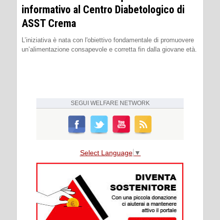
informativo al Centro Diabetologico di
ASST Crema
L’iniziativa è nata con l'obiettivo fondamentale di promuovere
un’alimentazione consapevole e corretta fin dalla giovane età.
SEGUI
WELFARE NETWORK
Select Language
▼