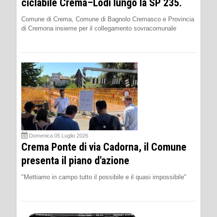
ciclabile Crema–Lodi lungo la SP 235.
Comune di Crema, Comune di Bagnolo Cremasco e Provincia
di Cremona insieme per il collegamento sovracomunale
Domenica 05 Luglio 2026
Crema Ponte di via Cadorna, il Comune
presenta il piano d'azione
"Mettiamo in campo tutto il possibile e il quasi impossibile"