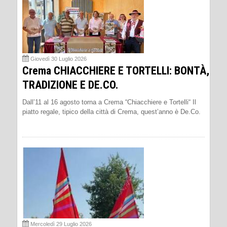
Giovedì 30 Luglio 2026
Crema CHIACCHIERE E TORTELLI: BONTÀ,
TRADIZIONE E DE.CO.
Dall’11 al 16 agosto torna a Crema “Chiacchiere e Tortelli“ Il
piatto regale, tipico della città di Crema, quest’anno è De.Co.
Mercoledì 29 Luglio 2026