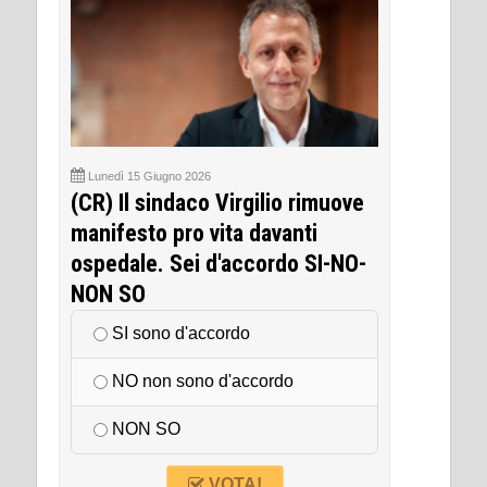
Lunedì 15 Giugno 2026
(CR) Il sindaco Virgilio rimuove
manifesto pro vita davanti
ospedale. Sei d'accordo SI-NO-
NON SO
SI sono d'accordo
NO non sono d'accordo
NON SO
VOTA!