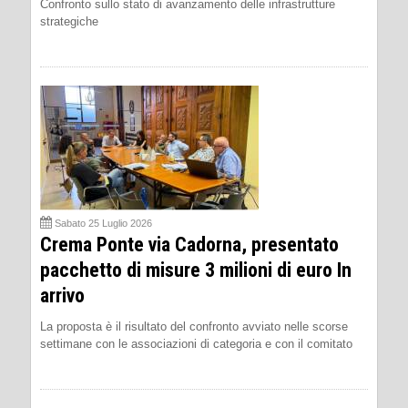
Confronto sullo stato di avanzamento delle infrastrutture
strategiche
Sabato 25 Luglio 2026
Crema Ponte via Cadorna, presentato
pacchetto di misure 3 milioni di euro In
arrivo
La proposta è il risultato del confronto avviato nelle scorse
settimane con le associazioni di categoria e con il comitato