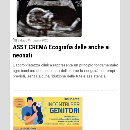
Sabato 04 Luglio 2026
ASST CREMA Ecografia delle anche ai
neonati
L’appropriatezza clinica rappresenta un principio fondamentale:
ogni bambino che necessita dell’esame lo eseguirà nei tempi
previsti, senza alcuna riduzione delle tutele assistenziali.