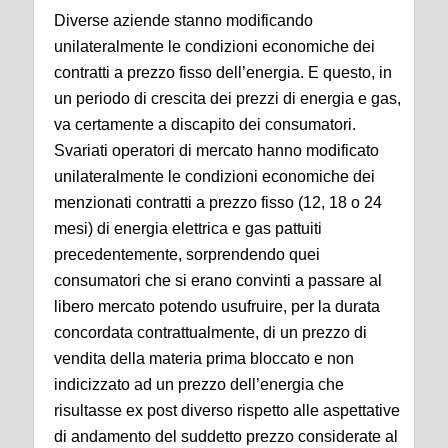
Diverse aziende stanno modificando
unilateralmente le condizioni economiche dei
contratti a prezzo fisso dell’energia. E questo, in
un periodo di crescita dei prezzi di energia e gas,
va certamente a discapito dei consumatori.
Svariati operatori di mercato hanno modificato
unilateralmente le condizioni economiche dei
menzionati contratti a prezzo fisso (12, 18 o 24
mesi) di energia elettrica e gas pattuiti
precedentemente, sorprendendo quei
consumatori che si erano convinti a passare al
libero mercato potendo usufruire, per la durata
concordata contrattualmente, di un prezzo di
vendita della materia prima bloccato e non
indicizzato ad un prezzo dell’energia che
risultasse ex post diverso rispetto alle aspettative
di andamento del suddetto prezzo considerate al