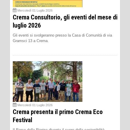
Mercoledì 01 Luglio 2026
Crema Consultorio, gli eventi del mese di
luglio 2026
Gli eventi si svolgeranno presso la Casa di Comunità di via
Gramsci 13 a Crema.
Mercoledì 01 Luglio 2026
Crema presenta il primo Crema Eco
Festival
Il Parco della Pierina diventa il cuore della sostenibilità