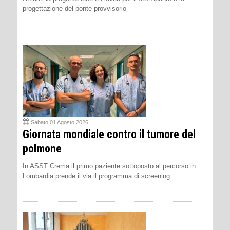
progettazione del ponte provvisorio
Sabato 01 Agosto 2026
Giornata mondiale contro il tumore del
polmone
In ASST Crema il primo paziente sottoposto al percorso in
Lombardia prende il via il programma di screening