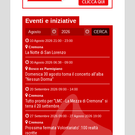
Eventi e iniziative
10 Agosto 2026 21:00 - 23:00
Cremona
La Notte di San Lorenzo
30 Agosto 2026 06:38 - 09:00
Bosco ex Parmigiano
Domenica 30 agosto torna il concerto all’alba
“Nessun Dorma”
20 Settembre 2026 09:00 - 14:00
Cremona
Tutto pronto per “LMC - La Mezza di Cremona” si
terra il 20 settembre
27 Settembre 2026 09:00 - 27 Agosto 2026 19:00
Cremona
Prossima fermata Volontariato' :100 realtà
iscritte