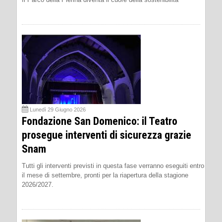
Lunedì 29 Giugno 2026
Fondazione San Domenico: il Teatro
prosegue interventi di sicurezza grazie
Snam
Tutti gli interventi previsti in questa fase verranno eseguiti entro
il mese di settembre, pronti per la riapertura della stagione
2026/2027.