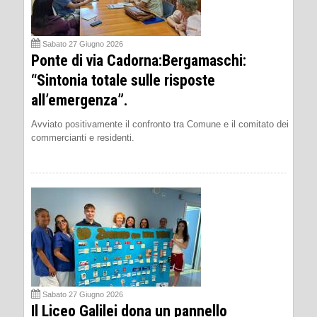
Sabato 27 Giugno 2026
Ponte di via Cadorna:Bergamaschi:
“Sintonia totale sulle risposte
all’emergenza”.
Avviato positivamente il confronto tra Comune e il comitato dei
commercianti e residenti.
Sabato 27 Giugno 2026
Il Liceo Galilei dona un pannello