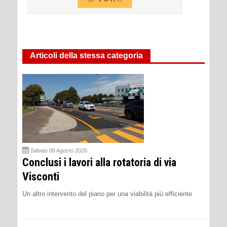
Articoli della stessa categoria
Sabato 08 Agosto 2026
Conclusi i lavori alla rotatoria di via
Visconti
Un altro intervento del piano per una viabilità più efficiente