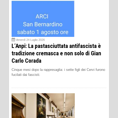
Venerdì 24 Luglio 2026
L’Anpi: La pastasciuttata antifascista è
tradizione cremasca e non solo di Gian
Carlo Corada
Cinque mesi dopo la rappresaglia: i sette figli dei Cervi furono
fucilati dai fascisti.