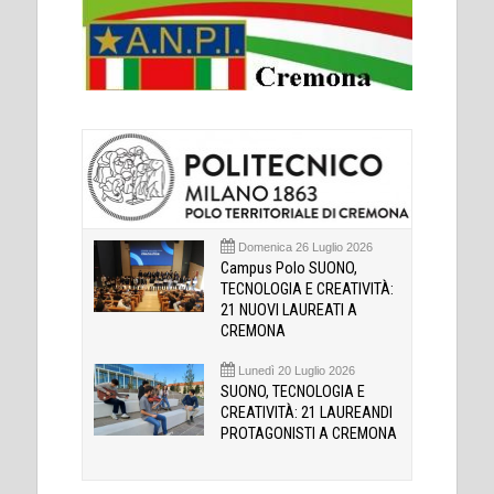
Domenica 26 Luglio 2026
Campus Polo SUONO,
TECNOLOGIA E CREATIVITÀ:
21 NUOVI LAUREATI A
CREMONA
Lunedì 20 Luglio 2026
SUONO, TECNOLOGIA E
CREATIVITÀ: 21 LAUREANDI
PROTAGONISTI A CREMONA