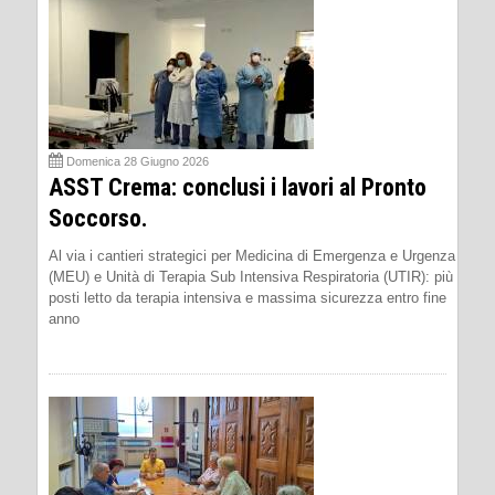
Domenica 28 Giugno 2026
ASST Crema: conclusi i lavori al Pronto
Soccorso.
Al via i cantieri strategici per Medicina di Emergenza e Urgenza
(MEU) e Unità di Terapia Sub Intensiva Respiratoria (UTIR): più
posti letto da terapia intensiva e massima sicurezza entro fine
anno