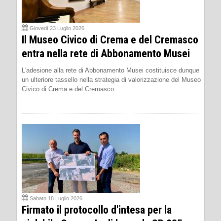
Giovedì 23 Luglio 2026
Il Museo Civico di Crema e del Cremasco
entra nella rete di Abbonamento Musei
L'adesione alla rete di Abbonamento Musei costituisce dunque
un ulteriore tassello nella strategia di valorizzazione del Museo
Civico di Crema e del Cremasco
Sabato 18 Luglio 2026
Firmato il protocollo d'intesa per la