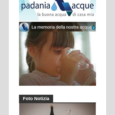
Foto Notizia