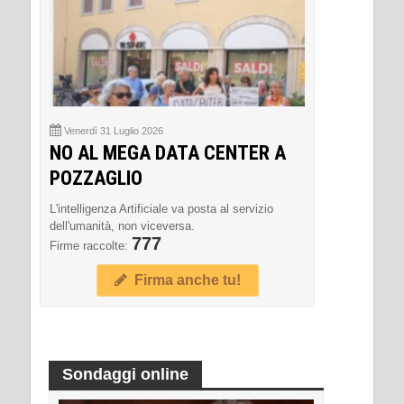
Venerdì 31 Luglio 2026
NO AL MEGA DATA CENTER A
POZZAGLIO
L'intelligenza Artificiale va posta al servizio
dell'umanità, non viceversa.
777
Firme raccolte:
Firma anche tu!
Sondaggi online