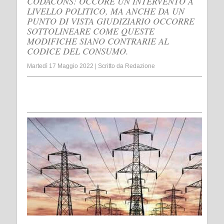
CODACONS: OCCORE UN INTERVENTO A
LIVELLO POLITICO, MA ANCHE DA UN
PUNTO DI VISTA GIUDIZIARIO OCCORRE
SOTTOLINEARE COME QUESTE
MODIFICHE SIANO CONTRARIE AL
CODICE DEL CONSUMO.
Martedì 17 Maggio 2022
|
Scritto da
Redazione