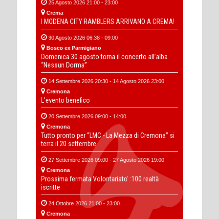
25 Agosto 2026 21:00 - 23:00
Crema
I MODENA CITY RAMBLERS ARRIVANO A CREMA!
30 Agosto 2026 06:38 - 09:00
Bosco ex Parmigiano
Domenica 30 agosto torna il concerto all’alba
“Nessun Dorma”
14 Settembre 2026 20:30 - 14 Agosto 2026 23:00
Cremona
L'evento benefico
20 Settembre 2026 09:00 - 14:00
Cremona
Tutto pronto per “LMC - La Mezza di Cremona” si
terra il 20 settembre
27 Settembre 2026 09:00 - 27 Agosto 2026 19:00
Cremona
Prossima fermata Volontariato' :100 realtà
iscritte
24 Ottobre 2026 21:00 - 23:00
Cremona