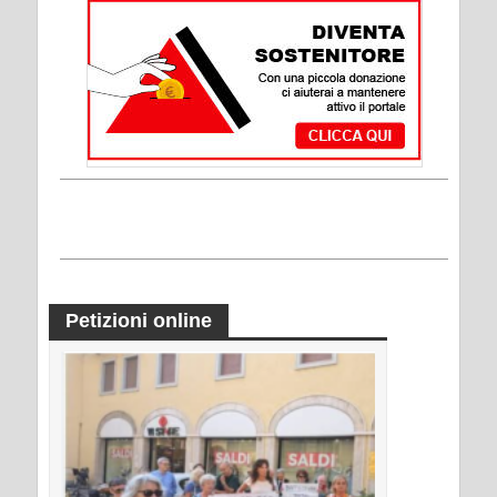
Petizioni online