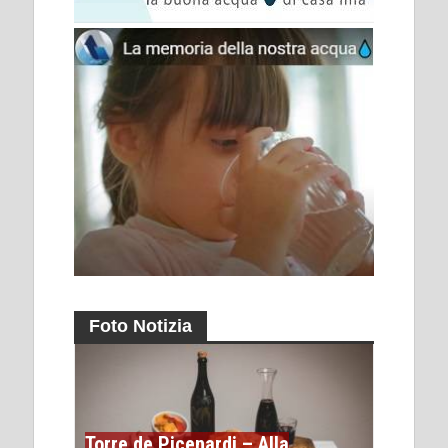
Foto Notizia
Torre de Picenardi – Alla