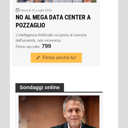
Venerdì 31 Luglio 2026
NO AL MEGA DATA CENTER A
POZZAGLIO
L'intelligenza Artificiale va posta al servizio
dell'umanità, non viceversa.
799
Firme raccolte:
Firma anche tu!
Sondaggi online