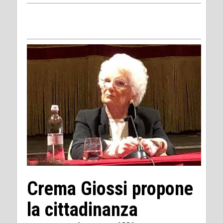
Crema Giossi propone
la cittadinanza