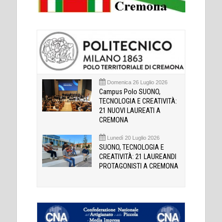
Domenica 26 Luglio 2026
Campus Polo SUONO,
TECNOLOGIA E CREATIVITÀ:
21 NUOVI LAUREATI A
CREMONA
Lunedì 20 Luglio 2026
SUONO, TECNOLOGIA E
CREATIVITÀ: 21 LAUREANDI
PROTAGONISTI A CREMONA