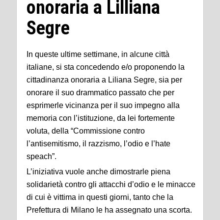
onoraria a Lilliana
Segre
In queste ultime settimane, in alcune città
italiane, si sta concedendo e/o proponendo la
cittadinanza onoraria a Liliana Segre, sia per
onorare il suo drammatico passato che per
esprimerle vicinanza per il suo impegno alla
memoria con l’istituzione, da lei fortemente
voluta, della “Commissione contro
l’antisemitismo, il razzismo, l’odio e l’hate
speach”.
L’iniziativa vuole anche dimostrarle piena
solidarietà contro gli attacchi d’odio e le minacce
di cui è vittima in questi giorni, tanto che la
Prefettura di Milano le ha assegnato una scorta.