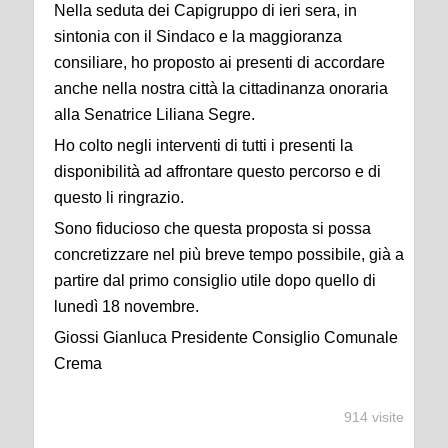
Nella seduta dei Capigruppo di ieri sera, in
sintonia con il Sindaco e la maggioranza
consiliare, ho proposto ai presenti di accordare
anche nella nostra città la cittadinanza onoraria
alla Senatrice Liliana Segre.
Ho colto negli interventi di tutti i presenti la
disponibilità ad affrontare questo percorso e di
questo li ringrazio.
Sono fiducioso che questa proposta si possa
concretizzare nel più breve tempo possibile, già a
partire dal primo consiglio utile dopo quello di
lunedì 18 novembre.
Giossi Gianluca Presidente Consiglio Comunale
Crema
914 visite