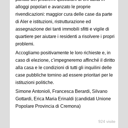
alloggi popolari e avanzato le proprie
rivendicazioni: maggior cura delle case da parte
di Aler e istituzioni, ristrutturazione ed
assegnazione dei tanti immobili sfitti e vigile di
quartiere per aiutare i residenti a risolvere i propri
problemi.
Accogliamo positivamente le loro richieste e, in
caso di elezione, c'impegneremo affinché il diritto
alla casa e le condizioni di tutti gli inquilini delle
case pubbliche tornino ad essere prioritari per le
istituzioni politiche.
Simone Antonioli, Francesca Berardi, Silvano
Gottardi, Erica Maria Erinaldi (candidati Unione
Popolare Provincia di Cremona)
924 visite