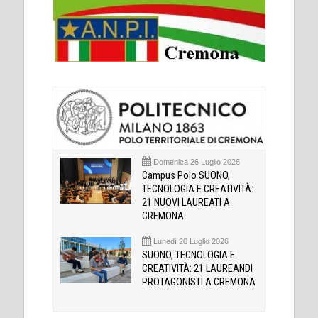
Domenica 26 Luglio 2026
Campus Polo SUONO,
TECNOLOGIA E CREATIVITÀ:
21 NUOVI LAUREATI A
CREMONA
Lunedì 20 Luglio 2026
SUONO, TECNOLOGIA E
CREATIVITÀ: 21 LAUREANDI
PROTAGONISTI A CREMONA