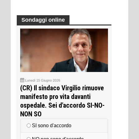
Sondaggi online
Lunedì 15 Giugno 2026
(CR) Il sindaco Virgilio rimuove
manifesto pro vita davanti
ospedale. Sei d'accordo SI-NO-
NON SO
SI sono d'accordo