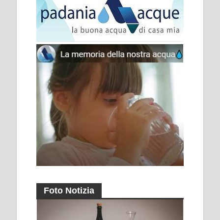
Foto Notizia