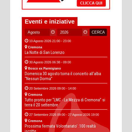
Eventi e iniziative
10 Agosto 2026 21:00 - 23:00
Cremona
La Notte di San Lorenzo
30 Agosto 2026 06:38 - 09:00
Bosco ex Parmigiano
Domenica 30 agosto torna il concerto all’alba
“Nessun Dorma”
20 Settembre 2026 09:00 - 14:00
Cremona
Tutto pronto per “LMC - La Mezza di Cremona” si
terra il 20 settembre
27 Settembre 2026 09:00 - 27 Agosto 2026 19:00
Cremona
Prossima fermata Volontariato' :100 realtà
iscritte