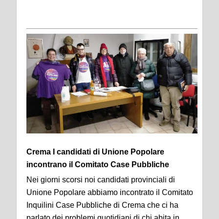
Crema I candidati di Unione Popolare
incontrano il Comitato Case Pubbliche
Nei giorni scorsi noi candidati provinciali di
Unione Popolare abbiamo incontrato il Comitato
Inquilini Case Pubbliche di Crema che ci ha
parlato dei problemi quotidiani di chi abita in