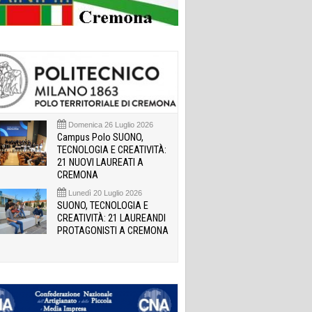
Domenica 26 Luglio 2026
Campus Polo SUONO,
TECNOLOGIA E CREATIVITÀ:
21 NUOVI LAUREATI A
CREMONA
Lunedì 20 Luglio 2026
SUONO, TECNOLOGIA E
CREATIVITÀ: 21 LAUREANDI
PROTAGONISTI A CREMONA