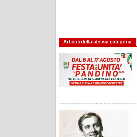
Articoli della stessa categoria