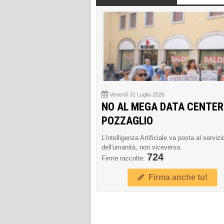
Venerdì 31 Luglio 2026
NO AL MEGA DATA CENTER
POZZAGLIO
L'intelligenza Artificiale va posta al servizi
dell'umanità, non viceversa.
724
Firme raccolte:
Firma anche tu!