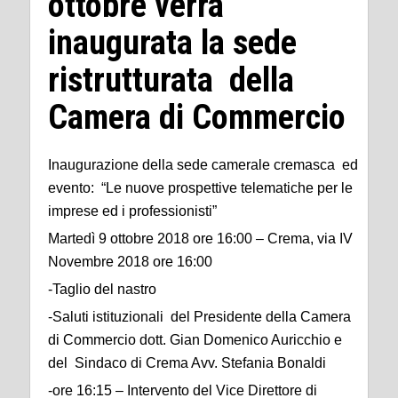
ottobre verrà
inaugurata la sede
ristrutturata della
Camera di Commercio
Inaugurazione della sede camerale cremasca ed
evento: “Le nuove prospettive telematiche per le
imprese ed i professionisti”
Martedì 9 ottobre 2018 ore 16:00 – Crema, via IV
Novembre 2018 ore 16:00
-Taglio del nastro
-Saluti istituzionali del Presidente della Camera
di Commercio dott. Gian Domenico Auricchio e
del Sindaco di Crema Avv. Stefania Bonaldi
-ore 16:15 – Intervento del Vice Direttore di