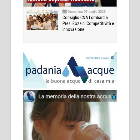
Domenica 05 Luglio 2026
Consiglio CNA Lombardia
Pres. Bozzini:Competitività e
innovazione