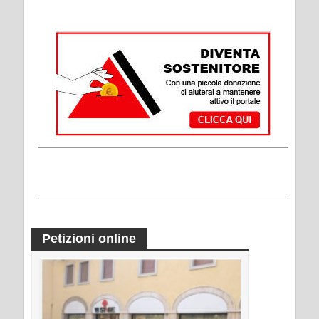
Petizioni online