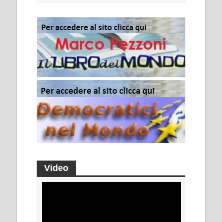
Video