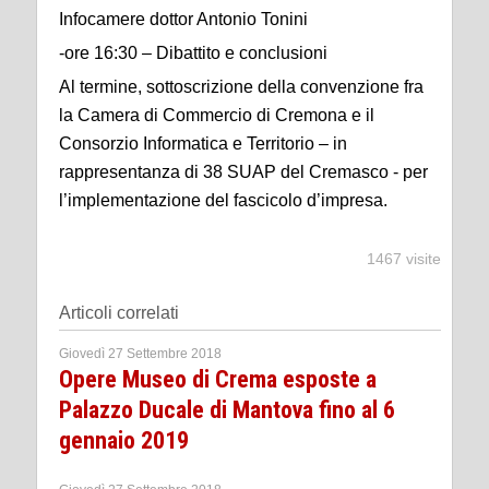
Infocamere dottor Antonio Tonini
-ore 16:30 – Dibattito e conclusioni
Al termine, sottoscrizione della convenzione fra
la Camera di Commercio di Cremona e il
Consorzio Informatica e Territorio – in
rappresentanza di 38 SUAP del Cremasco - per
l’implementazione del fascicolo d’impresa.
1467 visite
Articoli correlati
Giovedì 27 Settembre 2018
Opere Museo di Crema esposte a
Palazzo Ducale di Mantova fino al 6
gennaio 2019