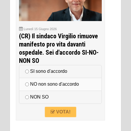
Lunedì 15 Giugno 2026
(CR) Il sindaco Virgilio rimuove
manifesto pro vita davanti
ospedale. Sei d'accordo SI-NO-
NON SO
SI sono d'accordo
NO non sono d'accordo
NON SO
VOTA!