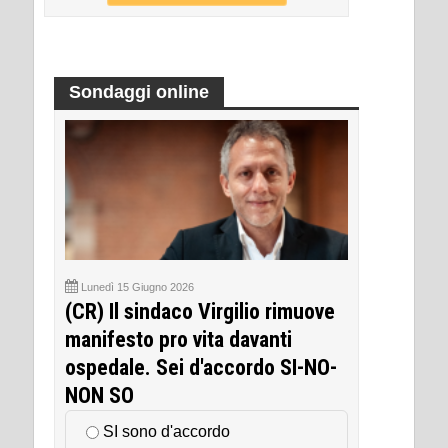
Sondaggi online
Lunedì 15 Giugno 2026
(CR) Il sindaco Virgilio rimuove
manifesto pro vita davanti
ospedale. Sei d'accordo SI-NO-
NON SO
SI sono d'accordo