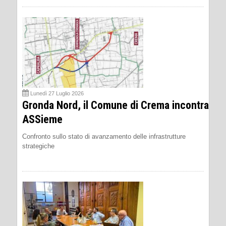
Lunedì 27 Luglio 2026
Gronda Nord, il Comune di Crema incontra
ASSieme
Confronto sullo stato di avanzamento delle infrastrutture
strategiche