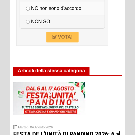
NO non sono d'accordo
NON SO
VOTA!
Articoli della stessa categoria
Martedì 04 Agosto 2026
FESTA DE L'UNITÀ DI PANDINO 2026: 6 al