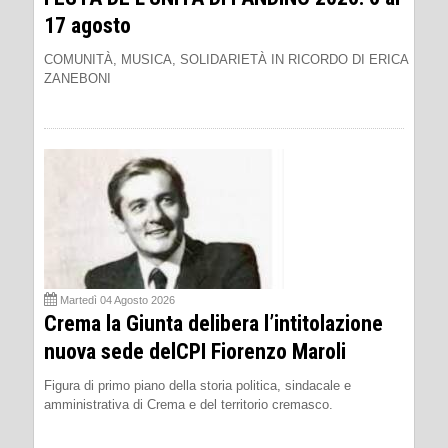
17 agosto
COMUNITÀ, MUSICA, SOLIDARIETÀ IN RICORDO DI ERICA
ZANEBONI
Martedì 04 Agosto 2026
Crema la Giunta delibera l’intitolazione
nuova sede delCPI Fiorenzo Maroli
Figura di primo piano della storia politica, sindacale e
amministrativa di Crema e del territorio cremasco.