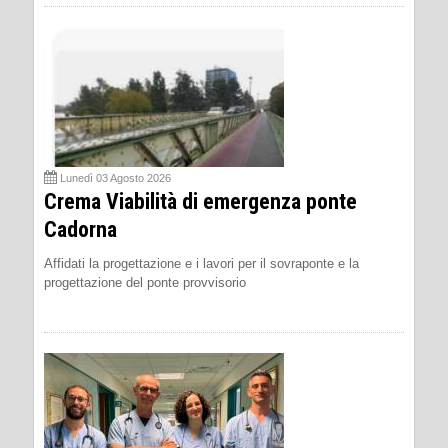
Lunedì 03 Agosto 2026
Crema Viabilità di emergenza ponte
Cadorna
Affidati la progettazione e i lavori per il sovraponte e la
progettazione del ponte provvisorio