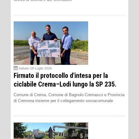
Sabato 18 Luglio 2026
Firmato il protocollo d'intesa per la
ciclabile Crema–Lodi lungo la SP 235.
Comune di Crema, Comune di Bagnolo Cremasco e Provincia
di Cremona insieme per il collegamento sovracomunale