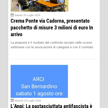
Sabato 25 Luglio 2026
Crema Ponte via Cadorna, presentato
pacchetto di misure 3 milioni di euro In
arrivo
La proposta è il risultato del confronto avviato nelle scorse
settimane con le associazioni di categoria e con il comitato
Venerdì 24 Luglio 2026
L’Anpi: La pastasciuttata antifascista è