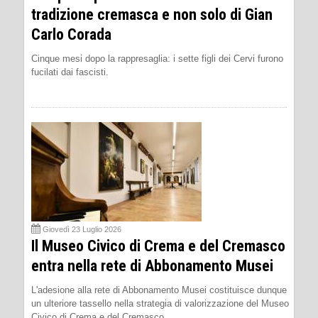
tradizione cremasca e non solo di Gian
Carlo Corada
Cinque mesi dopo la rappresaglia: i sette figli dei Cervi furono
fucilati dai fascisti.
Giovedì 23 Luglio 2026
Il Museo Civico di Crema e del Cremasco
entra nella rete di Abbonamento Musei
L'adesione alla rete di Abbonamento Musei costituisce dunque
un ulteriore tassello nella strategia di valorizzazione del Museo
Civico di Crema e del Cremasco