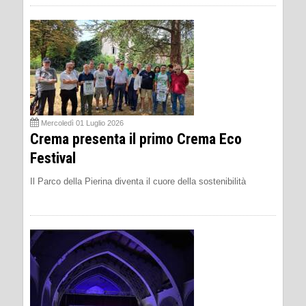
Mercoledì 01 Luglio 2026
Crema presenta il primo Crema Eco
Festival
Il Parco della Pierina diventa il cuore della sostenibilità