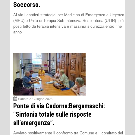
Soccorso.
Al via i cantieri strategici per Medicina di Emergenza e Urgenza
(MEU) e Unità di Terapia Sub Intensiva Respiratoria (UTIR): più
posti letto da terapia intensiva e massima sicurezza entro fine
anno
Sabato 27 Giugno 2026
Ponte di via Cadorna:Bergamaschi:
“Sintonia totale sulle risposte
all’emergenza”.
Avviato positivamente il confronto tra Comune e il comitato dei