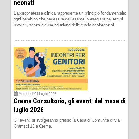
neonati
L’appropriatezza clinica rappresenta un principio fondamentale:
ogni bambino che necessita dell’esame lo eseguirà nei tempi
previsti, senza alcuna riduzione delle tutele assistenziali.
Mercoledì 01 Luglio 2026
Crema Consultorio, gli eventi del mese di
luglio 2026
Gli eventi si svolgeranno presso la Casa di Comunità di via
Gramsci 13 a Crema.