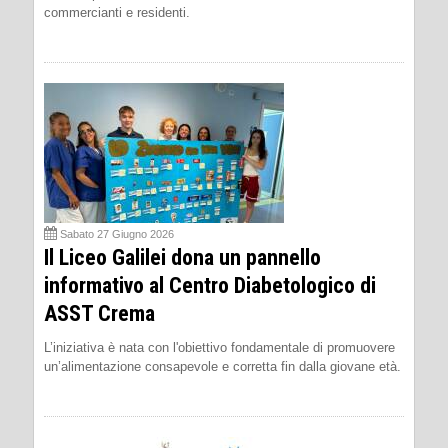
commercianti e residenti.
Sabato 27 Giugno 2026
Il Liceo Galilei dona un pannello
informativo al Centro Diabetologico di
ASST Crema
L’iniziativa è nata con l'obiettivo fondamentale di promuovere
un’alimentazione consapevole e corretta fin dalla giovane età.