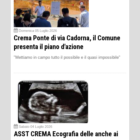
Domenica 05 Luglio 2026
Crema Ponte di via Cadorna, il Comune
presenta il piano d'azione
"Mettiamo in campo tutto il possibile e il quasi impossibile"
Sabato 04 Luglio 2026
ASST CREMA Ecografia delle anche ai