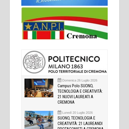
Domenica 26 Luglio 2026
Campus Polo SUONO,
TECNOLOGIA E CREATIVITÀ:
21 NUOVI LAUREATI A
CREMONA
Lunedì 20 Luglio 2026
SUONO, TECNOLOGIA E
CREATIVITÀ: 21 LAUREANDI