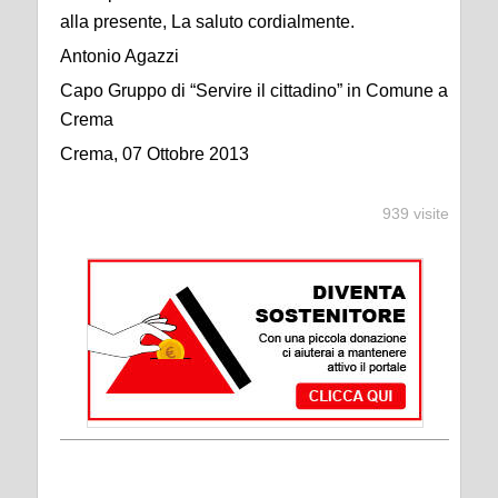
alla presente, La saluto cordialmente.
Antonio Agazzi
Capo Gruppo di “Servire il cittadino” in Comune a
Crema
Crema, 07 Ottobre 2013
939 visite