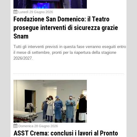
Lunedì 29 Giugno 2026
Fondazione San Domenico: il Teatro
prosegue interventi di sicurezza grazie
Snam
Tutti gli interventi previsti in questa fase verranno eseguiti entro
il mese di settembre, pronti per la riapertura della stagione
2026/2027.
Domenica 28 Giugno 2026
ASST Crema: conclusi i lavori al Pronto