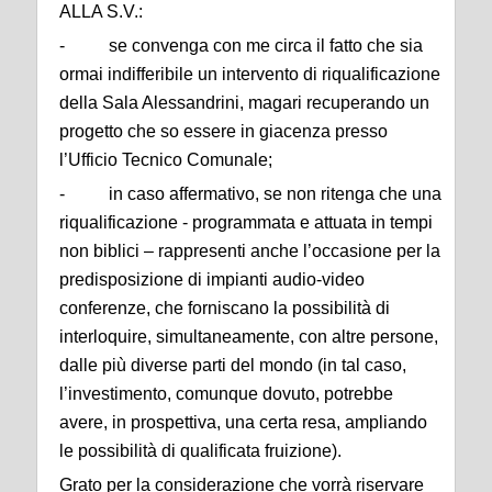
ALLA S.V.:
- se convenga con me circa il fatto che sia
ormai indifferibile un intervento di riqualificazione
della Sala Alessandrini, magari recuperando un
progetto che so essere in giacenza presso
l’Ufficio Tecnico Comunale;
- in caso affermativo, se non ritenga che una
riqualificazione - programmata e attuata in tempi
non biblici – rappresenti anche l’occasione per la
predisposizione di impianti audio-video
conferenze, che forniscano la possibilità di
interloquire, simultaneamente, con altre persone,
dalle più diverse parti del mondo (in tal caso,
l’investimento, comunque dovuto, potrebbe
avere, in prospettiva, una certa resa, ampliando
le possibilità di qualificata fruizione).
Grato per la considerazione che vorrà riservare