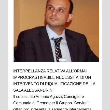
INTERPELLANZA RELATIVA ALL’ORMAI
IMPROCRASTINABILE NECESSITA' DI UN
INTERVENTO DI RIQUALIFICAZIONE DELLA
SALA ALESSANDRINI.
Il sottoscritto Antonio Agazzi, Consigliere
Comunale di Crema per il Gruppo “Servire il
cittadino”, presenta la seguente interpellanza