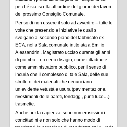
perché sia iscritta all’ordine del giorno dei lavori
del prossimo Consiglio Comunale.
Penso di non essere il solo ad avvertire – tutte le
volte che presenzio a iniziative le quali si
svolgano al secondo piano del fabbricato ex
ECA, nella Sala comunale intitolata a Emilio
Alessandrini, Magistrato ucciso durante gli anni
di piombo – un certo disagio, come cittadino e
come amministratore pubblico, per il senso di
incuria che il complesso di tale Sala, delle sue
strutture, dei materiali che denunciano
un’evidente vetustà e usura (pavimentazione,
rivestimenti delle pareti, tendaggi, punti luce…)
trasmette.
Anche per la capienza, sono numerosissimi i
concittadini e non solo che hanno modo di