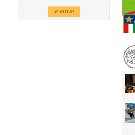
VOTA!