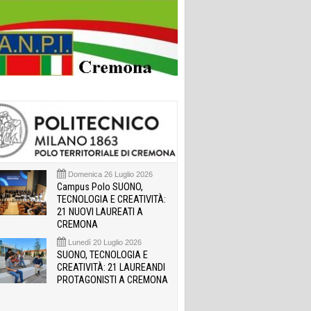
Domenica 26 Luglio 2026
Campus Polo SUONO,
TECNOLOGIA E CREATIVITÀ:
21 NUOVI LAUREATI A
CREMONA
Lunedì 20 Luglio 2026
SUONO, TECNOLOGIA E
CREATIVITÀ: 21 LAUREANDI
PROTAGONISTI A CREMONA