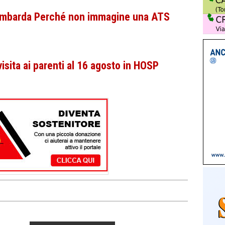
Lombarda Perché non immagine una ATS
isita ai parenti al 16 agosto in HOSP