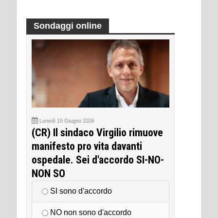
Sondaggi online
Lunedì 15 Giugno 2026
(CR) Il sindaco Virgilio rimuove
manifesto pro vita davanti
ospedale. Sei d'accordo SI-NO-
NON SO
SI sono d'accordo
NO non sono d'accordo