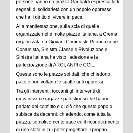
persone hanno da piazza Garibaldi espresso forti
segnali di solidarietà con un popolo oppresso
che ha il diritto di vivere in pace.
Alla manifestazione, sulla scia di quelle
organizzate nelle molte piazze italiane, a Crema
organizzata da Giovani Comunisti, Rifondazione
Comunista, Sinistra Classe e Rivoluzione e
Sinistra Italiana ha visto l'adesione e la
partecipazione di ARCI, ANPI e CGIL.
Queste sono le piazze solidali, che chiedono
pace e non voltano le spalle agli oppressi.
Tra gli interventi, toccanti gli interventi di
giovanissime ragazze palestinesi che hanno
parlato del conflitto e di ciò che questo popolo
subisce da decenni, chiedendo, come tutta la
piazza, semplicemente pace ed il riconoscimento
di uno stato in cui poter progettare il proprio