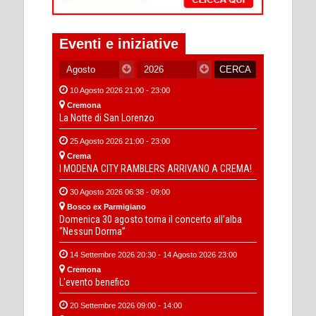
Eventi e iniziative
10 Agosto 2026 21:00 - 23:00
Cremona
La Notte di San Lorenzo
25 Agosto 2026 21:00 - 23:00
Crema
I MODENA CITY RAMBLERS ARRIVANO A CREMA!
30 Agosto 2026 06:38 - 09:00
Bosco ex Parmigiano
Domenica 30 agosto torna il concerto all’alba
“Nessun Dorma”
14 Settembre 2026 20:30 - 14 Agosto 2026 23:00
Cremona
L'evento benefico
20 Settembre 2026 09:00 - 14:00