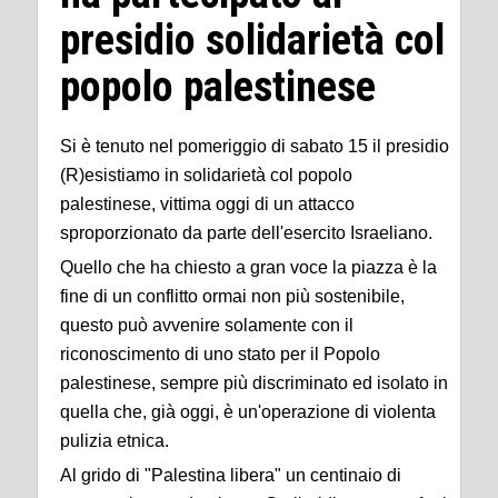
presidio solidarietà col
popolo palestinese
Si è tenuto nel pomeriggio di sabato 15 il presidio
(R)esistiamo in solidarietà col popolo
palestinese, vittima oggi di un attacco
sproporzionato da parte dell'esercito Israeliano.
Quello che ha chiesto a gran voce la piazza è la
fine di un conflitto ormai non più sostenibile,
questo può avvenire solamente con il
riconoscimento di uno stato per il Popolo
palestinese, sempre più discriminato ed isolato in
quella che, già oggi, è un'operazione di violenta
pulizia etnica.
Al grido di "Palestina libera" un centinaio di