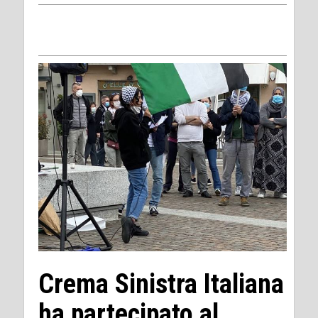
Crema Sinistra Italiana
ha partecipato al