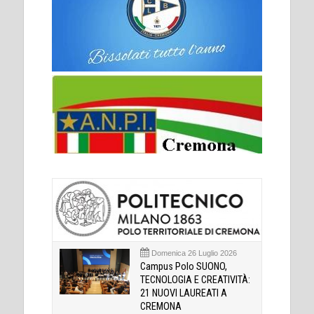
Domenica 26 Luglio 2026
Campus Polo SUONO,
TECNOLOGIA E CREATIVITÀ:
21 NUOVI LAUREATI A
CREMONA