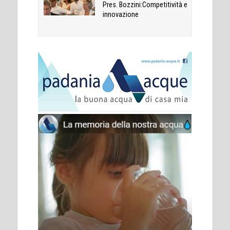
Pres. Bozzini:Competitività e
innovazione