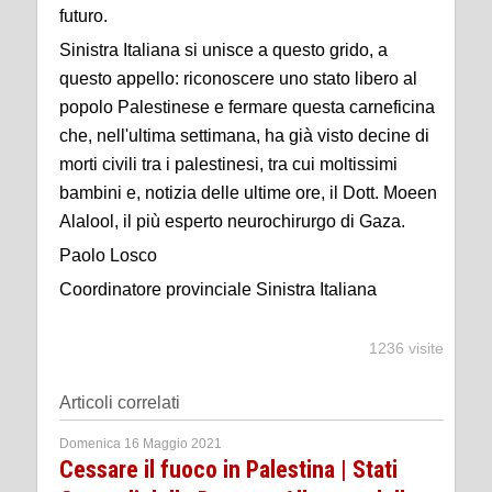
futuro.
Sinistra Italiana si unisce a questo grido, a
questo appello: riconoscere uno stato libero al
popolo Palestinese e fermare questa carneficina
che, nell'ultima settimana, ha già visto decine di
morti civili tra i palestinesi, tra cui moltissimi
bambini e, notizia delle ultime ore, il Dott. Moeen
Alalool, il più esperto neurochirurgo di Gaza.
Paolo Losco
Coordinatore provinciale Sinistra Italiana
1236 visite
Articoli correlati
Domenica 16 Maggio 2021
Cessare il fuoco in Palestina | Stati