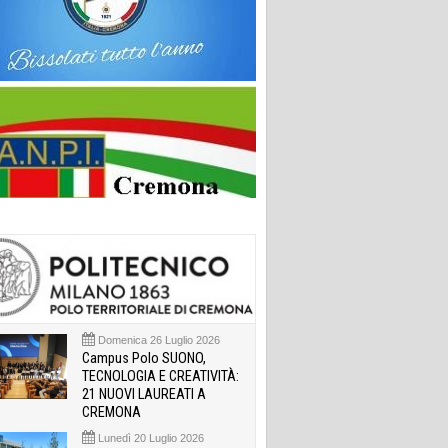
Domenica 26 Luglio 2026
Campus Polo SUONO,
TECNOLOGIA E CREATIVITÀ:
21 NUOVI LAUREATI A
CREMONA
Lunedì 20 Luglio 2026