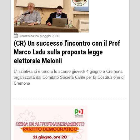
Domenica 24 Maggio 2026
(CR) Un successo l'incontro con il Prof
Marco Ladu sulla proposta legge
elettorale Melonii
L'iniziativa si è tenuta lo scorso giovedì 4 giugno a Cremona
organizzata dal Comitato Società Civile per la Costituzione di
Cremona