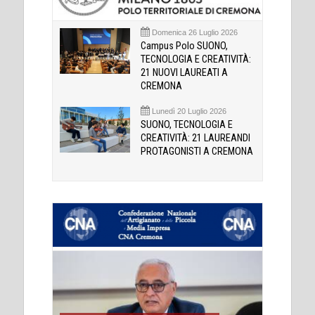
Domenica 26 Luglio 2026
Campus Polo SUONO,
TECNOLOGIA E CREATIVITÀ:
21 NUOVI LAUREATI A
CREMONA
Lunedì 20 Luglio 2026
SUONO, TECNOLOGIA E
CREATIVITÀ: 21 LAUREANDI
PROTAGONISTI A CREMONA