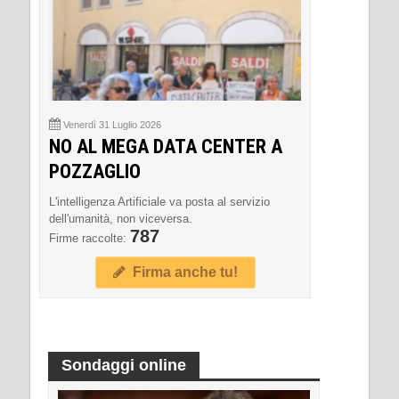
Venerdì 31 Luglio 2026
NO AL MEGA DATA CENTER A
POZZAGLIO
L'intelligenza Artificiale va posta al servizio
dell'umanità, non viceversa.
787
Firme raccolte:
Firma anche tu!
Sondaggi online