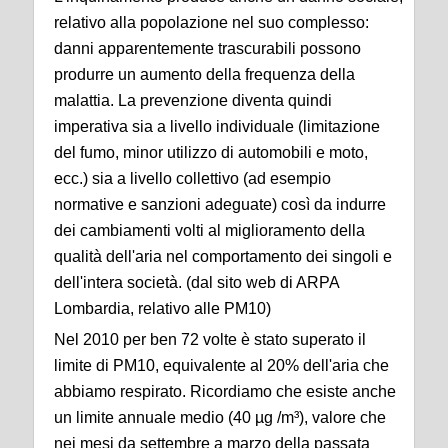
relativo alla popolazione nel suo complesso:
danni apparentemente trascurabili possono
produrre un aumento della frequenza della
malattia. La prevenzione diventa quindi
imperativa sia a livello individuale (limitazione
del fumo, minor utilizzo di automobili e moto,
ecc.) sia a livello collettivo (ad esempio
normative e sanzioni adeguate) così da indurre
dei cambiamenti volti al miglioramento della
qualità dell'aria nel comportamento dei singoli e
dell'intera società. (dal sito web di ARPA
Lombardia, relativo alle PM10)
Nel 2010 per ben 72 volte è stato superato il
limite di PM10, equivalente al 20% dell'aria che
abbiamo respirato. Ricordiamo che esiste anche
un limite annuale medio (40 µg /m³), valore che
nei mesi da settembre a marzo della passata