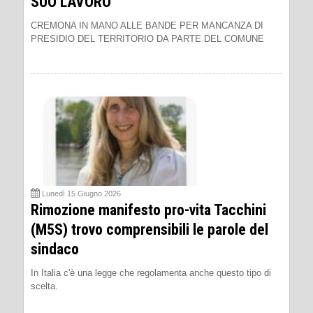
SUO LAVORO
CREMONA IN MANO ALLE BANDE PER MANCANZA DI
PRESIDIO DEL TERRITORIO DA PARTE DEL COMUNE
Lunedì 15 Giugno 2026
Rimozione manifesto pro-vita Tacchini
(M5S) trovo comprensibili le parole del
sindaco
In Italia c'è una legge che regolamenta anche questo tipo di
scelta.