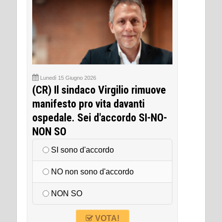
Lunedì 15 Giugno 2026
(CR) Il sindaco Virgilio rimuove
manifesto pro vita davanti
ospedale. Sei d'accordo SI-NO-
NON SO
SI sono d'accordo
NO non sono d'accordo
NON SO
VOTA!