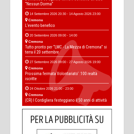
“Nessun Dorma”
14 Settembre 2026 20:30 - 14 Agosto 2026 23:00
Cremona
L'evento benefico
20 Settembre 2026 09:00 - 14:00
Cremona
Tutto pronto per “LMC - La Mezza di Cremona” si
terra il 20 settembre
27 Settembre 2026 09:00 - 27 Agosto 2026 19:00
Cremona
Prossima fermata Volontariato' :100 realtà
iscritte
24 Ottobre 2026 21:00 - 23:00
Cremona
(CR) I Cordigliera festeggiano il 50 anni di attività