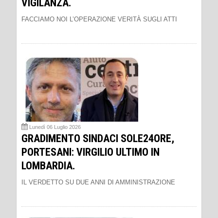
VIGILANZA.
FACCIAMO NOI L’OPERAZIONE VERITÀ SUGLI ATTI
Lunedì 06 Luglio 2026
GRADIMENTO SINDACI SOLE24ORE,
PORTESANI: VIRGILIO ULTIMO IN
LOMBARDIA.
IL VERDETTO SU DUE ANNI DI AMMINISTRAZIONE