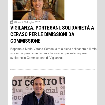
Giovedì 30 Luglio 2026
VIGILANZA. PORTESANI: SOLIDARIETÀ A
CERASO PER LE DIMISSIONI DA
COMMISSIONE
Esprimo a Maria Vittoria Ceraso la mia piena solidarietà e il mio
sincero apprezzamento per il lavoro competente, rigoroso
svolto nella Commissione di Vigilanza».