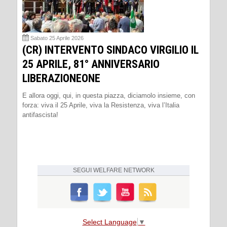
Sabato 25 Aprile 2026
(CR) INTERVENTO SINDACO VIRGILIO IL
25 APRILE, 81° ANNIVERSARIO
LIBERAZIONEONE
E allora oggi, qui, in questa piazza, diciamolo insieme, con
forza: viva il 25 Aprile, viva la Resistenza, viva l’Italia
antifascista!
SEGUI
WELFARE NETWORK
Select Language
▼