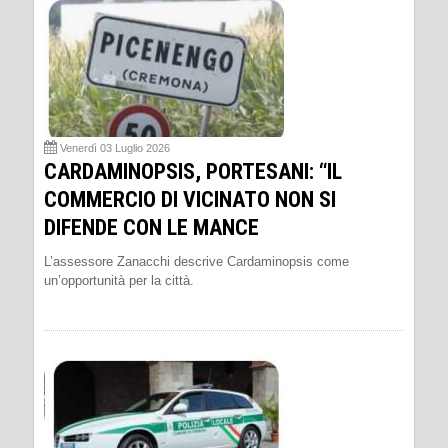
Venerdì 03 Luglio 2026
CARDAMINOPSIS, PORTESANI: “IL
COMMERCIO DI VICINATO NON SI
DIFENDE CON LE MANCE
L’assessore Zanacchi descrive Cardaminopsis come
un’opportunità per la città.