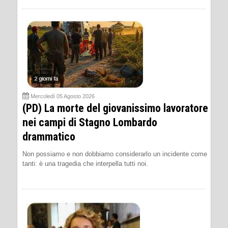
Mercoledì 05 Agosto 2026
(PD) La morte del giovanissimo lavoratore
nei campi di Stagno Lombardo
drammatico
Non possiamo e non dobbiamo considerarlo un incidente come
tanti: è una tragedia che interpella tutti noi.