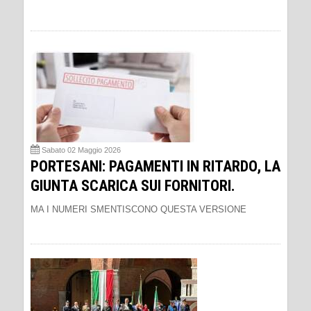
Sabato 02 Maggio 2026
PORTESANI: PAGAMENTI IN RITARDO, LA
GIUNTA SCARICA SUI FORNITORI.
MA I NUMERI SMENTISCONO QUESTA VERSIONE