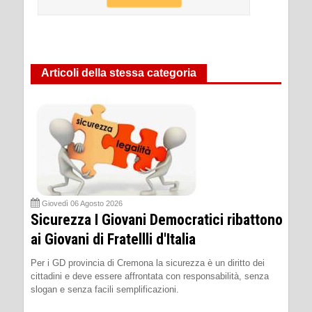
Articoli della stessa categoria
Giovedì 06 Agosto 2026
Sicurezza I Giovani Democratici ribattono
ai Giovani di Fratellli d'Italia
Per i GD provincia di Cremona la sicurezza è un diritto dei
cittadini e deve essere affrontata con responsabilità, senza
slogan e senza facili semplificazioni.