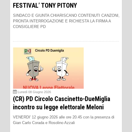
FESTIVAL’ TONY PITONY
SINDACO E GIUNTA CHIARISCANO CONTENUTI CANZONI,
PRONTA INTERROGAZIONE E RICHIESTA LA FIRMA A
CONSIGLIERE PD
Lunedì 08 Giugno 2026
(CR) PD Circolo Cascinetto-DueMiglia
incontro su legge elettorale Meloni
VENERDI' 12 giugno 2026 alle ore 20.45 con la presenza di
Gian Carlo Corada e Rosolino Azzali