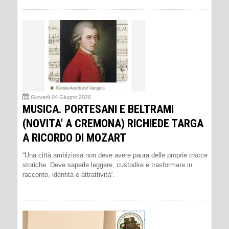
Giovedì 04 Giugno 2026
MUSICA. PORTESANI E BELTRAMI
(NOVITA' A CREMONA) RICHIEDE TARGA
A RICORDO DI MOZART
“Una città ambiziosa non deve avere paura delle proprie tracce
storiche. Deve saperle leggere, custodire e trasformare in
racconto, identità e attrattività”.