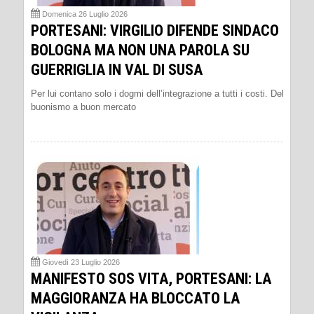
Domenica 26 Luglio 2026
PORTESANI: VIRGILIO DIFENDE SINDACO
BOLOGNA MA NON UNA PAROLA SU
GUERRIGLIA IN VAL DI SUSA
Per lui contano solo i dogmi dell’integrazione a tutti i costi. Del
buonismo a buon mercato
Giovedì 23 Luglio 2026
MANIFESTO SOS VITA, PORTESANI: LA
MAGGIORANZA HA BLOCCATO LA