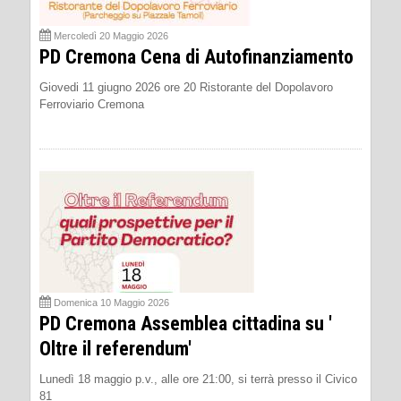
Mercoledì 20 Maggio 2026
PD Cremona Cena di Autofinanziamento
Giovedi 11 giugno 2026 ore 20 Ristorante del Dopolavoro
Ferroviario Cremona
Domenica 10 Maggio 2026
PD Cremona Assemblea cittadina su '
Oltre il referendum'
Lunedì 18 maggio p.v., alle ore 21:00, si terrà presso il Civico
81