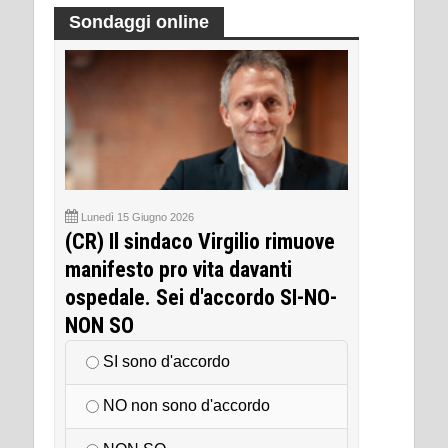
Sondaggi online
Lunedì 15 Giugno 2026
(CR) Il sindaco Virgilio rimuove
manifesto pro vita davanti
ospedale. Sei d'accordo SI-NO-
NON SO
SI sono d'accordo
NO non sono d'accordo