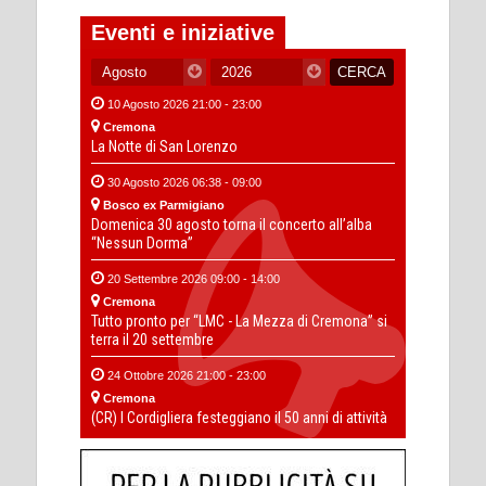
Eventi e iniziative
10 Agosto 2026 21:00 - 23:00
Cremona
La Notte di San Lorenzo
30 Agosto 2026 06:38 - 09:00
Bosco ex Parmigiano
Domenica 30 agosto torna il concerto all’alba
“Nessun Dorma”
20 Settembre 2026 09:00 - 14:00
Cremona
Tutto pronto per “LMC - La Mezza di Cremona” si
terra il 20 settembre
24 Ottobre 2026 21:00 - 23:00
Cremona
(CR) I Cordigliera festeggiano il 50 anni di attività