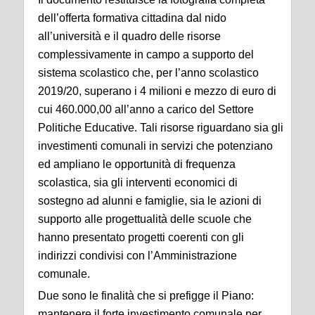
dell’offerta formativa cittadina dal nido
all’università e il quadro delle risorse
complessivamente in campo a supporto del
sistema scolastico che, per l’anno scolastico
2019/20, superano i 4 milioni e mezzo di euro di
cui 460.000,00 all’anno a carico del Settore
Politiche Educative. Tali risorse riguardano sia gli
investimenti comunali in servizi che potenziano
ed ampliano le opportunità di frequenza
scolastica, sia gli interventi economici di
sostegno ad alunni e famiglie, sia le azioni di
supporto alle progettualità delle scuole che
hanno presentato progetti coerenti con gli
indirizzi condivisi con l’Amministrazione
comunale.
Due sono le finalità che si prefigge il Piano:
mantenere il forte investimento comunale per