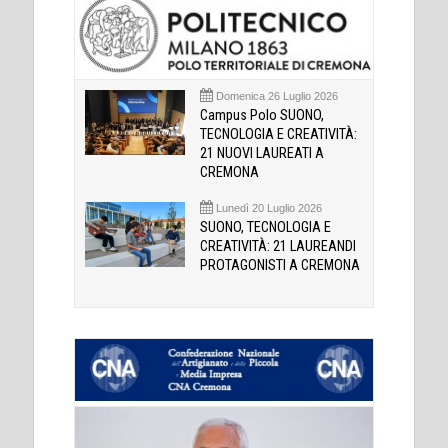
Domenica 26 Luglio 2026
Campus Polo SUONO,
TECNOLOGIA E CREATIVITÀ:
21 NUOVI LAUREATI A
CREMONA
Lunedì 20 Luglio 2026
SUONO, TECNOLOGIA E
CREATIVITÀ: 21 LAUREANDI
PROTAGONISTI A CREMONA