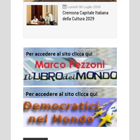
Lunedì 06 Luglio 2026
Cremona Capitale Italiana
della Cultura 2029