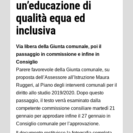
un’educazione di
qualità equa ed
inclusiva
Via libera della Giunta comunale, poi il
passaggio in commissione e infine in
Consiglio
Parere favorevole della Giunta comunale, su
proposta dell’Assessore all’Istruzione Maura
Ruggeri, al Piano degli interventi comunali per il
diritto allo studio 2019/2020. Dopo questo
passaggio, il testo verrà esaminato dalla
competente commissione consiliare martedì 21
gennaio per approdare infine il 27 gennaio in
Consiglio comunale per l’approvazione.
Il documento restituisce la fotografia completa