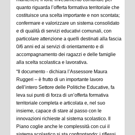
quanto riguarda l’offerta formativa territoriale che
costituisce una scelta importante e non scontata;
confermare e valorizzare un sistema consolidato
e di qualità di servizi educativi comunali, con
particolare attenzione a quelli destinati alla fascia
0/6 anni ed ai servizi di orientamento e di
accompagnamento dei ragazzi e delle famiglie
alla scelta scolastica e lavorativa.
“Il documento - dichiara l’Assessore Maura
Ruggeri – è frutto di un importante lavoro
dell’intero Settore delle Politiche Educative, fa
leva sui punti di forza di un’offerta formativa
territoriale completa e articolata e, nel suo
insieme, capace di stare al passo con le
innovazioni richieste al sistema scolastico. Il
Piano coglie anche le complessità con cui il
sistema scolastico si sta confrontando: i riflessi