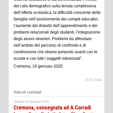
del calo demografico sulla tenuta complessiva
dell’offerta scolastica, la difficoltà crescente delle
famiglie nell’assolvimento dei compiti educativi,
l’aumento dei disturbi dell’apprendimento e dei
problemi relazionali degli studenti, l’integrazione
degli alunni stranieri. Problemi da affrontare
nell’ambito del percorso di confronto e di
condivisione che stiamo portando avanti con le
scuole e con tutti i soggetti interessati”.
Cremona, 16 gennaio 2020
1570 visite
Articoli correlati
Venerdì 10 Gennaio 2020
Cremona, consegnata ad A.Corradi