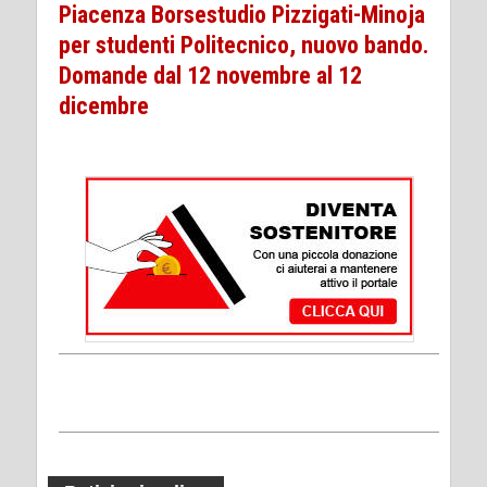
Piacenza Borsestudio Pizzigati-Minoja
per studenti Politecnico, nuovo bando.
Domande dal 12 novembre al 12
dicembre