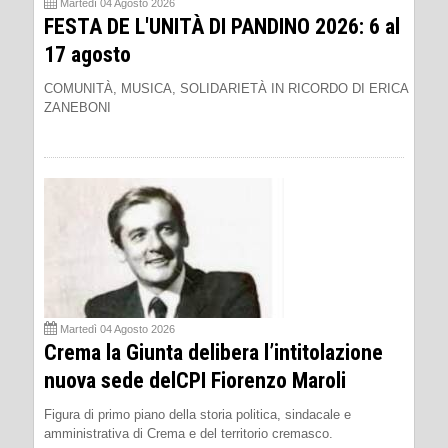
Martedì 04 Agosto 2026
FESTA DE L'UNITÀ DI PANDINO 2026: 6 al
17 agosto
COMUNITÀ, MUSICA, SOLIDARIETÀ IN RICORDO DI ERICA
ZANEBONI
Martedì 04 Agosto 2026
Crema la Giunta delibera l’intitolazione
nuova sede delCPI Fiorenzo Maroli
Figura di primo piano della storia politica, sindacale e
amministrativa di Crema e del territorio cremasco.