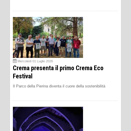
Mercoledì 01 Luglio 2026
Crema presenta il primo Crema Eco
Festival
Il Parco della Pierina diventa il cuore della sostenibilità