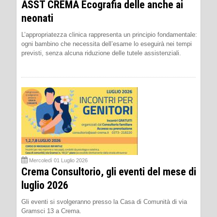
ASST CREMA Ecografia delle anche ai
neonati
L’appropriatezza clinica rappresenta un principio fondamentale:
ogni bambino che necessita dell’esame lo eseguirà nei tempi
previsti, senza alcuna riduzione delle tutele assistenziali.
Mercoledì 01 Luglio 2026
Crema Consultorio, gli eventi del mese di
luglio 2026
Gli eventi si svolgeranno presso la Casa di Comunità di via
Gramsci 13 a Crema.