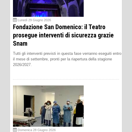
Lunedì 29 Giugno 2026
Fondazione San Domenico: il Teatro
prosegue interventi di sicurezza grazie
Snam
Tutti gli interventi previsti in questa fase verranno eseguiti entro
il mese di settembre, pronti per la riapertura della stagione
2026/2027.
Domenica 28 Giugno 2026