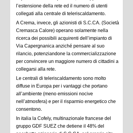
l’estensione della rete ed il numero di utenti
collegati alla centrale di teleriscaldamento.
A Crema, invece, gli azionisti di S.C.CA. (Società
Cremasca Calore) operano solamente nella
ricerca dei possibili acquirenti dell’impianto di
Via Capergnanica anziché pensare al suo
rilancio, potenziandone la commercializzazione
per convincere un maggiore numero di cittadini a
collegarsi alla rete.
Le centrali di teleriscaldamento sono molto
diffuse in Europa per i vantaggi che portano
all’ambiente (meno emissioni nocive
nell’atmosfera) e per il risparmio energetico che
consentono.
In italia la Cofely, multinazionale francese del
gruppo GDF SUEZ che detiene il 48% del