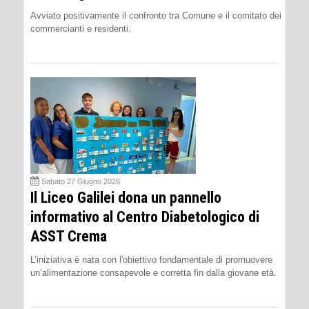
Avviato positivamente il confronto tra Comune e il comitato dei
commercianti e residenti.
Sabato 27 Giugno 2026
Il Liceo Galilei dona un pannello
informativo al Centro Diabetologico di
ASST Crema
L’iniziativa è nata con l'obiettivo fondamentale di promuovere
un’alimentazione consapevole e corretta fin dalla giovane età.