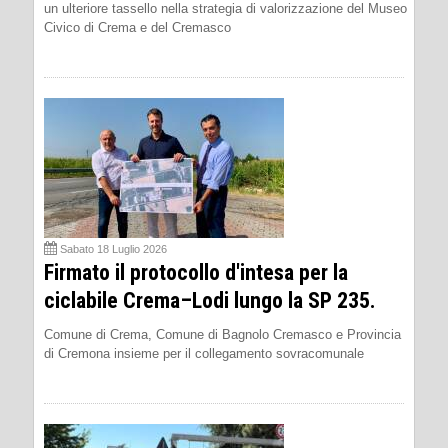
un ulteriore tassello nella strategia di valorizzazione del Museo
Civico di Crema e del Cremasco
Sabato 18 Luglio 2026
Firmato il protocollo d'intesa per la
ciclabile Crema–Lodi lungo la SP 235.
Comune di Crema, Comune di Bagnolo Cremasco e Provincia
di Cremona insieme per il collegamento sovracomunale