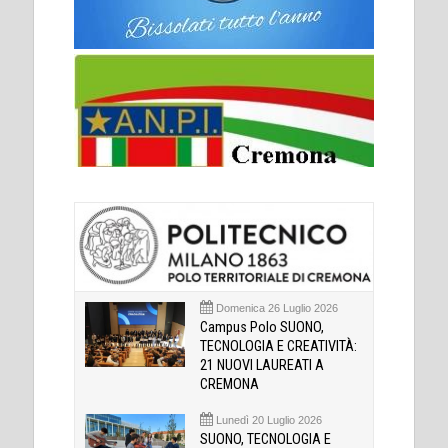
Domenica 26 Luglio 2026
Campus Polo SUONO,
TECNOLOGIA E CREATIVITÀ:
21 NUOVI LAUREATI A
CREMONA
Lunedì 20 Luglio 2026
SUONO, TECNOLOGIA E