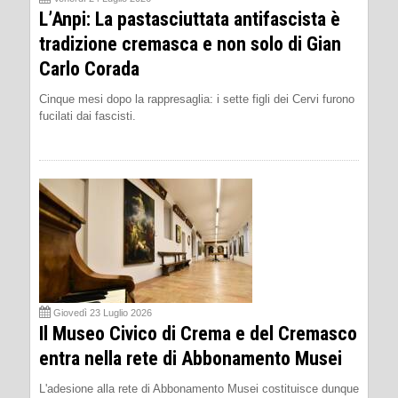
L’Anpi: La pastasciuttata antifascista è
tradizione cremasca e non solo di Gian
Carlo Corada
Cinque mesi dopo la rappresaglia: i sette figli dei Cervi furono
fucilati dai fascisti.
Giovedì 23 Luglio 2026
Il Museo Civico di Crema e del Cremasco
entra nella rete di Abbonamento Musei
L'adesione alla rete di Abbonamento Musei costituisce dunque