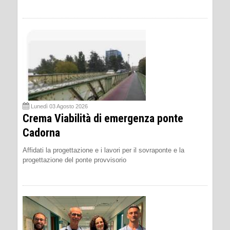
Lunedì 03 Agosto 2026
Crema Viabilità di emergenza ponte
Cadorna
Affidati la progettazione e i lavori per il sovraponte e la
progettazione del ponte provvisorio