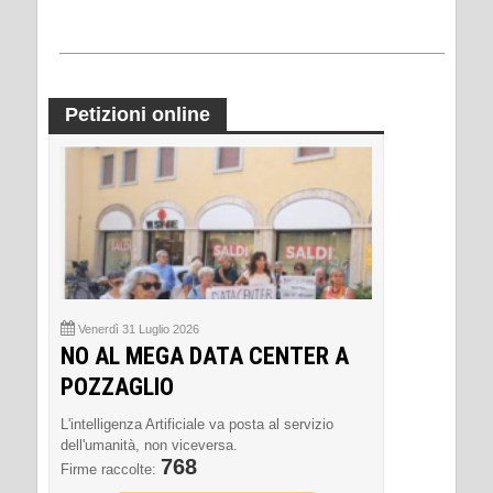
Petizioni online
Venerdì 31 Luglio 2026
NO AL MEGA DATA CENTER A
POZZAGLIO
L'intelligenza Artificiale va posta al servizio
dell'umanità, non viceversa.
768
Firme raccolte: