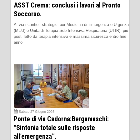
ASST Crema: conclusi i lavori al Pronto
Soccorso.
Al via i cantieri strategici per Medicina di Emergenza e Urgenza
(MEU) e Unità di Terapia Sub Intensiva Respiratoria (UTIR): più
posti letto da terapia intensiva e massima sicurezza entro fine
anno
Sabato 27 Giugno 2026
Ponte di via Cadorna:Bergamaschi:
“Sintonia totale sulle risposte
all’emergenza”.