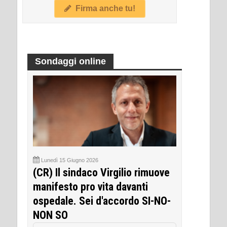
Firma anche tu!
Sondaggi online
Lunedì 15 Giugno 2026
(CR) Il sindaco Virgilio rimuove
manifesto pro vita davanti
ospedale. Sei d'accordo SI-NO-
NON SO