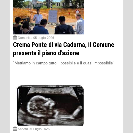
Domenica 05 Luglio 2026
Crema Ponte di via Cadorna, il Comune
presenta il piano d'azione
"Mettiamo in campo tutto il possibile e il quasi impossibile"
Sabato 04 Luglio 2026