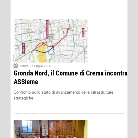
Lunedì 27 Luglio 2026
Gronda Nord, il Comune di Crema incontra
ASSieme
Confronto sullo stato di avanzamento delle infrastrutture
strategiche