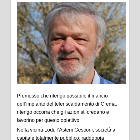
Premesso che ritengo possibile il rilancio
dell’impianto del teleriscaldamento di Crema,
ritengo occorra che gli azionisti credano e
lavorino per questo obiettivo.
Nella vicina Lodi, l’Astem Gestioni, società a
capitale totalmente pubblico, raddoppia