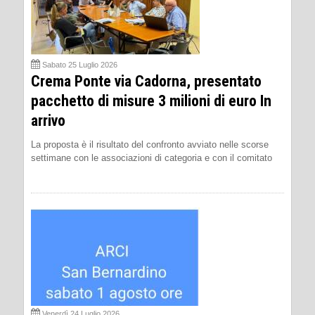
Sabato 25 Luglio 2026
Crema Ponte via Cadorna, presentato
pacchetto di misure 3 milioni di euro In
arrivo
La proposta è il risultato del confronto avviato nelle scorse
settimane con le associazioni di categoria e con il comitato
Venerdì 24 Luglio 2026