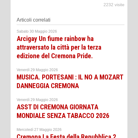
2232 visite
Articoli correlati
Sabato 30 Maggio 2026
Arcigay Un fiume rainbow ha
attraversato la città per la terza
edizione del Cremona Pride.
Venerdì 29 Maggio 2026
MUSICA. PORTESANI : IL NO A MOZART
DANNEGGIA CREMONA
Venerdì 29 Maggio 2026
ASST DI CREMONA GIORNATA
MONDIALE SENZA TABACCO 2026
Mercoledì 27 Maggio 2026
Cremona La Festa della Repubblica 2