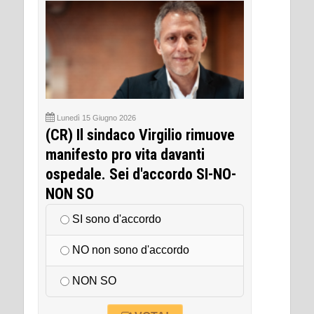
Lunedì 15 Giugno 2026
(CR) Il sindaco Virgilio rimuove
manifesto pro vita davanti
ospedale. Sei d'accordo SI-NO-
NON SO
SI sono d'accordo
NO non sono d'accordo
NON SO