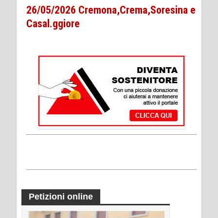
26/05/2026 Cremona,Crema,Soresina e
Casal.ggiore
Petizioni online