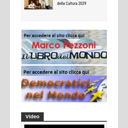
della Cultura 2029
Video