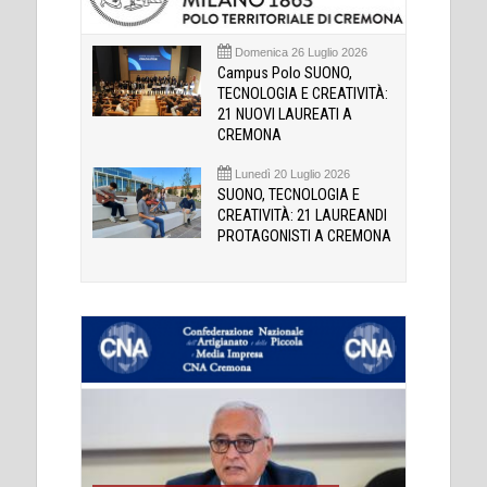
Domenica 26 Luglio 2026
Campus Polo SUONO,
TECNOLOGIA E CREATIVITÀ:
21 NUOVI LAUREATI A
CREMONA
Lunedì 20 Luglio 2026
SUONO, TECNOLOGIA E
CREATIVITÀ: 21 LAUREANDI
PROTAGONISTI A CREMONA