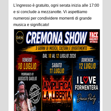
L'ingresso è gratuito, ogni serata inizia alle 17:00
e si conclude a mezzanotte. Vi aspettiamo
numerosi per condividere momenti di grande
musica e significato!