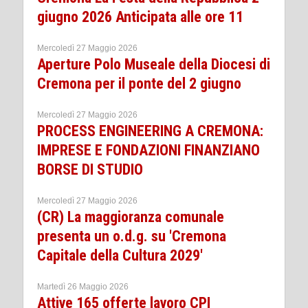
giugno 2026 Anticipata alle ore 11
Mercoledì 27 Maggio 2026
Aperture Polo Museale della Diocesi di
Cremona per il ponte del 2 giugno
Mercoledì 27 Maggio 2026
PROCESS ENGINEERING A CREMONA:
IMPRESE E FONDAZIONI FINANZIANO
BORSE DI STUDIO
Mercoledì 27 Maggio 2026
(CR) La maggioranza comunale
presenta un o.d.g. su 'Cremona
Capitale della Cultura 2029'
Martedì 26 Maggio 2026
Attive 165 offerte lavoro CPI