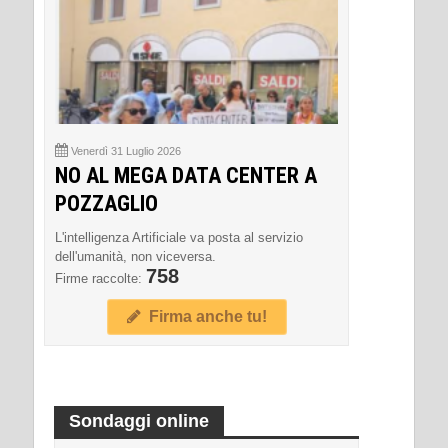
Venerdì 31 Luglio 2026
NO AL MEGA DATA CENTER A
POZZAGLIO
L'intelligenza Artificiale va posta al servizio
dell'umanità, non viceversa.
758
Firme raccolte:
Firma anche tu!
Sondaggi online