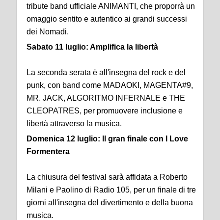
tribute band ufficiale ANIMANTI, che proporrà un
omaggio sentito e autentico ai grandi successi
dei Nomadi.
Sabato 11 luglio: Amplifica la libertà
La seconda serata è all'insegna del rock e del
punk, con band come MADAOKI, MAGENTA#9,
MR. JACK, ALGORITMO INFERNALE e THE
CLEOPATRES, per promuovere inclusione e
libertà attraverso la musica.
Domenica 12 luglio: Il gran finale con I Love
Formentera
La chiusura del festival sarà affidata a Roberto
Milani e Paolino di Radio 105, per un finale di tre
giorni all'insegna del divertimento e della buona
musica.