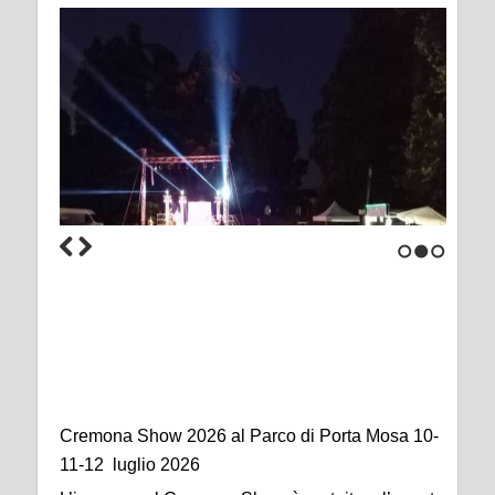
1
2
3
Cremona Show 2026 al Parco di Porta Mosa 10-
11-12 luglio 2026