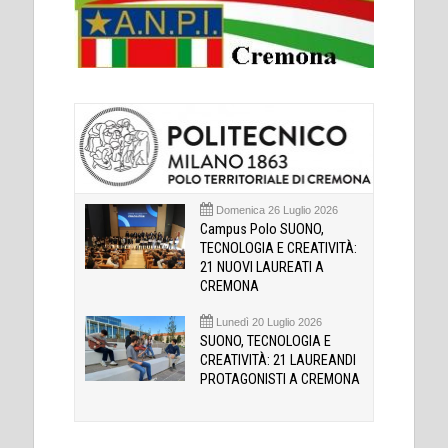
Domenica 26 Luglio 2026
Campus Polo SUONO,
TECNOLOGIA E CREATIVITÀ:
21 NUOVI LAUREATI A
CREMONA
Lunedì 20 Luglio 2026
SUONO, TECNOLOGIA E
CREATIVITÀ: 21 LAUREANDI
PROTAGONISTI A CREMONA