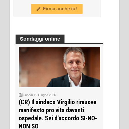
Firma anche tu!
Sondaggi online
Lunedì 15 Giugno 2026
(CR) Il sindaco Virgilio rimuove
manifesto pro vita davanti
ospedale. Sei d'accordo SI-NO-
NON SO