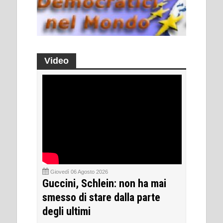
Video
Giovedì 06 Agosto 2026
Guccini, Schlein: non ha mai
smesso di stare dalla parte
degli ultimi