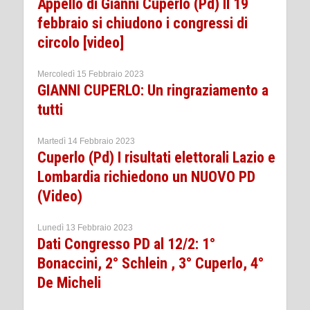
Appello di Gianni Cuperlo (Pd) Il 19
febbraio si chiudono i congressi di
circolo [video]
Mercoledì 15 Febbraio 2023
GIANNI CUPERLO: Un ringraziamento a
tutti
Martedì 14 Febbraio 2023
Cuperlo (Pd) I risultati elettorali Lazio e
Lombardia richiedono un NUOVO PD
(Video)
Lunedì 13 Febbraio 2023
Dati Congresso PD al 12/2: 1°
Bonaccini, 2° Schlein , 3° Cuperlo, 4°
De Micheli