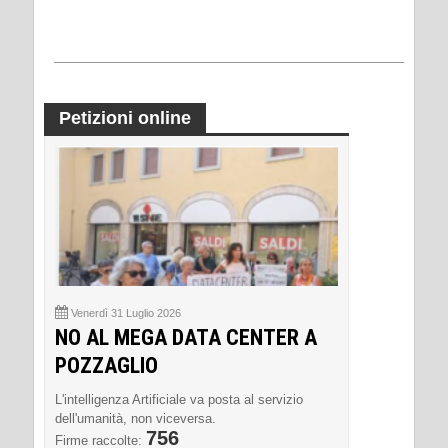
Petizioni online
Venerdì 31 Luglio 2026
NO AL MEGA DATA CENTER A
POZZAGLIO
L'intelligenza Artificiale va posta al servizio
dell'umanità, non viceversa.
756
Firme raccolte: