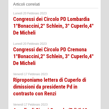
Articoli correlati
Lunedì 20 Febbraio 2023
Congressi dei Circolo PD Lombardia
1°Bonaccini,2° Schlein, 3° Cuperlo,4°
De Micheli
Lunedì 20 Febbraio 2023
Congressi dei Circolo PD Cremona
1°Bonaccini,2° Schlein, 3° Cuperlo,4°
De Micheli
Venerdì 17 Febbraio 2023
Riproponiamo lettera di Cuperlo di
dimissioni da presidente Pd in
contrasto con Renzi
Venerdì 17 Febbraio 2023