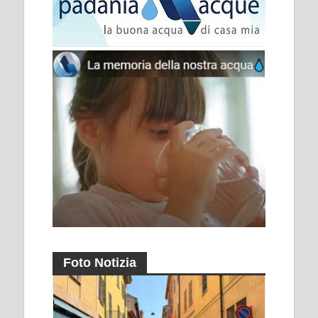
Foto Notizia