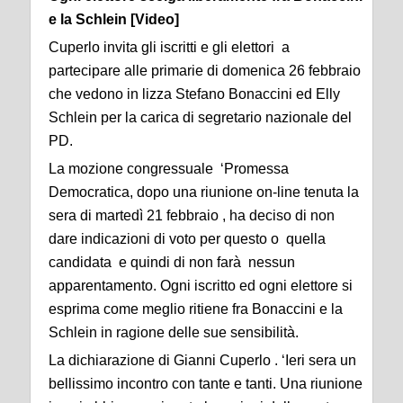
e la Schlein [Video]
Cuperlo invita gli iscritti e gli elettori a
partecipare alle primarie di domenica 26 febbraio
che vedono in lizza Stefano Bonaccini ed Elly
Schlein per la carica di segretario nazionale del
PD.
La mozione congressuale ‘Promessa
Democratica, dopo una riunione on-line tenuta la
sera di martedì 21 febbraio , ha deciso di non
dare indicazioni di voto per questo o quella
candidata e quindi di non farà nessun
apparentamento. Ogni iscritto ed ogni elettore si
esprima come meglio ritiene fra Bonaccini e la
Schlein in ragione delle sue sensibilità.
La dichiarazione di Gianni Cuperlo . ‘Ieri sera un
bellissimo incontro con tante e tanti. Una riunione