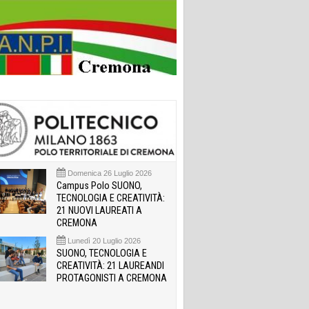
Domenica 26 Luglio 2026
Campus Polo SUONO,
TECNOLOGIA E CREATIVITÀ:
21 NUOVI LAUREATI A
CREMONA
Lunedì 20 Luglio 2026
SUONO, TECNOLOGIA E
CREATIVITÀ: 21 LAUREANDI
PROTAGONISTI A CREMONA