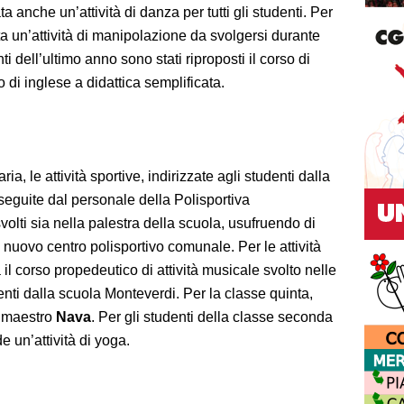
anche un’attività di danza per tutti gli studenti. Per
ta un’attività di manipolazione da svolgersi durante
nti dell’ultimo anno sono stati riproposti il corso di
 di inglese a didattica semplificata.
a, le attività sportive, indirizzate agli studenti dalla
seguite dal personale della Polisportiva
olti sia nella palestra della scuola, usufruendo di
l nuovo centro polisportivo comunale. Per le attività
il corso propedeutico di attività musicale svolto nelle
enti dalla scuola Monteverdi. Per la classe quinta,
l maestro
Nava
. Per gli studenti della classe seconda
e un’attività di yoga.