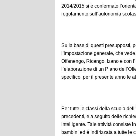
2014/2015 si è confermato l’orienta
regolamento sull’autonomia scolas
Sulla base di questi presupposti, p
l’impostazione generale, che vede
Offanengo, Ricengo, Izano e con l’
l’elaborazione di un Piano dell’Off
specifico, per il presente anno le at
Per tutte le classi della scuola dell’i
precedenti, e a seguito delle richie
intelligente. Tale attività consiste 
bambini ed è indirizzata a tutte le c