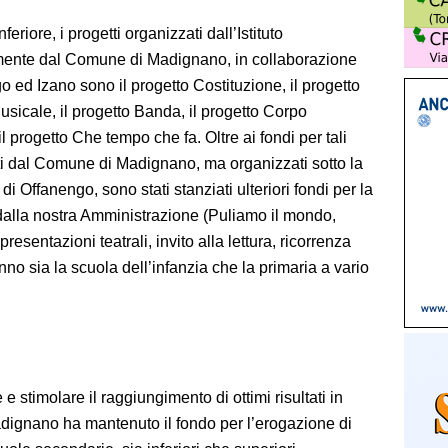
riore, i progetti organizzati dall’Istituto
mente dal Comune di Madignano, in collaborazione
 ed Izano sono il progetto Costituzione, il progetto
usicale, il progetto Banda, il progetto Corpo
il progetto Che tempo che fa. Oltre ai fondi per tali
ati dal Comune di Madignano, ma organizzati sotto la
di Offanengo, sono stati stanziati ulteriori fondi per la
 dalla nostra Amministrazione (Puliamo il mondo,
esentazioni teatrali, invito alla lettura, ricorrenza
no sia la scuola dell’infanzia che la primaria a vario
e stimolare il raggiungimento di ottimi risultati in
dignano ha mantenuto il fondo per l’erogazione di