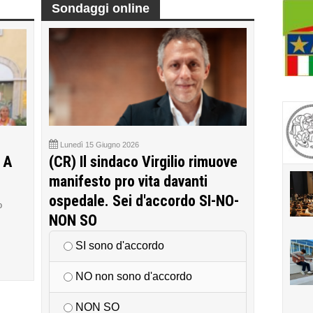
Sondaggi online
Lunedì 15 Giugno 2026
 A
(CR) Il sindaco Virgilio rimuove
manifesto pro vita davanti
ospedale. Sei d'accordo SI-NO-
o
NON SO
SI sono d'accordo
NO non sono d'accordo
NON SO