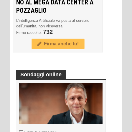
NO AL MEGA DATA CENTER A
POZZAGLIO
L'intelligenza Artificiale va posta al servizio
dell'umanità, non viceversa.
732
Firme raccolte:
Firma anche tu!
Sondaggi online