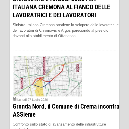
ITALIANA CREMONA AL FIANCO DELLE
LAVORATRICI E DEI LAVORATORI
Sinistra Italiana Cremona sostiene lo sciopero delle lavoratrici e
dei lavoratori di Chromavis e Argos pareciando al presidio
davanti allo stabilimento di Offanengo.
Lunedì 27 Luglio 2026
Gronda Nord, il Comune di Crema incontra
ASSieme
Confronto sullo stato di avanzamento delle infrastrutture