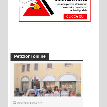
Petizioni online
Venerdì 31 Luglio 2026