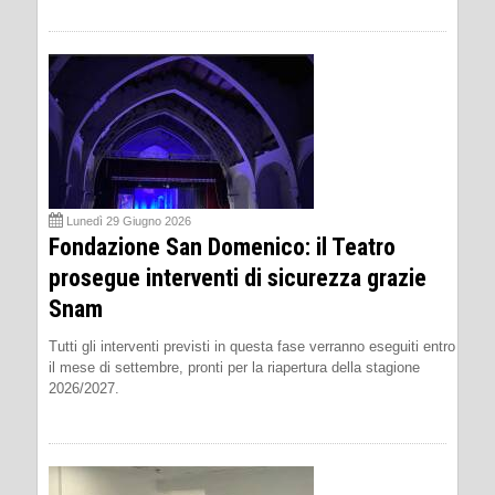
Lunedì 29 Giugno 2026
Fondazione San Domenico: il Teatro
prosegue interventi di sicurezza grazie
Snam
Tutti gli interventi previsti in questa fase verranno eseguiti entro
il mese di settembre, pronti per la riapertura della stagione
2026/2027.