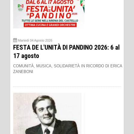
Martedì 04 Agosto 2026
FESTA DE L'UNITÀ DI PANDINO 2026: 6 al
17 agosto
COMUNITÀ, MUSICA, SOLIDARIETÀ IN RICORDO DI ERICA
ZANEBONI