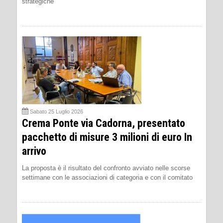
strategiche
Sabato 25 Luglio 2026
Crema Ponte via Cadorna, presentato
pacchetto di misure 3 milioni di euro In
arrivo
La proposta è il risultato del confronto avviato nelle scorse
settimane con le associazioni di categoria e con il comitato