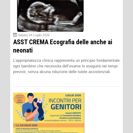
Sabato 04 Luglio 2026
ASST CREMA Ecografia delle anche ai
neonati
L’appropriatezza clinica rappresenta un principio fondamentale:
ogni bambino che necessita dell’esame lo eseguirà nei tempi
previsti, senza alcuna riduzione delle tutele assistenziali.