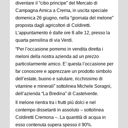
diventare il “cibo principe” del Mercato di
Campagna Amica a Crema, in uscita speciale
domenica 26 giugno, nella “giornata del melone”
proposta dagli agricoltori di Coldiretti.
L’appuntamento è dalle ore 8 alle 12, presso la
quarta pensilina di via Verdi.
“Per l’occasione porremo in vendita diretta i
meloni della nostra azienda ad un prezzo
particolarmente amico. E’ questa l’occasione per
far conoscere e apprezzare un prodotto simbolo
dell’estate, buono e salutare, ricchissimo di
vitamine e minerali” sottolinea Michele Soragni,
dell’azienda “La Bredina” di Castelverde.
Il melone rientra tra i frutti più dolci e nel
contempo dissetanti in assoluto – sottolinea
Coldiretti Cremona –. La quantità di acqua in
esso contenuta supera spesso il 90%.