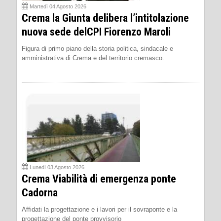
Martedì 04 Agosto 2026
Crema la Giunta delibera l’intitolazione
nuova sede delCPI Fiorenzo Maroli
Figura di primo piano della storia politica, sindacale e
amministrativa di Crema e del territorio cremasco.
Lunedì 03 Agosto 2026
Crema Viabilità di emergenza ponte
Cadorna
Affidati la progettazione e i lavori per il sovraponte e la
progettazione del ponte provvisorio