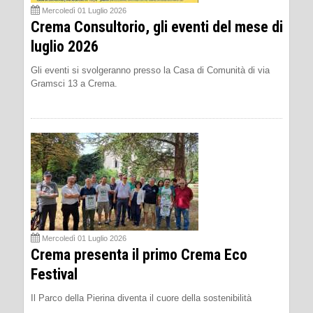
Mercoledì 01 Luglio 2026
Crema Consultorio, gli eventi del mese di
luglio 2026
Gli eventi si svolgeranno presso la Casa di Comunità di via
Gramsci 13 a Crema.
Mercoledì 01 Luglio 2026
Crema presenta il primo Crema Eco
Festival
Il Parco della Pierina diventa il cuore della sostenibilità