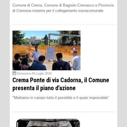
Comune di Crema, Comune di Bagnolo Cremasco e Provincia
di Cremona insieme per il collegamento sovracomunale
Domenica 05 Luglio 2026
Crema Ponte di via Cadorna, il Comune
presenta il piano d'azione
"Mettiamo in campo tutto il possibile e il quasi impossibile"