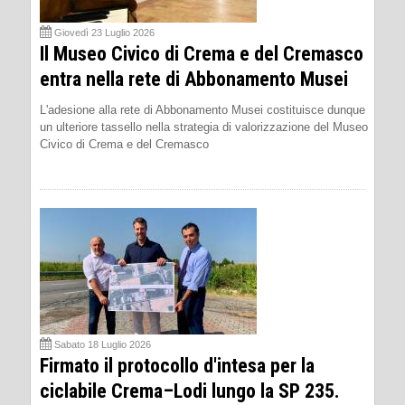
Giovedì 23 Luglio 2026
Il Museo Civico di Crema e del Cremasco
entra nella rete di Abbonamento Musei
L'adesione alla rete di Abbonamento Musei costituisce dunque
un ulteriore tassello nella strategia di valorizzazione del Museo
Civico di Crema e del Cremasco
Sabato 18 Luglio 2026
Firmato il protocollo d'intesa per la
ciclabile Crema–Lodi lungo la SP 235.