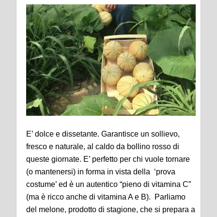
E’ dolce e dissetante. Garantisce un sollievo,
fresco e naturale, al caldo da bollino rosso di
queste giornate. E’ perfetto per chi vuole tornare
(o mantenersi) in forma in vista della ‘prova
costume’ ed è un autentico “pieno di vitamina C”
(ma è ricco anche di vitamina A e B). Parliamo
del melone, prodotto di stagione, che si prepara a