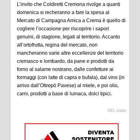
L’invito che Coldiretti Cremona rivolge a quanti
domenica si recheranno a fare la spesa al
Mercato di Campagna Amica a Crema è quello di
cogliere l’occasione per riscoprire i sapori
genuini, di stagione, legati al territorio. Accanto
all’ortofrutta, regina del mercato, non
mancheranno varie altre eccellenze del territorio
cremasco e lombardo, da pane e prodotti da
forno al salame nostrano, dalle confetture ai
formaggi (con latte di capra e bufala), dal vino (in
arrivo dall’Oltrepò Pavese) al miele, e poi olio,
carni, prodotti a base di lumaca, dolci tipici.
591 visite