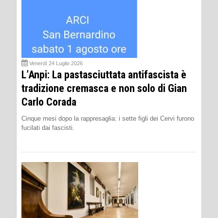
Venerdì 24 Luglio 2026
L’Anpi: La pastasciuttata antifascista è
tradizione cremasca e non solo di Gian
Carlo Corada
Cinque mesi dopo la rappresaglia: i sette figli dei Cervi furono
fucilati dai fascisti.