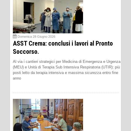
Domenica 28 Giugno 2026
ASST Crema: conclusi i lavori al Pronto
Soccorso.
Al via i cantieri strategici per Medicina di Emergenza e Urgenza
(MEU) e Unità di Terapia Sub Intensiva Respiratoria (UTIR): più
posti letto da terapia intensiva e massima sicurezza entro fine
anno