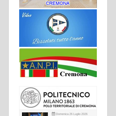
Domenica 26 Luglio 2026