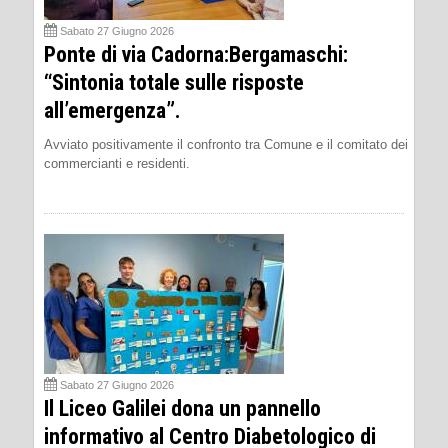
Sabato 27 Giugno 2026
Ponte di via Cadorna:Bergamaschi:
“Sintonia totale sulle risposte
all’emergenza”.
Avviato positivamente il confronto tra Comune e il comitato dei
commercianti e residenti.
Sabato 27 Giugno 2026
Il Liceo Galilei dona un pannello
informativo al Centro Diabetologico di