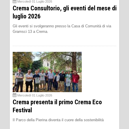
Mercoledì 01 Luglio 2026
Crema Consultorio, gli eventi del mese di
luglio 2026
Gli eventi si svolgeranno presso la Casa di Comunità di via
Gramsci 13 a Crema.
Mercoledì 01 Luglio 2026
Crema presenta il primo Crema Eco
Festival
Il Parco della Pierina diventa il cuore della sostenibilità