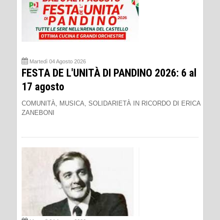
Martedì 04 Agosto 2026
FESTA DE L'UNITÀ DI PANDINO 2026: 6 al
17 agosto
COMUNITÀ, MUSICA, SOLIDARIETÀ IN RICORDO DI ERICA
ZANEBONI