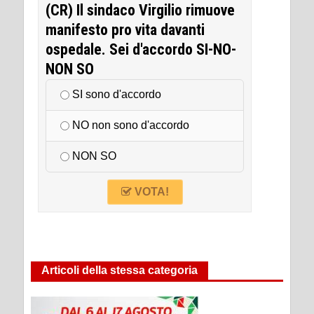
(CR) Il sindaco Virgilio rimuove
manifesto pro vita davanti
ospedale. Sei d'accordo SI-NO-
NON SO
SI sono d'accordo
NO non sono d'accordo
NON SO
VOTA!
Articoli della stessa categoria