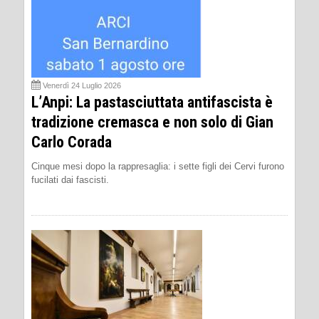
Venerdì 24 Luglio 2026
L’Anpi: La pastasciuttata antifascista è
tradizione cremasca e non solo di Gian
Carlo Corada
Cinque mesi dopo la rappresaglia: i sette figli dei Cervi furono
fucilati dai fascisti.