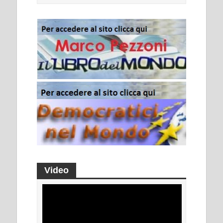
Video