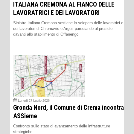
ITALIANA CREMONA AL FIANCO DELLE
LAVORATRICI E DEI LAVORATORI
Sinistra Italiana Cremona sostiene lo sciopero delle lavoratrici e
dei lavoratori di Chromavis e Argos pareciando al presidio
davanti allo stabilimento di Offanengo.
Lunedì 27 Luglio 2026
Gronda Nord, il Comune di Crema incontra
ASSieme
Confronto sullo stato di avanzamento delle infrastrutture
strategiche