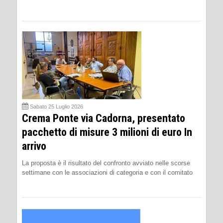
Sabato 25 Luglio 2026
Crema Ponte via Cadorna, presentato
pacchetto di misure 3 milioni di euro In
arrivo
La proposta è il risultato del confronto avviato nelle scorse
settimane con le associazioni di categoria e con il comitato