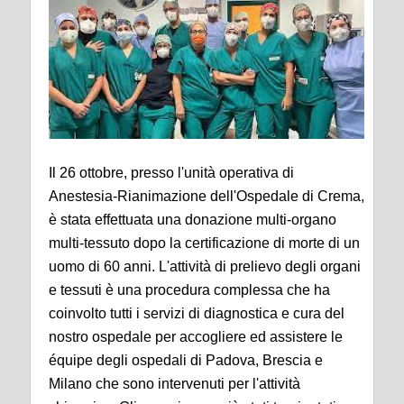
Il 26 ottobre, presso l'unità operativa di
Anestesia-Rianimazione dell'Ospedale di Crema,
è stata effettuata una donazione multi-organo
multi-tessuto dopo la certificazione di morte di un
uomo di 60 anni. L'attività di prelievo degli organi
e tessuti è una procedura complessa che ha
coinvolto tutti i servizi di diagnostica e cura del
nostro ospedale per accogliere ed assistere le
équipe degli ospedali di Padova, Brescia e
Milano che sono intervenuti per l'attività