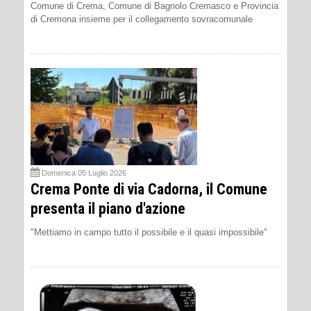
Comune di Crema, Comune di Bagnolo Cremasco e Provincia
di Cremona insieme per il collegamento sovracomunale
Domenica 05 Luglio 2026
Crema Ponte di via Cadorna, il Comune
presenta il piano d'azione
"Mettiamo in campo tutto il possibile e il quasi impossibile"