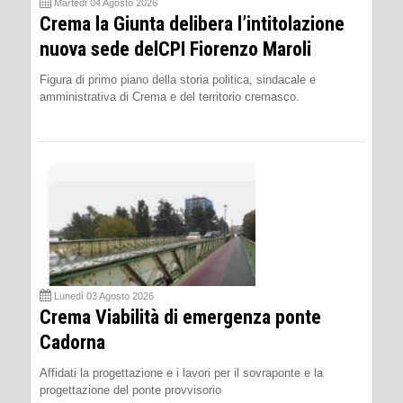
Martedì 04 Agosto 2026
Crema la Giunta delibera l’intitolazione
nuova sede delCPI Fiorenzo Maroli
Figura di primo piano della storia politica, sindacale e
amministrativa di Crema e del territorio cremasco.
Lunedì 03 Agosto 2026
Crema Viabilità di emergenza ponte
Cadorna
Affidati la progettazione e i lavori per il sovraponte e la
progettazione del ponte provvisorio