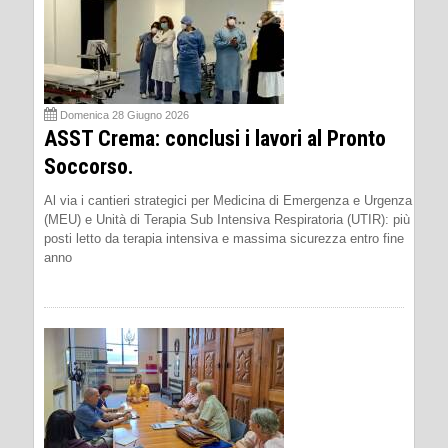
Domenica 28 Giugno 2026
ASST Crema: conclusi i lavori al Pronto
Soccorso.
Al via i cantieri strategici per Medicina di Emergenza e Urgenza
(MEU) e Unità di Terapia Sub Intensiva Respiratoria (UTIR): più
posti letto da terapia intensiva e massima sicurezza entro fine
anno