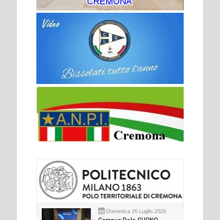
Domenica 26 Luglio 2026