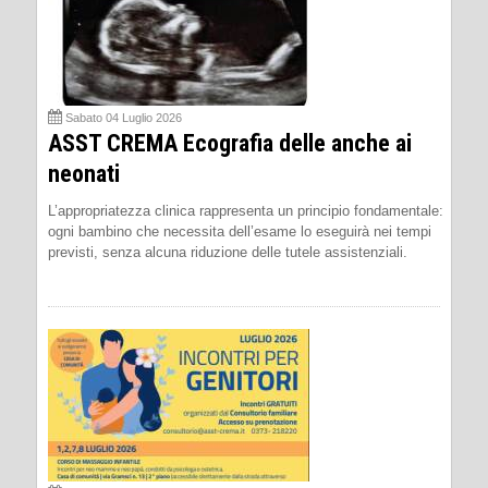
Sabato 04 Luglio 2026
ASST CREMA Ecografia delle anche ai
neonati
L’appropriatezza clinica rappresenta un principio fondamentale:
ogni bambino che necessita dell’esame lo eseguirà nei tempi
previsti, senza alcuna riduzione delle tutele assistenziali.