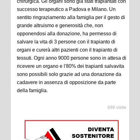
chirurgica. Gli organi sono già stati trapiantati con
successo terapeutico a Padova e Milano. Un
sentito ringraziamento alla famiglia per il gesto di
grande altruismo e generosità che, non
opponendosi alla donazione, ha permesso di
salvare la vita di 3 persone con il trapianto di
organi e curerà altri pazienti con il trapianto di
tessuti. Ogni anno 9000 persone sono in attesa di
ricevere un organo e l'80% dei trapianti salvavita
sono possibili solo grazie ad una donazione da
cadavere in assenza di opposizione da parte
della famiglia.
688 visite