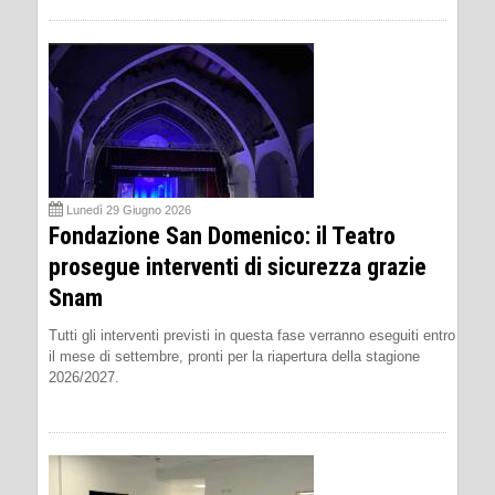
Lunedì 29 Giugno 2026
Fondazione San Domenico: il Teatro
prosegue interventi di sicurezza grazie
Snam
Tutti gli interventi previsti in questa fase verranno eseguiti entro
il mese di settembre, pronti per la riapertura della stagione
2026/2027.