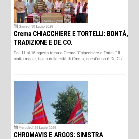
Giovedì 30 Luglio 2026
Crema CHIACCHIERE E TORTELLI: BONTÀ,
TRADIZIONE E DE.CO.
Dall’11 al 16 agosto torna a Crema “Chiacchiere e Tortelli“ Il
piatto regale, tipico della città di Crema, quest’anno è De.Co.
Mercoledì 29 Luglio 2026
CHROMAVIS E ARGOS: SINISTRA