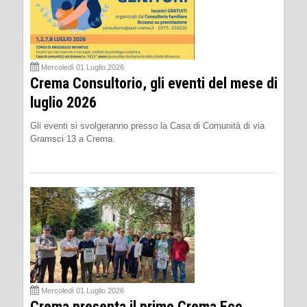
Mercoledì 01 Luglio 2026
Crema Consultorio, gli eventi del mese di
luglio 2026
Gli eventi si svolgeranno presso la Casa di Comunità di via
Gramsci 13 a Crema.
Mercoledì 01 Luglio 2026
Crema presenta il primo Crema Eco