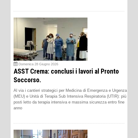
Domenica 28 Giugno 2026
ASST Crema: conclusi i lavori al Pronto
Soccorso.
Al via i cantieri strategici per Medicina di Emergenza e Urgenza
(MEU) e Unità di Terapia Sub Intensiva Respiratoria (UTIR): più
posti letto da terapia intensiva e massima sicurezza entro fine
anno