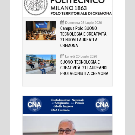
Domenica 26 Luglio 2026
Campus Polo SUONO,
TECNOLOGIA E CREATIVITÀ:
21 NUOVI LAUREATI A
CREMONA
Lunedì 20 Luglio 2026
SUONO, TECNOLOGIA E
CREATIVITÀ: 21 LAUREANDI
PROTAGONISTI A CREMONA