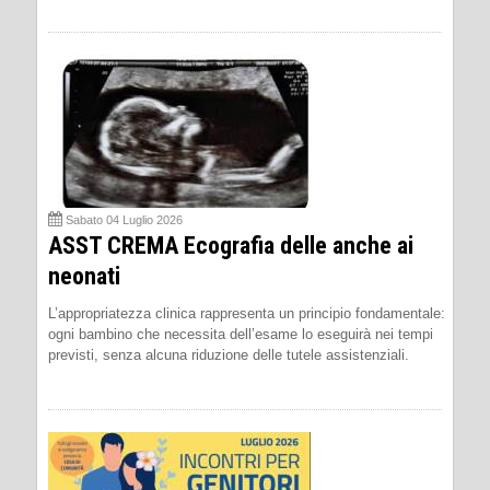
Sabato 04 Luglio 2026
ASST CREMA Ecografia delle anche ai
neonati
L’appropriatezza clinica rappresenta un principio fondamentale:
ogni bambino che necessita dell’esame lo eseguirà nei tempi
previsti, senza alcuna riduzione delle tutele assistenziali.