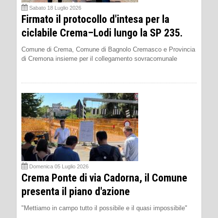
Sabato 18 Luglio 2026
Firmato il protocollo d'intesa per la
ciclabile Crema–Lodi lungo la SP 235.
Comune di Crema, Comune di Bagnolo Cremasco e Provincia
di Cremona insieme per il collegamento sovracomunale
Domenica 05 Luglio 2026
Crema Ponte di via Cadorna, il Comune
presenta il piano d'azione
"Mettiamo in campo tutto il possibile e il quasi impossibile"