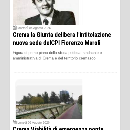
Martedì 04 Agosto 2026
Crema la Giunta delibera l’intitolazione
nuova sede delCPI Fiorenzo Maroli
Figura di primo piano della storia politica, sindacale e
amministrativa di Crema e del territorio cremasco.
Lunedì 03 Agosto 2026
Crema Viabilità di emergenza ponte