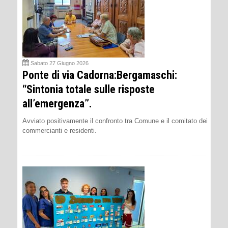
Sabato 27 Giugno 2026
Ponte di via Cadorna:Bergamaschi:
“Sintonia totale sulle risposte
all’emergenza”.
Avviato positivamente il confronto tra Comune e il comitato dei
commercianti e residenti.