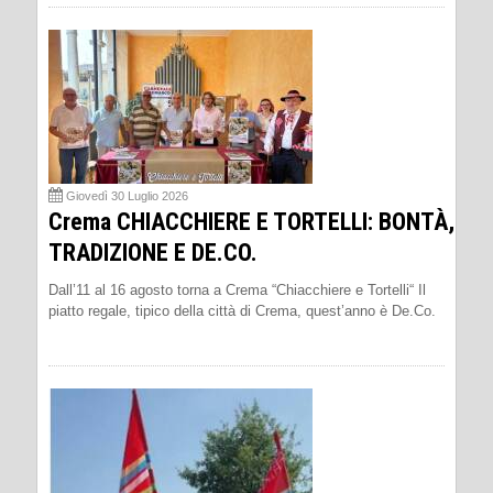
Giovedì 30 Luglio 2026
Crema CHIACCHIERE E TORTELLI: BONTÀ,
TRADIZIONE E DE.CO.
Dall’11 al 16 agosto torna a Crema “Chiacchiere e Tortelli“ Il
piatto regale, tipico della città di Crema, quest’anno è De.Co.