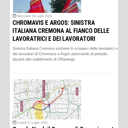
Mercoledì 29 Luglio 2026
CHROMAVIS E ARGOS: SINISTRA
ITALIANA CREMONA AL FIANCO DELLE
LAVORATRICI E DEI LAVORATORI
Sinistra Italiana Cremona sostiene lo sciopero delle lavoratrici e
dei lavoratori di Chromavis e Argos pareciando al presidio
davanti allo stabilimento di Offanengo.
Lunedì 27 Luglio 2026