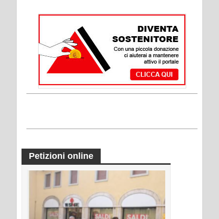
Petizioni online