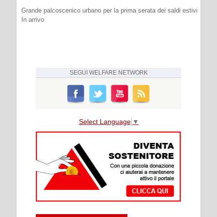
Grande palcoscenico urbano per la prima serata dei saldi estivi
In arrivo
SEGUI
WELFARE NETWORK
Select Language
▼