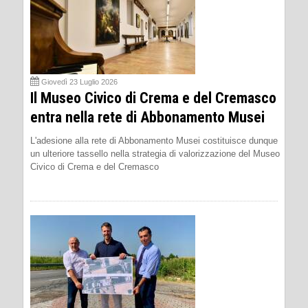
Giovedì 23 Luglio 2026
Il Museo Civico di Crema e del Cremasco
entra nella rete di Abbonamento Musei
L'adesione alla rete di Abbonamento Musei costituisce dunque
un ulteriore tassello nella strategia di valorizzazione del Museo
Civico di Crema e del Cremasco