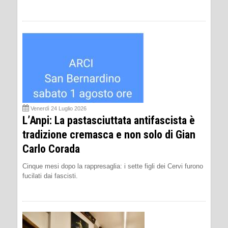
Venerdì 24 Luglio 2026
L’Anpi: La pastasciuttata antifascista è
tradizione cremasca e non solo di Gian
Carlo Corada
Cinque mesi dopo la rappresaglia: i sette figli dei Cervi furono
fucilati dai fascisti.