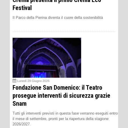
Festival
Il Parco della Pierina diventa il cuore della sostenibilità
Lunedì 29 Giugno 2026
Fondazione San Domenico: il Teatro
prosegue interventi di sicurezza grazie
Snam
Tutti gli interventi previsti in questa fase verranno eseguiti entro
il mese di settembre, pronti per la riapertura della stagione
2026/2027.