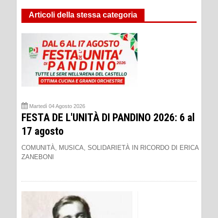
Articoli della stessa categoria
Martedì 04 Agosto 2026
FESTA DE L'UNITÀ DI PANDINO 2026: 6 al
17 agosto
COMUNITÀ, MUSICA, SOLIDARIETÀ IN RICORDO DI ERICA
ZANEBONI