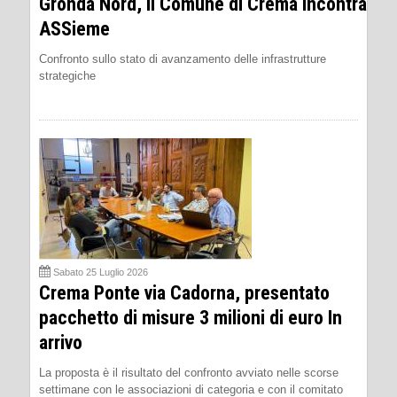
Gronda Nord, il Comune di Crema incontra
ASSieme
Confronto sullo stato di avanzamento delle infrastrutture
strategiche
Sabato 25 Luglio 2026
Crema Ponte via Cadorna, presentato
pacchetto di misure 3 milioni di euro In
arrivo
La proposta è il risultato del confronto avviato nelle scorse
settimane con le associazioni di categoria e con il comitato