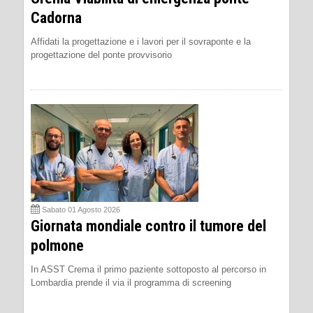
Cadorna
Affidati la progettazione e i lavori per il sovraponte e la
progettazione del ponte provvisorio
Sabato 01 Agosto 2026
Giornata mondiale contro il tumore del
polmone
In ASST Crema il primo paziente sottoposto al percorso in
Lombardia prende il via il programma di screening